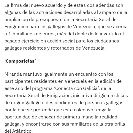
La firma del nuevo acuerdo y de estas dos adendas son
algunas de las actuaciones desarrolladas al amparo de la
ampliación de presupuesto de la Secretaría Xeral de
Emigración para los gallegos de Venezuela, que se acerca
a 1,5 millones de euros, más del doble de lo invertido el
pasado ejercicio en acción social para los ciudadanos
gallegos residentes y retornados de Venezuela.
‘Compostelas’
Miranda mantuvo igualmente un encuentro con los
participantes residentes en Venezuela en la edición de
este año del programa ‘Conecta con Galicia’, de la
Secretaría Xeral de Emigración, iniciativa dirigida a chicos
de origen gallego o descendientes de personas gallegas,
por la que se pretende que este colectivo tenga la
oportunidad de conocer de primera mano la realidad
gallega, y encontrarse con sus familiares de la otra orilla
del Atlántico.