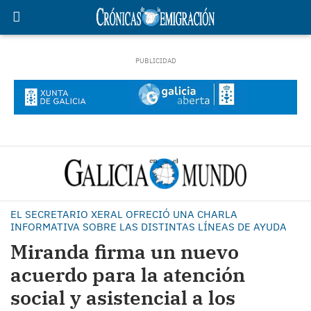
EL SECRETARIO XERAL OFRECIÓ UNA CHARLA
INFORMATIVA SOBRE LAS DISTINTAS LÍNEAS DE AYUDA
Miranda firma un nuevo
acuerdo para la atención
social y asistencial a los