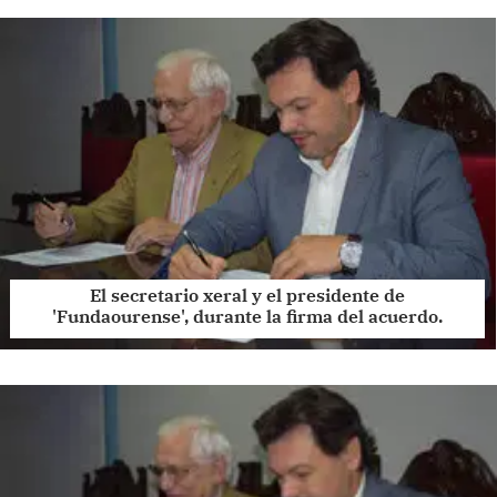
El secretario xeral y el presidente de
'Fundaourense', durante la firma del acuerdo.