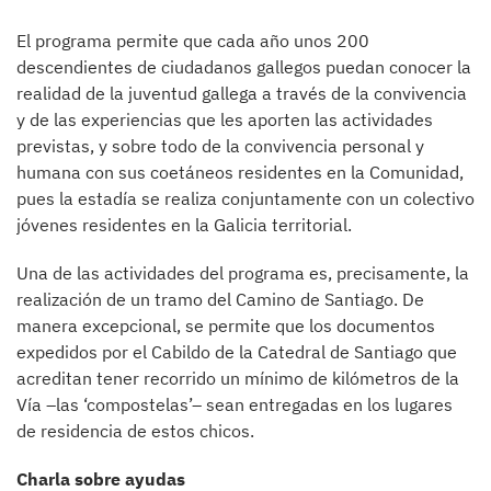
El programa permite que cada año unos 200
descendientes de ciudadanos gallegos puedan conocer la
realidad de la juventud gallega a través de la convivencia
y de las experiencias que les aporten las actividades
previstas, y sobre todo de la convivencia personal y
humana con sus coetáneos residentes en la Comunidad,
pues la estadía se realiza conjuntamente con un colectivo
jóvenes residentes en la Galicia territorial.
Una de las actividades del programa es, precisamente, la
realización de un tramo del Camino de Santiago. De
manera excepcional, se permite que los documentos
expedidos por el Cabildo de la Catedral de Santiago que
acreditan tener recorrido un mínimo de kilómetros de la
Vía –las ‘compostelas’– sean entregadas en los lugares
de residencia de estos chicos.
Charla sobre ayudas