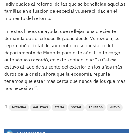
individuales al retorno, de las que se benefician aquellas
familias en situación de especial vulnerabilidad en el
momento del retorno.
En estas líneas de ayuda, que reflejan una creciente
demanda de solicitudes llegadas desde Venezuela, se
repercutió el total del aumento presupuestario del
departamento de Miranda para este año. El alto cargo
autonómico recordó, en este sentido, que “si Galicia
estuvo al lado de su gente del exterior en los años más
duros de la crisis, ahora que la economía repunta
tenemos que estar más cerca que nunca de los que más
nos necesitan”.
MIRANDA
GALLEGOS
FIRMA
SOCIAL
ACUERDO
NUEVO