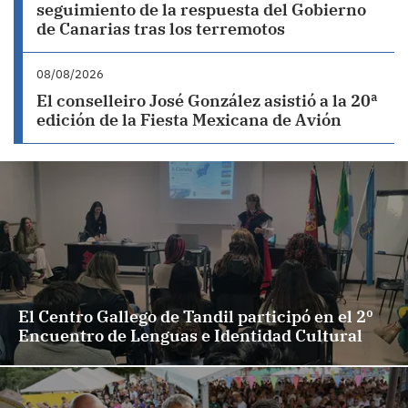
seguimiento de la respuesta del Gobierno
de Canarias tras los terremotos
08/08/2026
El conselleiro José González asistió a la 20ª
edición de la Fiesta Mexicana de Avión
El Centro Gallego de Tandil participó en el 2º
Encuentro de Lenguas e Identidad Cultural