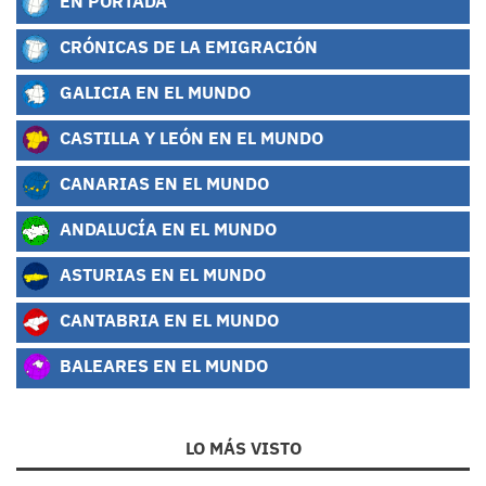
EN PORTADA
CRÓNICAS DE LA EMIGRACIÓN
GALICIA EN EL MUNDO
CASTILLA Y LEÓN EN EL MUNDO
CANARIAS EN EL MUNDO
ANDALUCÍA EN EL MUNDO
ASTURIAS EN EL MUNDO
CANTABRIA EN EL MUNDO
BALEARES EN EL MUNDO
LO MÁS VISTO