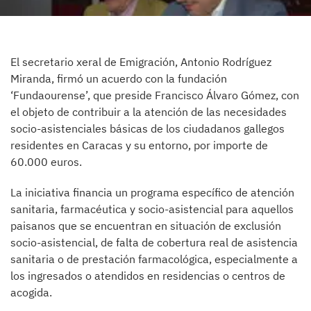
El secretario xeral de Emigración, Antonio Rodríguez
Miranda, firmó un acuerdo con la fundación
‘Fundaourense’, que preside Francisco Álvaro Gómez, con
el objeto de contribuir a la atención de las necesidades
socio-asistenciales básicas de los ciudadanos gallegos
residentes en Caracas y su entorno, por importe de
60.000 euros.
La iniciativa financia un programa específico de atención
sanitaria, farmacéutica y socio-asistencial para aquellos
paisanos que se encuentran en situación de exclusión
socio-asistencial, de falta de cobertura real de asistencia
sanitaria o de prestación farmacológica, especialmente a
los ingresados o atendidos en residencias o centros de
acogida.