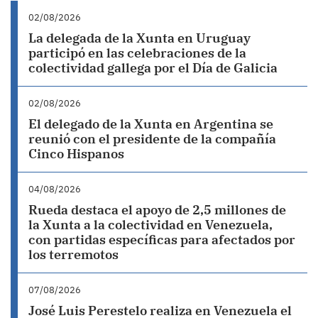
02/08/2026
La delegada de la Xunta en Uruguay
participó en las celebraciones de la
colectividad gallega por el Día de Galicia
02/08/2026
El delegado de la Xunta en Argentina se
reunió con el presidente de la compañía
Cinco Hispanos
04/08/2026
Rueda destaca el apoyo de 2,5 millones de
la Xunta a la colectividad en Venezuela,
con partidas específicas para afectados por
los terremotos
07/08/2026
José Luis Perestelo realiza en Venezuela el