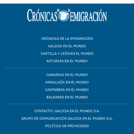
CRÓNICAS DE LA EMIGRACIÓN
GALICIA EN EL MUNDO
CASTILLA Y LEÓN EN EL MUNDO
ASTURIAS EN EL MUNDO
CANARIAS EN EL MUNDO
ANDALUCÍA EN EL MUNDO
CANTABRIA EN EL MUNDO
BALEARES EN EL MUNDO
CONTACTO: GALICIA EN EL MUNDO S.A.
GRUPO DE COMUNICACIÓN GALICIA EN EL MUNDO S.A.
POLÍTICA DE PRIVACIDAD