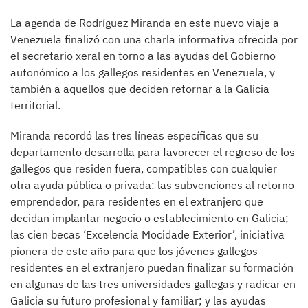
La agenda de Rodríguez Miranda en este nuevo viaje a
Venezuela finalizó con una charla informativa ofrecida por
el secretario xeral en torno a las ayudas del Gobierno
autonómico a los gallegos residentes en Venezuela, y
también a aquellos que deciden retornar a la Galicia
territorial.
Miranda recordó las tres líneas específicas que su
departamento desarrolla para favorecer el regreso de los
gallegos que residen fuera, compatibles con cualquier
otra ayuda pública o privada: las subvenciones al retorno
emprendedor, para residentes en el extranjero que
decidan implantar negocio o establecimiento en Galicia;
las cien becas ‘Excelencia Mocidade Exterior’, iniciativa
pionera de este año para que los jóvenes gallegos
residentes en el extranjero puedan finalizar su formación
en algunas de las tres universidades gallegas y radicar en
Galicia su futuro profesional y familiar; y las ayudas