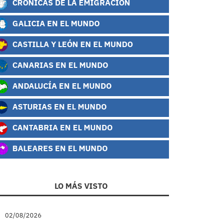
CRÓNICAS DE LA EMIGRACIÓN
GALICIA EN EL MUNDO
CASTILLA Y LEÓN EN EL MUNDO
CANARIAS EN EL MUNDO
ANDALUCÍA EN EL MUNDO
ASTURIAS EN EL MUNDO
CANTABRIA EN EL MUNDO
BALEARES EN EL MUNDO
LO MÁS VISTO
02/08/2026