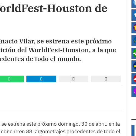
orldFest-Houston de
Ignacio Vilar, se estrena este próximo
dición del WorldFest-Houston, a la que
edentes de todo el mundo.
ar, se estrena este próximo domingo, 30 de abril, en la
 concurren 88 largometrajes procedentes de todo el