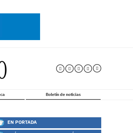
ca
Boletín de noticias
EN PORTADA