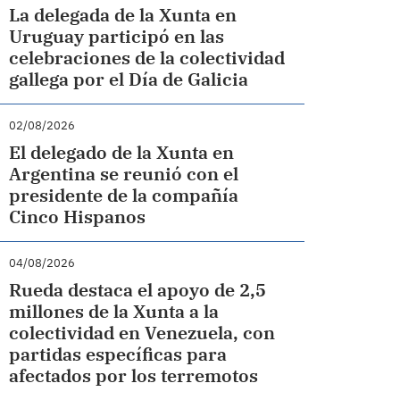
La delegada de la Xunta en
Uruguay participó en las
celebraciones de la colectividad
gallega por el Día de Galicia
02/08/2026
El delegado de la Xunta en
Argentina se reunió con el
presidente de la compañía
Cinco Hispanos
04/08/2026
Rueda destaca el apoyo de 2,5
millones de la Xunta a la
colectividad en Venezuela, con
partidas específicas para
afectados por los terremotos