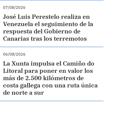
07/08/2026
José Luis Perestelo realiza en
Venezuela el seguimiento de la
respuesta del Gobierno de
Canarias tras los terremotos
06/08/2026
La Xunta impulsa el Camiño do
Litoral para poner en valor los
más de 2.500 kilómetros de
costa gallega con una ruta única
de norte a sur