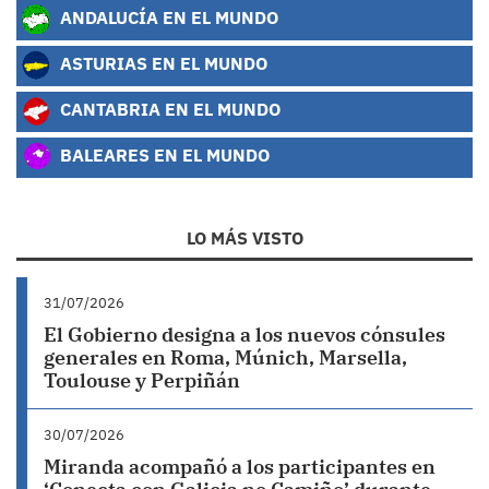
ANDALUCÍA EN EL MUNDO
ASTURIAS EN EL MUNDO
CANTABRIA EN EL MUNDO
BALEARES EN EL MUNDO
LO MÁS VISTO
31/07/2026
El Gobierno designa a los nuevos cónsules
generales en Roma, Múnich, Marsella,
Toulouse y Perpiñán
30/07/2026
Miranda acompañó a los participantes en