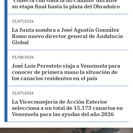
‘Conecta con Galicia no Camiño’ durante
su etapa final hasta la plaza del Obradoiro
31/07/2026
La Junta nombra a José Agustín González
Romo nuevo director general de Andalucía
Global
01/08/2026
José Luis Perestelo viaja a Venezuela para
conocer de primera mano la situación de
los canarios residentes en el país
31/07/2026
La Viceconsejería de Acción Exterior
selecciona a un total de 15.173 canarios en
Venezuela para las ayudas del año 2026