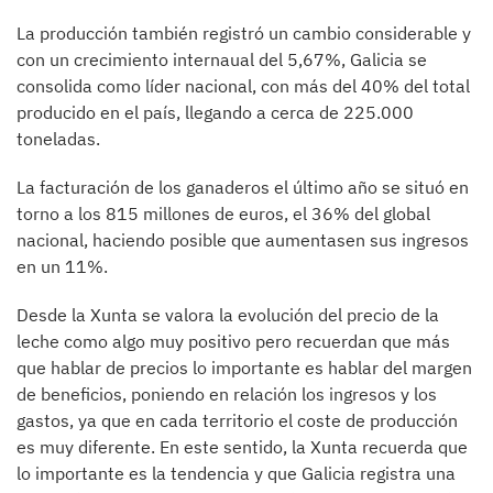
La producción también registró un cambio considerable y
con un crecimiento internaual del 5,67%, Galicia se
consolida como líder nacional, con más del 40% del total
producido en el país, llegando a cerca de 225.000
toneladas.
La facturación de los ganaderos el último año se situó en
torno a los 815 millones de euros, el 36% del global
nacional, haciendo posible que aumentasen sus ingresos
en un 11%.
Desde la Xunta se valora la evolución del precio de la
leche como algo muy positivo pero recuerdan que más
que hablar de precios lo importante es hablar del margen
de beneficios, poniendo en relación los ingresos y los
gastos, ya que en cada territorio el coste de producción
es muy diferente. En este sentido, la Xunta recuerda que
lo importante es la tendencia y que Galicia registra una