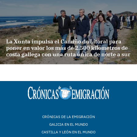
La Xunta impulsa el Camiño do Litoral para
poner en valor los más de 2.500 kilómetros de
costa gallega con una ruta única de norte a sur
CRÓNICAS DE LA EMIGRACIÓN
GALICIA EN EL MUNDO
CASTILLA Y LEÓN EN EL MUNDO