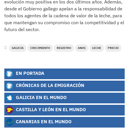
evolución muy positiva en los dos últimos años. Además,
desde el Gobierno gallego apelan a la responsabilidad de
todos los agentes de la cadena de valor de la leche, para
que mantengan su compromiso con la competitividad y el
futuro del sector.
GALICIA
CRECIMIENTO
REGISTRO
ANOS
LECHE
PRECIO
EN PORTADA
CRÓNICAS DE LA EMIGRACIÓN
GALICIA EN EL MUNDO
CASTILLA Y LEÓN EN EL MUNDO
CANARIAS EN EL MUNDO