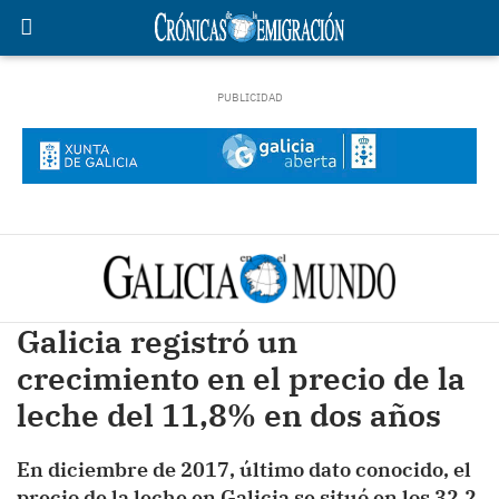
Galicia registró un
crecimiento en el precio de la
leche del 11,8% en dos años
En diciembre de 2017, último dato conocido, el
precio de la leche en Galicia se situó en los 32,2