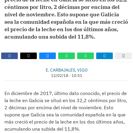
céntimos por litro, 2 décimas por encima del
nivel de noviembre. Esto supone que Galicia
sea la comunidad española en la que más creció
el precio de la leche en los dos últimos años,
acumulando una subida del 11,8%.
E. CARBAJALES, VIGO
12/02/18 - 10:51
En diciembre de 2017, último dato conocido, el precio de
la leche en Galicia se situó en los 32,2 céntimos por litro,
2 décimas por encima del nivel de noviembre. Esto
supone que Galicia sea la comunidad española en la que
más creció el precio de la leche en los dos últimos años,
acumulando una subida del 11,8%.