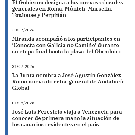
El Gobierno designa a los nuevos cónsules
generales en Roma, Múnich, Marsella,
Toulouse y Perpiñán
30/07/2026
Miranda acompañó a los participantes en
‘Conecta con Galicia no Camiño’ durante
su etapa final hasta la plaza del Obradoiro
31/07/2026
La Junta nombra a José Agustín González
Romo nuevo director general de Andalucía
Global
01/08/2026
José Luis Perestelo viaja a Venezuela para
conocer de primera mano la situación de
los canarios residentes en el país