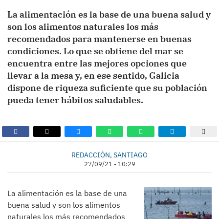
La alimentación es la base de una buena salud y
son los alimentos naturales los más
recomendados para mantenerse en buenas
condiciones. Lo que se obtiene del mar se
encuentra entre las mejores opciones que
llevar a la mesa y, en ese sentido, Galicia
dispone de riqueza suficiente que su población
pueda tener hábitos saludables.
REDACCIÓN, SANTIAGO
27/09/21 - 10:29
La alimentación es la base de una
buena salud y son los alimentos
naturales los más recomendados