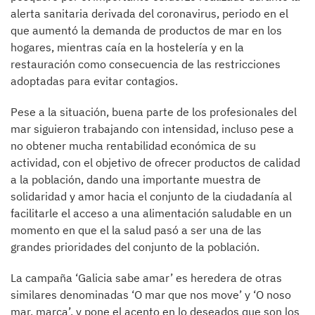
alerta sanitaria derivada del coronavirus, periodo en el
que aumentó la demanda de productos de mar en los
hogares, mientras caía en la hostelería y en la
restauración como consecuencia de las restricciones
adoptadas para evitar contagios.
Pese a la situación, buena parte de los profesionales del
mar siguieron trabajando con intensidad, incluso pese a
no obtener mucha rentabilidad económica de su
actividad, con el objetivo de ofrecer productos de calidad
a la población, dando una importante muestra de
solidaridad y amor hacia el conjunto de la ciudadanía al
facilitarle el acceso a una alimentación saludable en un
momento en que el la salud pasó a ser una de las
grandes prioridades del conjunto de la población.
La campaña ‘Galicia sabe amar’ es heredera de otras
similares denominadas ‘O mar que nos move’ y ‘O noso
mar, marca’, y pone el acento en lo deseados que son los