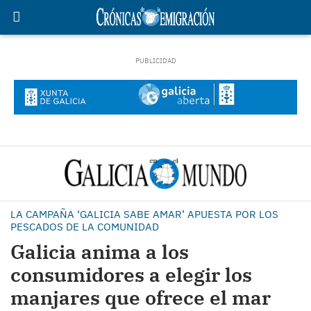
LA CAMPAÑA ‘GALICIA SABE AMAR’ APUESTA POR LOS
PESCADOS DE LA COMUNIDAD
Galicia anima a los
consumidores a elegir los
manjares que ofrece el mar