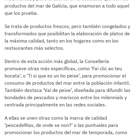
productos del mar de Galicia, que enamoran a todo aquel
que los prueba.
Se trata de productos frescos, pero también congelados y
transformados que posibilitan la elaboración de platos de
la máxima calidad, tanto en los hogares como en los
restaurantes más selectos.
Dentro de esta acción más global, la Consellería
promueve otras más específicas, como ‘Fai clic ao teu
bocata’, o ‘Ti si que es un bo peixe’, para promocionar el
consumo de productos del mar entre la población infantil.
También destaca ‘Vai de peixe’, diseñada para difundir las
bondades de pescados y mariscos entre los milennials y
centrada principalmente en las redes sociales.
A ellas se unen otras como la marca de calidad
‘pescadeRías, de onde se non?’ o las puntuales para
promocionar los productos del mar de temporada, como