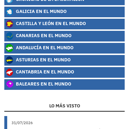
GALICIA EN EL MUNDO
CASTILLA Y LEÓN EN EL MUNDO
CANARIAS EN EL MUNDO
ANDALUCÍA EN EL MUNDO
ASTURIAS EN EL MUNDO
CANTABRIA EN EL MUNDO
BALEARES EN EL MUNDO
LO MÁS VISTO
31/07/2026