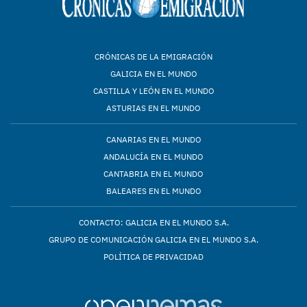
CRÓNICAS DE LA EMIGRACIÓN
GALICIA EN EL MUNDO
CASTILLA Y LEÓN EN EL MUNDO
ASTURIAS EN EL MUNDO
CANARIAS EN EL MUNDO
ANDALUCÍA EN EL MUNDO
CANTABRIA EN EL MUNDO
BALEARES EN EL MUNDO
CONTACTO: GALICIA EN EL MUNDO S.A.
GRUPO DE COMUNICACIÓN GALICIA EN EL MUNDO S.A.
POLÍTICA DE PRIVACIDAD