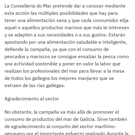
La Consellería do Mar pretende dar a conocer mediante
esta acción las múltiples posibilidades que hay para
tener una alimentación sana y que cada consumidor elija
aquel o aquellos productos marinos que más le interesen
y se adapten a sus necesidades o a sus gustos. Estarán
apostando por una alimentación saludable e inteligente,
defiende la campaña, ya que con el consumo de
pescados y mariscos se consigue ensalzar la pesca como
una actividad sostenible y poner en valor la labor que
realizan los profesionales del mar para llevar a la mesa
de todos los gallegos los mejores manjares que se
extraen de las rías gallegas.
Agradecimiento al sector
No obstante, la campaña va más allá de promover el
consumo de productos del mar de Galicia. Sirve también
de agradecimiento al conjunto del sector marítimo-
pesquero por el importante esfuerzo realizado durante la