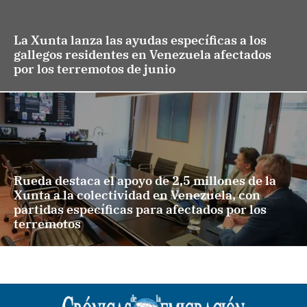
La Xunta lanza las ayudas específicas a los
gallegos residentes en Venezuela afectados
por los terremotos de junio
Rueda destaca el apoyo de 2,5 millones de la
Xunta a la colectividad en Venezuela, con
partidas específicas para afectados por los
terremotos