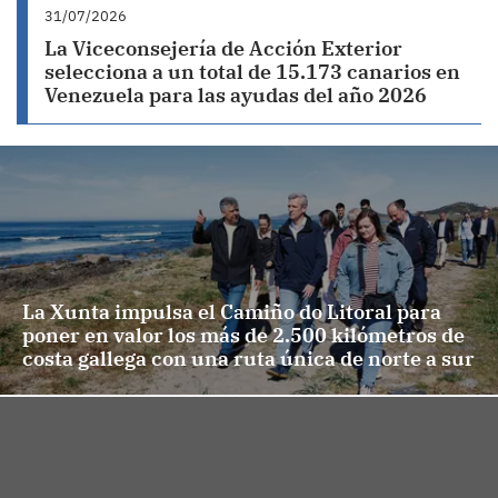
31/07/2026
La Viceconsejería de Acción Exterior
selecciona a un total de 15.173 canarios en
Venezuela para las ayudas del año 2026
La Xunta impulsa el Camiño do Litoral para
poner en valor los más de 2.500 kilómetros de
costa gallega con una ruta única de norte a sur