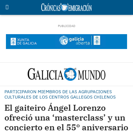
PARTICIPARON MIEMBROS DE LAS AGRUPACIONES
CULTURALES DE LOS CENTROS GALLEGOS CHILENOS
El gaiteiro Ángel Lorenzo
ofreció una ‘masterclass’ y un
concierto en el 55º aniversario