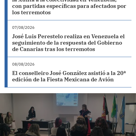
con partidas específicas para afectados por
los terremotos
07/08/2026
José Luis Perestelo realiza en Venezuela el
seguimiento de la respuesta del Gobierno
de Canarias tras los terremotos
08/08/2026
El conselleiro José González asistió a la 20ª
edición de la Fiesta Mexicana de Avión