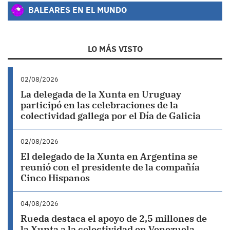
BALEARES EN EL MUNDO
LO MÁS VISTO
02/08/2026
La delegada de la Xunta en Uruguay
participó en las celebraciones de la
colectividad gallega por el Día de Galicia
02/08/2026
El delegado de la Xunta en Argentina se
reunió con el presidente de la compañía
Cinco Hispanos
04/08/2026
Rueda destaca el apoyo de 2,5 millones de
la Xunta a la colectividad en Venezuela,