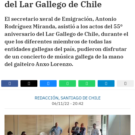
del Lar Gallego de Chile
El secretario xeral de Emigración, Antonio
Rodríguez Miranda, asistió a los actos del 55º
aniversario del Lar Gallego de Chile, durante el
que los diferentes miembros de todas las
entidades gallegas del país, pudieron disfrutar
de un concierto de música gallega de la mano
del gaiteiro Anxo Lorenzo.
REDACCIÓN, SANTIAGO DE CHILE
06/11/22 - 20:42