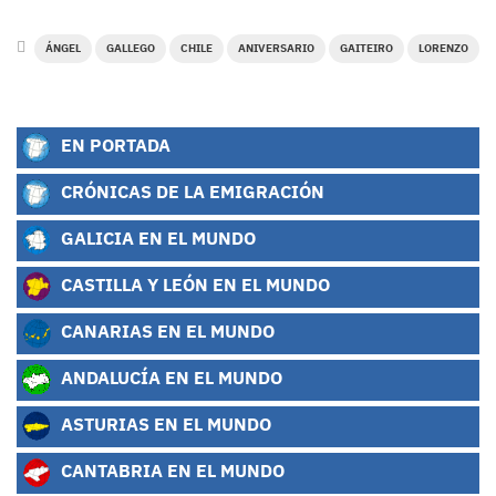
ÁNGEL
GALLEGO
CHILE
ANIVERSARIO
GAITEIRO
LORENZO
EN PORTADA
CRÓNICAS DE LA EMIGRACIÓN
GALICIA EN EL MUNDO
CASTILLA Y LEÓN EN EL MUNDO
CANARIAS EN EL MUNDO
ANDALUCÍA EN EL MUNDO
ASTURIAS EN EL MUNDO
CANTABRIA EN EL MUNDO