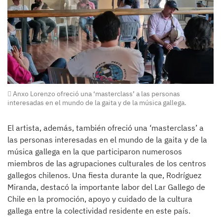
Anxo Lorenzo ofreció una ‘masterclass’ a las personas
interesadas en el mundo de la gaita y de la música gallega.
El artista, además, también ofreció una ‘masterclass’ a
las personas interesadas en el mundo de la gaita y de la
música gallega en la que participaron numerosos
miembros de las agrupaciones culturales de los centros
gallegos chilenos. Una fiesta durante la que, Rodríguez
Miranda, destacó la importante labor del Lar Gallego de
Chile en la promoción, apoyo y cuidado de la cultura
gallega entre la colectividad residente en este país.