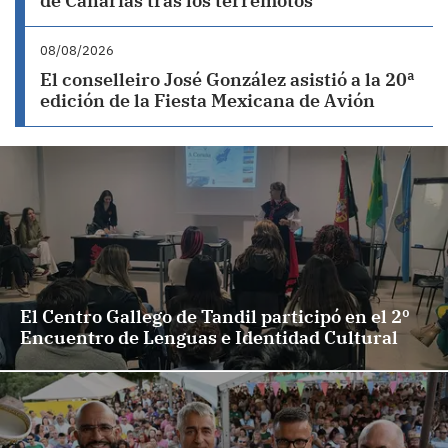
de Canarias tras los terremotos
08/08/2026
El conselleiro José González asistió a la 20ª
edición de la Fiesta Mexicana de Avión
El Centro Gallego de Tandil participó en el 2º
Encuentro de Lenguas e Identidad Cultural