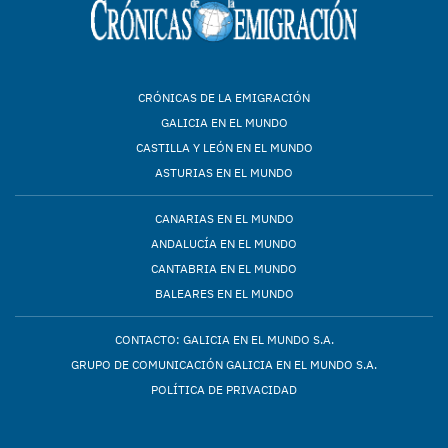
CRÓNICAS DE LA EMIGRACIÓN
GALICIA EN EL MUNDO
CASTILLA Y LEÓN EN EL MUNDO
ASTURIAS EN EL MUNDO
CANARIAS EN EL MUNDO
ANDALUCÍA EN EL MUNDO
CANTABRIA EN EL MUNDO
BALEARES EN EL MUNDO
CONTACTO: GALICIA EN EL MUNDO S.A.
GRUPO DE COMUNICACIÓN GALICIA EN EL MUNDO S.A.
POLÍTICA DE PRIVACIDAD