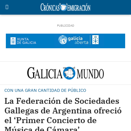
CON UNA GRAN CANTIDAD DE PÚBLICO
La Federación de Sociedades
Gallegas de Argentina ofreció
el ‘Primer Concierto de
Música de Cámara’