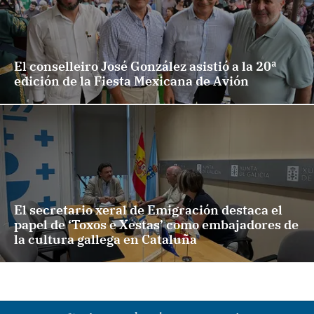
El conselleiro José González asistió a la 20ª
edición de la Fiesta Mexicana de Avión
El secretario xeral de Emigración destaca el
papel de ‘Toxos e Xestas’ como embajadores de
la cultura gallega en Cataluña