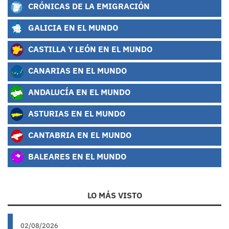
CRÓNICAS DE LA EMIGRACIÓN
GALICIA EN EL MUNDO
CASTILLA Y LEÓN EN EL MUNDO
CANARIAS EN EL MUNDO
ANDALUCÍA EN EL MUNDO
ASTURIAS EN EL MUNDO
CANTABRIA EN EL MUNDO
BALEARES EN EL MUNDO
LO MÁS VISTO
02/08/2026