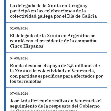
La delegada de la Xunta en Uruguay
participó en las celebraciones de la
colectividad gallega por el Día de Galicia
02/08/2026
El delegado de la Xunta en Argentina se
reunió con el presidente de la compañía
Cinco Hispanos
04/08/2026
Rueda destaca el apoyo de 2,5 millones de
la Xunta a la colectividad en Venezuela,
con partidas específicas para afectados por
los terremotos
07/08/2026
José Luis Perestelo realiza en Venezuela el
seguimiento de la respuesta del Gobierno