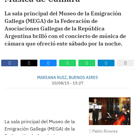
La sala principal del Museo de la Emigración
Gallega (MEGA) de la Federación de
Asociaciones Gallegas de la República
Argentina brilló con el concierto de música de
cámara que ofreció este sábado por la noche.
MARIANA RUIZ, BUENOS AIRES
10/08/15 - 15:27
La sala principal del Museo de la
Emigración Gallega (MEGA) de la
Pablo Rowies