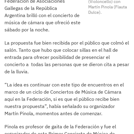
Federación de Asociaciones
(Violoncello) con
Martín Pinola (Flauta
Gallegas de la República
Dulce).
Argentina brilló con el concierto de
música de cámara que ofreció este
sábado por la noche.
La propuesta fue bien recibida por el público que colmó el
salón. Tanto que hubo que colocar sillas en el hall de
entrada para ofrecer posibilidad de presenciar el
concierto a todas las personas que se dieron cita a pesar
de la lluvia.
“La idea es continuar con este tipo de encuentros en el
marco de un ciclo de Conciertos de Música de Cámara
aquí en la Federación, si es que el público recibe bien
nuestra propuesta”, había señalado su organizador
Martín Pinola, momentos antes de comenzar.
Pinola es profesor de gaita de la Federación y fue el
organizador de este Primer Concierto de Música de