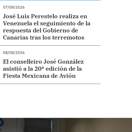
07/08/2026
José Luis Perestelo realiza en
Venezuela el seguimiento de la
respuesta del Gobierno de
Canarias tras los terremotos
08/08/2026
El conselleiro José González
asistió a la 20ª edición de la
Fiesta Mexicana de Avión