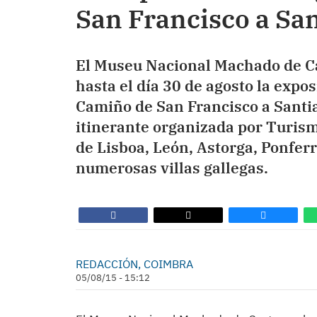
San Francisco a San
El Museu Nacional Machado de Ca
hasta el día 30 de agosto la expos
Camiño de San Francisco a Santia
itinerante organizada por Turismo
de Lisboa, León, Astorga, Ponferr
numerosas villas gallegas.
REDACCIÓN, COIMBRA
05/08/15 - 15:12