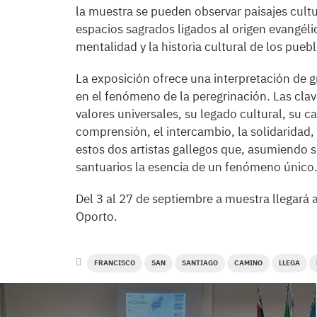
la muestra se pueden observar paisajes cultu
espacios sagrados ligados al origen evangélico
mentalidad y la historia cultural de los pueb
La exposición ofrece una interpretación de 
en el fenómeno de la peregrinación. Las clav
valores universales, su legado cultural, su 
comprensión, el intercambio, la solidaridad, 
estos dos artistas gallegos que, asumiendo s
santuarios la esencia de un fenómeno único
Del 3 al 27 de septiembre a muestra llegará 
Oporto.
FRANCISCO
SAN
SANTIAGO
CAMINO
LLEGA