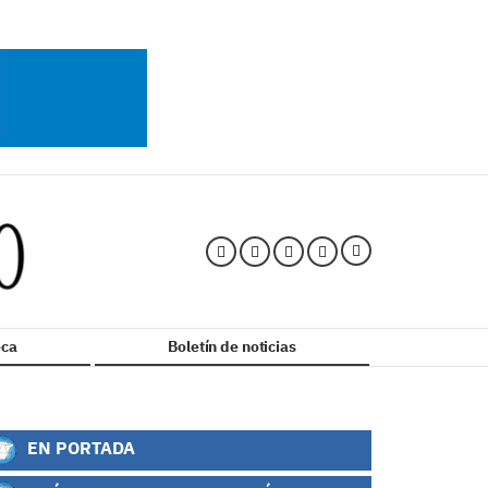
ca
Boletín de noticias
EN PORTADA