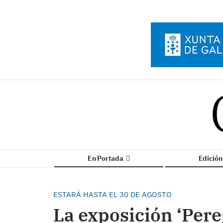
En Portada
Edició
ESTARÁ HASTA EL 30 DE AGOSTO
La exposición ‘Pere