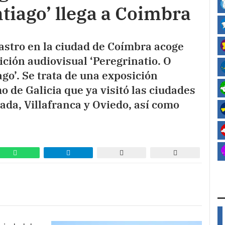
tiago’ llega a Coimbra
stro en la ciudad de Coímbra acoge
ición audiovisual ‘Peregrinatio. O
go’. Se trata de una exposición
 de Galicia que ya visitó las ciudades
ada, Villafranca y Oviedo, así como