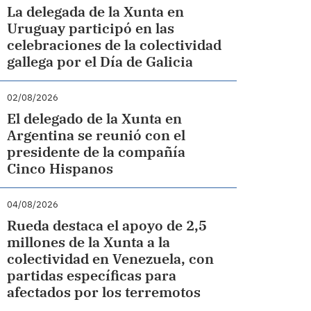
La delegada de la Xunta en
Uruguay participó en las
celebraciones de la colectividad
gallega por el Día de Galicia
02/08/2026
El delegado de la Xunta en
Argentina se reunió con el
presidente de la compañía
Cinco Hispanos
04/08/2026
Rueda destaca el apoyo de 2,5
millones de la Xunta a la
colectividad en Venezuela, con
partidas específicas para
afectados por los terremotos