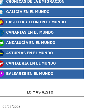
CRÓNICAS DE LA EMIGRACIÓN
GALICIA EN EL MUNDO
CASTILLA Y LEÓN EN EL MUNDO
CANARIAS EN EL MUNDO
ANDALUCÍA EN EL MUNDO
ASTURIAS EN EL MUNDO
CANTABRIA EN EL MUNDO
BALEARES EN EL MUNDO
LO MÁS VISTO
02/08/2026