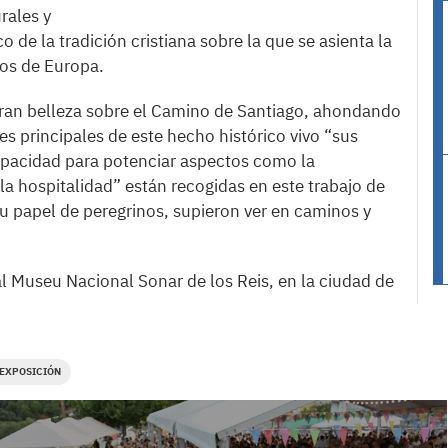
rales y
 de la tradición cristiana sobre la que se asienta la
los de Europa.
gran belleza sobre el Camino de Santiago, ahondando
es principales de este hecho histórico vivo “sus
capacidad para potenciar aspectos como la
la hospitalidad” están recogidas en este trabajo de
u papel de peregrinos, supieron ver en caminos y
.
al Museu Nacional Sonar de los Reis, en la ciudad de
EXPOSICIÓN