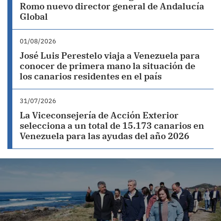
Romo nuevo director general de Andalucía
Global
01/08/2026
José Luis Perestelo viaja a Venezuela para
conocer de primera mano la situación de
los canarios residentes en el país
31/07/2026
La Viceconsejería de Acción Exterior
selecciona a un total de 15.173 canarios en
Venezuela para las ayudas del año 2026