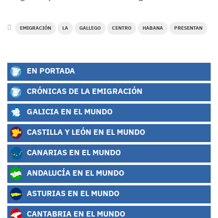
EMIGRACIÓN
LA
GALLEGO
CENTRO
HABANA
PRESENTAN
EN PORTADA
CRÓNICAS DE LA EMIGRACIÓN
GALICIA EN EL MUNDO
CASTILLA Y LEÓN EN EL MUNDO
CANARIAS EN EL MUNDO
ANDALUCÍA EN EL MUNDO
ASTURIAS EN EL MUNDO
CANTABRIA EN EL MUNDO