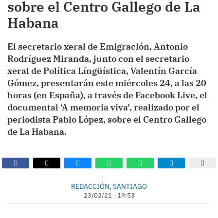
sobre el Centro Gallego de La
Habana
El secretario xeral de Emigración, Antonio
Rodríguez Miranda, junto con el secretario
xeral de Política Língüística, Valentín García
Gómez, presentarán este miércoles 24, a las 20
horas (en España), a través de Facebook Live, el
documental ‘A memoria viva’, realizado por el
periodista Pablo López, sobre el Centro Gallego
de La Habana.
REDACCIÓN, SANTIAGO
23/02/21 - 19:53