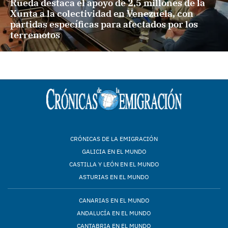
Rueda destaca el apoyo de 2,5 millones de la
Xunta a la colectividad en Venezuela, con
partidas específicas para afectados por los
terremotos
CRÓNICAS DE LA EMIGRACIÓN
GALICIA EN EL MUNDO
CASTILLA Y LEÓN EN EL MUNDO
ASTURIAS EN EL MUNDO
CANARIAS EN EL MUNDO
ANDALUCÍA EN EL MUNDO
CANTABRIA EN EL MUNDO