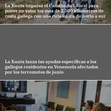
La Xunta impulsa el Camiño do Litoral para
poner en valor los más de 2.500 kilómetros de
costa gallega con una ruta única de norte a sur
La Xunta lanza las ayudas específicas a los
gallegos residentes en Venezuela afectados
por los terremotos de junio