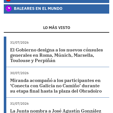
BALEARES EN EL MUNDO
LO MÁS VISTO
31/07/2026
El Gobierno designa a los nuevos cónsules
generales en Roma, Múnich, Marsella,
Toulouse y Perpiñán
30/07/2026
Miranda acompañó a los participantes en
‘Conecta con Galicia no Camiño’ durante
su etapa final hasta la plaza del Obradoiro
31/07/2026
La Junta nombra a José Agustín González