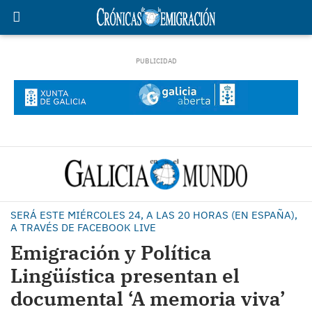
SERÁ ESTE MIÉRCOLES 24, A LAS 20 HORAS (EN ESPAÑA),
A TRAVÉS DE FACEBOOK LIVE
Emigración y Política
Lingüística presentan el
documental ‘A memoria viva’