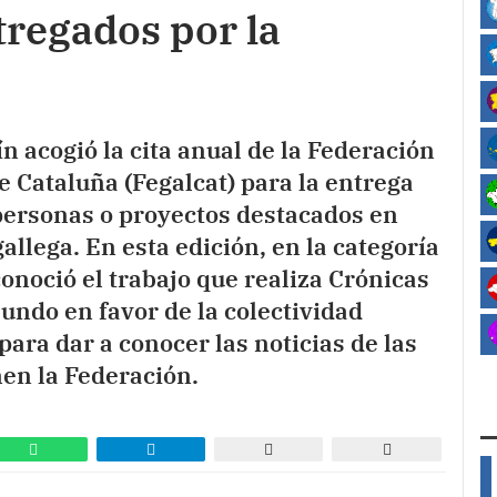
tregados por la
n acogió la cita anual de la Federación
e Cataluña (Fegalcat) para la entrega
personas o proyectos destacados en
allega. En esta edición, en la categoría
onoció el trabajo que realiza Crónicas
Mundo en favor de la colectividad
para dar a conocer las noticias de las
en la Federación.