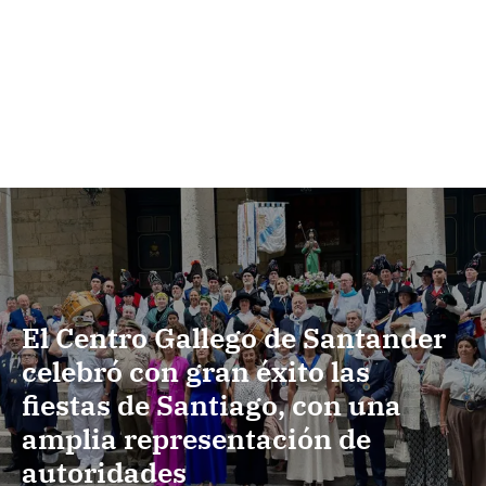
El Centro Gallego de Santander
celebró con gran éxito las
fiestas de Santiago, con una
amplia representación de
autoridades