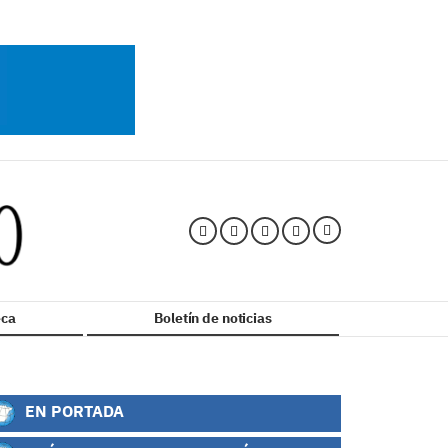
ca
Boletín de noticias
EN PORTADA