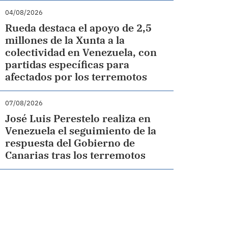
04/08/2026
Rueda destaca el apoyo de 2,5
millones de la Xunta a la
colectividad en Venezuela, con
partidas específicas para
afectados por los terremotos
07/08/2026
José Luis Perestelo realiza en
Venezuela el seguimiento de la
respuesta del Gobierno de
Canarias tras los terremotos