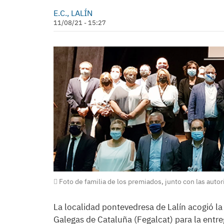
E.C., LALÍN
11/08/21 - 15:27
Foto de familia de los premiados, junto con las autor
La localidad pontevedresa de Lalín acogió la
Galegas de Cataluña (Fegalcat) para la entr