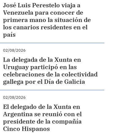
José Luis Perestelo viaja a
Venezuela para conocer de
primera mano la situación de
los canarios residentes en el
país
02/08/2026
La delegada de la Xunta en
Uruguay participó en las
celebraciones de la colectividad
gallega por el Día de Galicia
02/08/2026
El delegado de la Xunta en
Argentina se reunió con el
presidente de la compañía
Cinco Hispanos