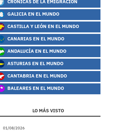
CRÓNICAS DE LA EMIGRACIÓN
GALICIA EN EL MUNDO
CASTILLA Y LEÓN EN EL MUNDO
CANARIAS EN EL MUNDO
ANDALUCÍA EN EL MUNDO
ASTURIAS EN EL MUNDO
CANTABRIA EN EL MUNDO
BALEARES EN EL MUNDO
LO MÁS VISTO
01/08/2026