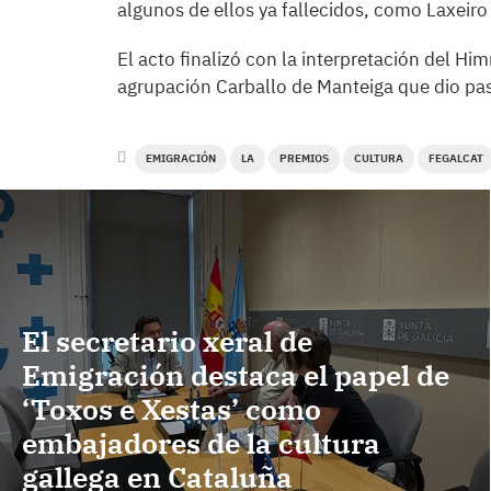
algunos de ellos ya fallecidos, como Laxeiro
El acto finalizó con la interpretación del Hi
agrupación Carballo de Manteiga que dio pa
EMIGRACIÓN
LA
PREMIOS
CULTURA
FEGALCAT
El secretario xeral de
Emigración destaca el papel de
‘Toxos e Xestas’ como
embajadores de la cultura
gallega en Cataluña