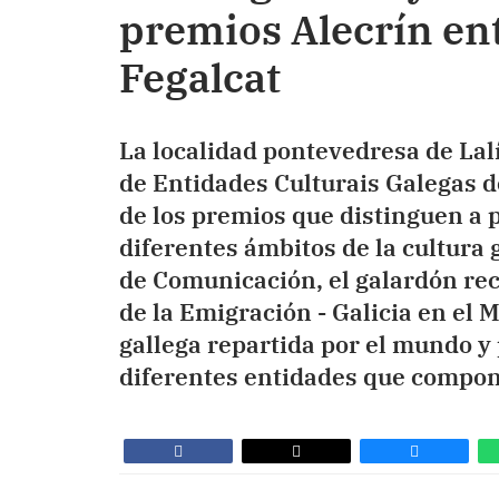
premios Alecrín en
Fegalcat
La localidad pontevedresa de Lalí
de Entidades Culturais Galegas d
de los premios que distinguen a 
diferentes ámbitos de la cultura g
de Comunicación, el galardón rec
de la Emigración - Galicia en el 
gallega repartida por el mundo y 
diferentes entidades que compon