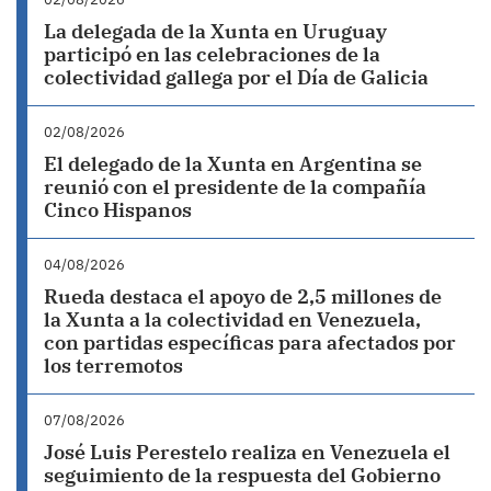
La delegada de la Xunta en Uruguay
participó en las celebraciones de la
colectividad gallega por el Día de Galicia
02/08/2026
El delegado de la Xunta en Argentina se
reunió con el presidente de la compañía
Cinco Hispanos
04/08/2026
Rueda destaca el apoyo de 2,5 millones de
la Xunta a la colectividad en Venezuela,
con partidas específicas para afectados por
los terremotos
07/08/2026
José Luis Perestelo realiza en Venezuela el
seguimiento de la respuesta del Gobierno