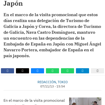
Japón
En el marco de la visita promocional que estos
días realiza una delegación de Turismo de
Galicia a Japón y Corea, la directora de Turismo
de Galicia, Nava Castro Domínguez, mantuvo
un encuentro en las dependencias de la
Embajada de España en Japón con Miguel Ángel
Navarro Portera, embajador de España en el
país japonés.
REDACCIÓN, TOKIO
07/11/13 - 15:54
En el marco de la visita promocional