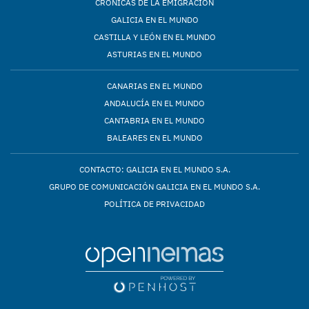
CRÓNICAS DE LA EMIGRACIÓN
GALICIA EN EL MUNDO
CASTILLA Y LEÓN EN EL MUNDO
ASTURIAS EN EL MUNDO
CANARIAS EN EL MUNDO
ANDALUCÍA EN EL MUNDO
CANTABRIA EN EL MUNDO
BALEARES EN EL MUNDO
CONTACTO: GALICIA EN EL MUNDO S.A.
GRUPO DE COMUNICACIÓN GALICIA EN EL MUNDO S.A.
POLÍTICA DE PRIVACIDAD