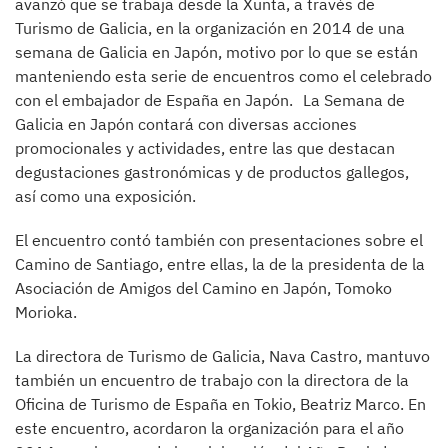
avanzó que se trabaja desde la Xunta, a través de
Turismo de Galicia, en la organización en 2014 de una
semana de Galicia en Japón, motivo por lo que se están
manteniendo esta serie de encuentros como el celebrado
con el embajador de España en Japón. La Semana de
Galicia en Japón contará con diversas acciones
promocionales y actividades, entre las que destacan
degustaciones gastronómicas y de productos gallegos,
así como una exposición.
El encuentro contó también con presentaciones sobre el
Camino de Santiago, entre ellas, la de la presidenta de la
Asociación de Amigos del Camino en Japón, Tomoko
Morioka.
La directora de Turismo de Galicia, Nava Castro, mantuvo
también un encuentro de trabajo con la directora de la
Oficina de Turismo de España en Tokio, Beatriz Marco. En
este encuentro, acordaron la organización para el año