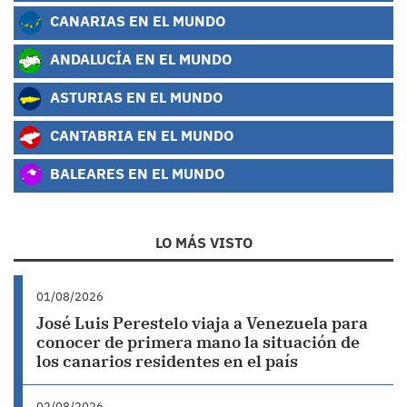
CANARIAS EN EL MUNDO
ANDALUCÍA EN EL MUNDO
ASTURIAS EN EL MUNDO
CANTABRIA EN EL MUNDO
BALEARES EN EL MUNDO
LO MÁS VISTO
01/08/2026
José Luis Perestelo viaja a Venezuela para
conocer de primera mano la situación de
los canarios residentes en el país
02/08/2026