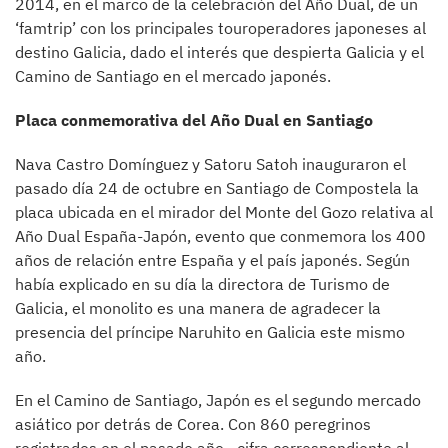
2014, en el marco de la celebración del Año Dual, de un
‘famtrip’ con los principales touroperadores japoneses al
destino Galicia, dado el interés que despierta Galicia y el
Camino de Santiago en el mercado japonés.
Placa conmemorativa del Año Dual en Santiago
Nava Castro Domínguez y Satoru Satoh inauguraron el
pasado día 24 de octubre en Santiago de Compostela la
placa ubicada en el mirador del Monte del Gozo relativa al
Año Dual España-Japón, evento que conmemora los 400
años de relación entre España y el país japonés. Según
había explicado en su día la directora de Turismo de
Galicia, el monolito es una manera de agradecer la
presencia del príncipe Naruhito en Galicia este mismo
año.
En el Camino de Santiago, Japón es el segundo mercado
asiático por detrás de Corea. Con 860 peregrinos