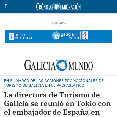
EN EL MARCO DE LAS ACCIONES PROMOCIONALES DE
TURISMO DE GALICIA EN EL PAÍS ASIÁTICO
La directora de Turismo de
Galicia se reunió en Tokio con
el embajador de España en