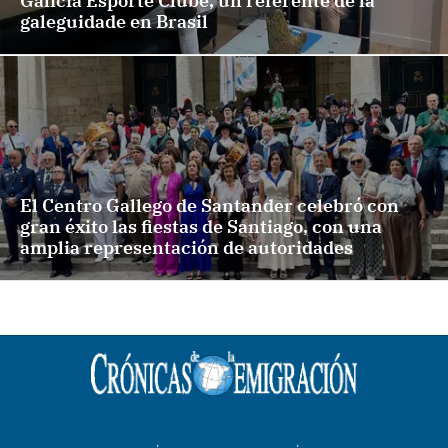
Galicia Esporte Clube, un referente de la
galeguidade en Brasil
El Centro Gallego de Santander celebró con
gran éxito las fiestas de Santiago, con una
amplia representación de autoridades