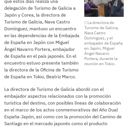
que estos días realiza una
delegación de Turismo de Galicia a
Japón y Corea, la directora de
Turismo de Galicia, Nava Castro
La directora de
Turismo de Galicia,
Domínguez, mantuvo un encuentro
Nava Castro
en las dependencias de la Embajada
Domínguez, y el
de España en Japón con Miguel
embajador de España
en Japón, Miguel
Ángel Navarro Portera, embajador
Ángel Navarro
de España en el país japonés. En el
Portera, durante la
encuentro estuvo presente también
reunión en Tokio.
la directora de la Oficina de Turismo
de España en Tokio, Beatriz Marco.
La directora de Turismo de Galicia abordó con el
embajador aspectos relacionados con la promoción
turística del destino, con posibles líneas de colaboración
en el marco de los actos conmemorativos del Año Dual
España-Japón, así como con la promoción del Camino de
Santiago en el mercado japonés como el producto