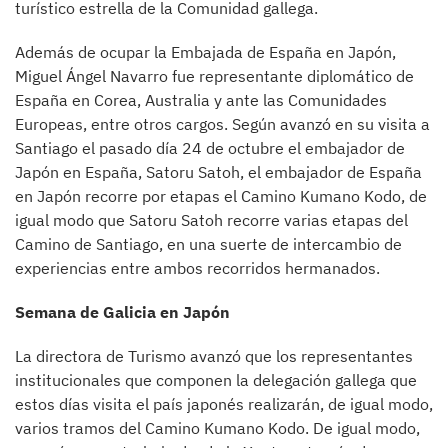
turístico estrella de la Comunidad gallega.
Además de ocupar la Embajada de España en Japón,
Miguel Ángel Navarro fue representante diplomático de
España en Corea, Australia y ante las Comunidades
Europeas, entre otros cargos. Según avanzó en su visita a
Santiago el pasado día 24 de octubre el embajador de
Japón en España, Satoru Satoh, el embajador de España
en Japón recorre por etapas el Camino Kumano Kodo, de
igual modo que Satoru Satoh recorre varias etapas del
Camino de Santiago, en una suerte de intercambio de
experiencias entre ambos recorridos hermanados.
Semana de Galicia en Japón
La directora de Turismo avanzó que los representantes
institucionales que componen la delegación gallega que
estos días visita el país japonés realizarán, de igual modo,
varios tramos del Camino Kumano Kodo. De igual modo,