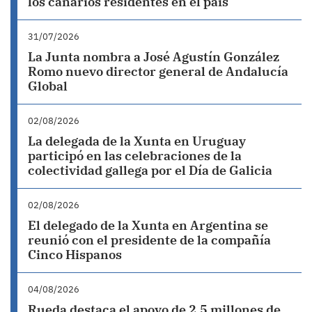
los canarios residentes en el país
31/07/2026
La Junta nombra a José Agustín González
Romo nuevo director general de Andalucía
Global
02/08/2026
La delegada de la Xunta en Uruguay
participó en las celebraciones de la
colectividad gallega por el Día de Galicia
02/08/2026
El delegado de la Xunta en Argentina se
reunió con el presidente de la compañía
Cinco Hispanos
04/08/2026
Rueda destaca el apoyo de 2,5 millones de