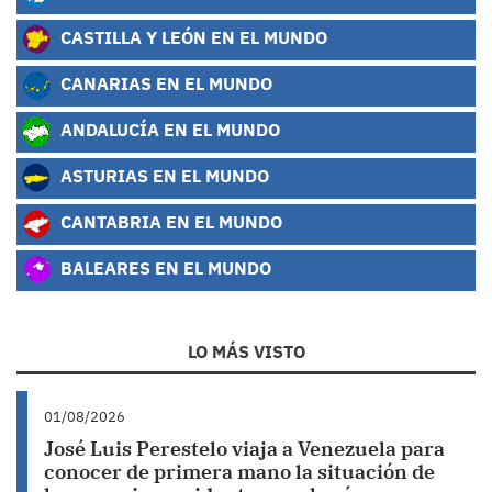
CASTILLA Y LEÓN EN EL MUNDO
CANARIAS EN EL MUNDO
ANDALUCÍA EN EL MUNDO
ASTURIAS EN EL MUNDO
CANTABRIA EN EL MUNDO
BALEARES EN EL MUNDO
LO MÁS VISTO
01/08/2026
José Luis Perestelo viaja a Venezuela para
conocer de primera mano la situación de