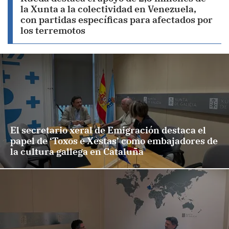
la Xunta a la colectividad en Venezuela,
con partidas específicas para afectados por
los terremotos
El secretario xeral de Emigración destaca el
papel de ‘Toxos e Xestas’ como embajadores de
la cultura gallega en Cataluña