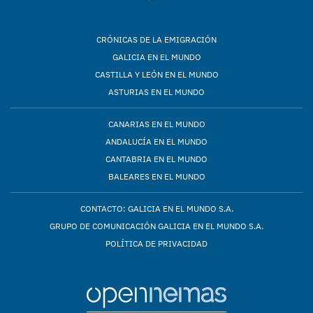
CRÓNICAS DE LA EMIGRACIÓN
GALICIA EN EL MUNDO
CASTILLA Y LEÓN EN EL MUNDO
ASTURIAS EN EL MUNDO
CANARIAS EN EL MUNDO
ANDALUCÍA EN EL MUNDO
CANTABRIA EN EL MUNDO
BALEARES EN EL MUNDO
CONTACTO: GALICIA EN EL MUNDO S.A.
GRUPO DE COMUNICACIÓN GALICIA EN EL MUNDO S.A.
POLÍTICA DE PRIVACIDAD