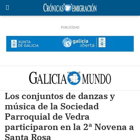
Los conjuntos de danzas y
música de la Sociedad
Parroquial de Vedra
participaron en la 2ª Novena a
Santa Rosa