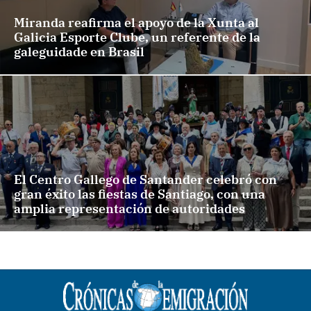
Miranda reafirma el apoyo de la Xunta al
Galicia Esporte Clube, un referente de la
galeguidade en Brasil
El Centro Gallego de Santander celebró con
gran éxito las fiestas de Santiago, con una
amplia representación de autoridades