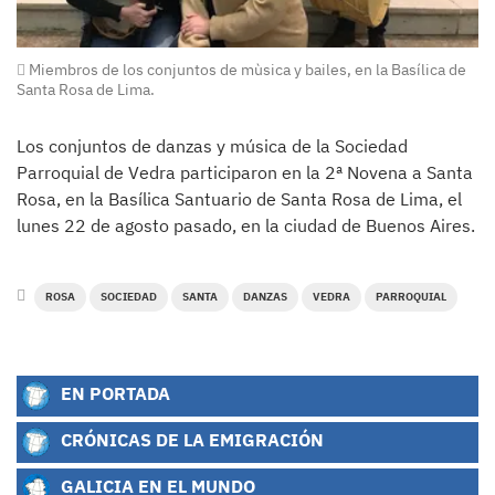
Miembros de los conjuntos de mùsica y bailes, en la Basílica de
Santa Rosa de Lima.
Los conjuntos de danzas y música de la Sociedad
Parroquial de Vedra participaron en la 2ª Novena a Santa
Rosa, en la Basílica Santuario de Santa Rosa de Lima, el
lunes 22 de agosto pasado, en la ciudad de Buenos Aires.
ROSA
SOCIEDAD
SANTA
DANZAS
VEDRA
PARROQUIAL
EN PORTADA
CRÓNICAS DE LA EMIGRACIÓN
GALICIA EN EL MUNDO