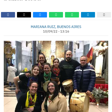
MARIANA RUIZ, BUENOS AIRES
10/09/22 - 13:16