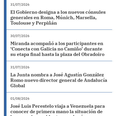
31/07/2026
El Gobierno designa a los nuevos cónsules
generales en Roma, Múnich, Marsella,
Toulouse y Perpiñán
30/07/2026
Miranda acompañó a los participantes en
‘Conecta con Galicia no Camiño’ durante
su etapa final hasta la plaza del Obradoiro
31/07/2026
La Junta nombra a José Agustín González
Romo nuevo director general de Andalucía
Global
01/08/2026
José Luis Perestelo viaja a Venezuela para
conocer de primera mano la situación de