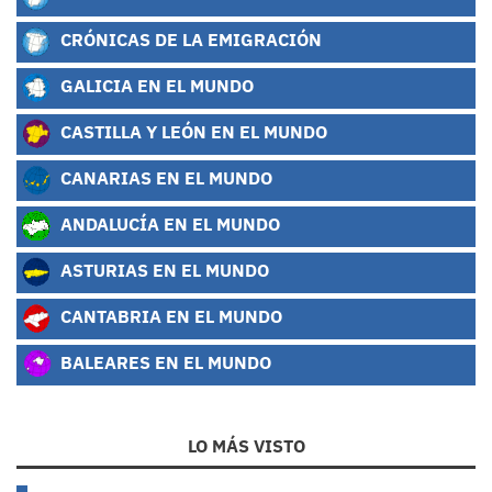
CRÓNICAS DE LA EMIGRACIÓN
GALICIA EN EL MUNDO
CASTILLA Y LEÓN EN EL MUNDO
CANARIAS EN EL MUNDO
ANDALUCÍA EN EL MUNDO
ASTURIAS EN EL MUNDO
CANTABRIA EN EL MUNDO
BALEARES EN EL MUNDO
LO MÁS VISTO