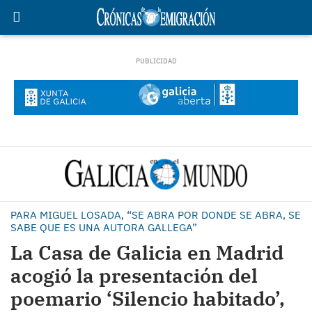
PARA MIGUEL LOSADA, “SE ABRA POR DONDE SE ABRA, SE
SABE QUE ES UNA AUTORA GALLEGA”
La Casa de Galicia en Madrid
acogió la presentación del
poemario ‘Silencio habitado’,