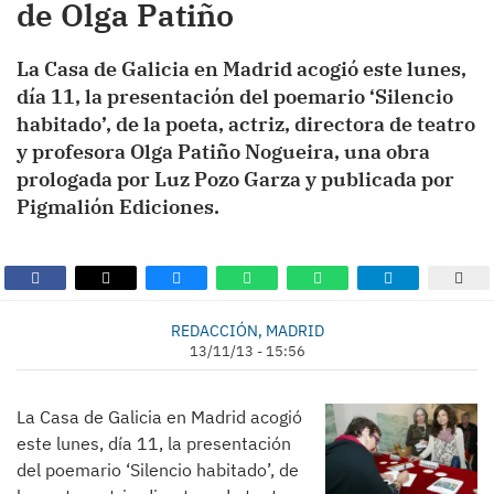
de Olga Patiño
La Casa de Galicia en Madrid acogió este lunes,
día 11, la presentación del poemario ‘Silencio
habitado’, de la poeta, actriz, directora de teatro
y profesora Olga Patiño Nogueira, una obra
prologada por Luz Pozo Garza y publicada por
Pigmalión Ediciones.
REDACCIÓN, MADRID
13/11/13 - 15:56
La Casa de Galicia en Madrid acogió
este lunes, día 11, la presentación
del poemario ‘Silencio habitado’, de