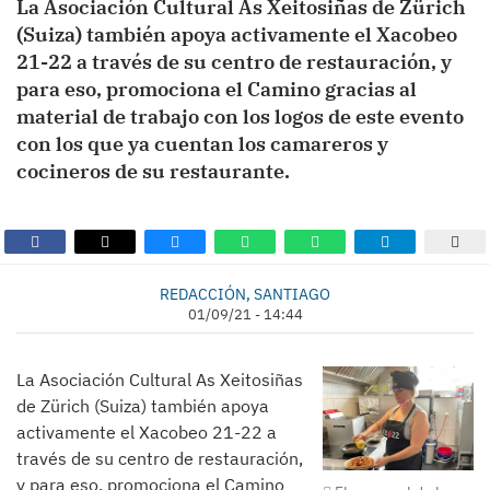
La Asociación Cultural As Xeitosiñas de Zürich
(Suiza) también apoya activamente el Xacobeo
21-22 a través de su centro de restauración, y
para eso, promociona el Camino gracias al
material de trabajo con los logos de este evento
con los que ya cuentan los camareros y
cocineros de su restaurante.
REDACCIÓN, SANTIAGO
01/09/21 - 14:44
La Asociación Cultural As Xeitosiñas
de Zürich (Suiza) también apoya
activamente el Xacobeo 21-22 a
través de su centro de restauración,
y para eso, promociona el Camino