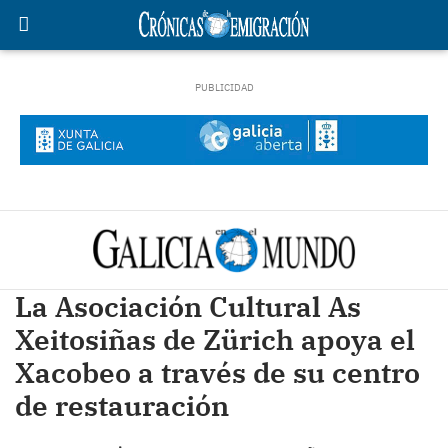
La Asociación Cultural As
Xeitosiñas de Zürich apoya el
Xacobeo a través de su centro
de restauración