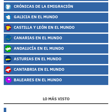
CRÓNICAS DE LA EMIGRACIÓN
GALICIA EN EL MUNDO
CASTILLA Y LEÓN EN EL MUNDO
CANARIAS EN EL MUNDO
ANDALUCÍA EN EL MUNDO
ASTURIAS EN EL MUNDO
CANTABRIA EN EL MUNDO
BALEARES EN EL MUNDO
LO MÁS VISTO