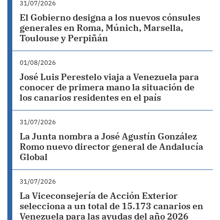
31/07/2026
El Gobierno designa a los nuevos cónsules
generales en Roma, Múnich, Marsella,
Toulouse y Perpiñán
01/08/2026
José Luis Perestelo viaja a Venezuela para
conocer de primera mano la situación de
los canarios residentes en el país
31/07/2026
La Junta nombra a José Agustín González
Romo nuevo director general de Andalucía
Global
31/07/2026
La Viceconsejería de Acción Exterior
selecciona a un total de 15.173 canarios en
Venezuela para las ayudas del año 2026