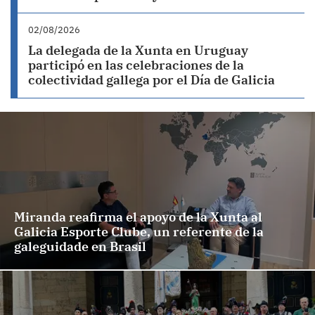
02/08/2026
La delegada de la Xunta en Uruguay
participó en las celebraciones de la
colectividad gallega por el Día de Galicia
Miranda reafirma el apoyo de la Xunta al
Galicia Esporte Clube, un referente de la
galeguidade en Brasil