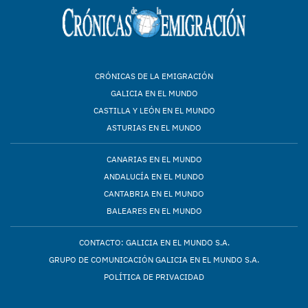
CRÓNICAS DE LA EMIGRACIÓN
GALICIA EN EL MUNDO
CASTILLA Y LEÓN EN EL MUNDO
ASTURIAS EN EL MUNDO
CANARIAS EN EL MUNDO
ANDALUCÍA EN EL MUNDO
CANTABRIA EN EL MUNDO
BALEARES EN EL MUNDO
CONTACTO: GALICIA EN EL MUNDO S.A.
GRUPO DE COMUNICACIÓN GALICIA EN EL MUNDO S.A.
POLÍTICA DE PRIVACIDAD