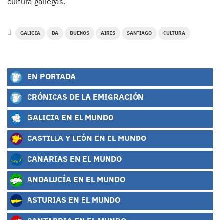
cultura gallegas.
GALICIA
DA
BUENOS
AIRES
SANTIAGO
CULTURA
EN PORTADA
CRÓNICAS DE LA EMIGRACIÓN
GALICIA EN EL MUNDO
CASTILLA Y LEÓN EN EL MUNDO
CANARIAS EN EL MUNDO
ANDALUCÍA EN EL MUNDO
ASTURIAS EN EL MUNDO