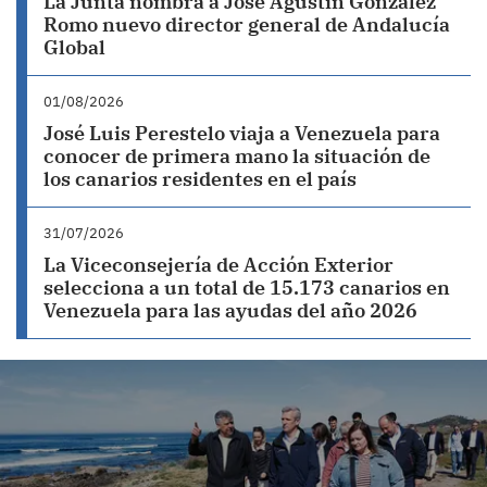
La Junta nombra a José Agustín González
Romo nuevo director general de Andalucía
Global
01/08/2026
José Luis Perestelo viaja a Venezuela para
conocer de primera mano la situación de
los canarios residentes en el país
31/07/2026
La Viceconsejería de Acción Exterior
selecciona a un total de 15.173 canarios en
Venezuela para las ayudas del año 2026