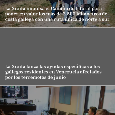
La Xunta impulsa el Camiño do Litoral para
poner en valor los más de 2.500 kilómetros de
costa gallega con una ruta única de norte a sur
La Xunta lanza las ayudas específicas a los
gallegos residentes en Venezuela afectados
por los terremotos de junio