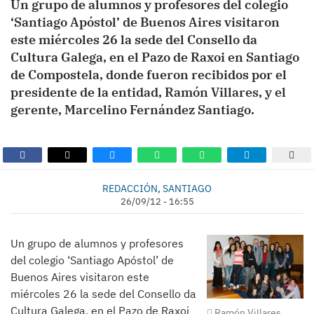
Un grupo de alumnos y profesores del colegio
‘Santiago Apóstol’ de Buenos Aires visitaron
este miércoles 26 la sede del Consello da
Cultura Galega, en el Pazo de Raxoi en Santiago
de Compostela, donde fueron recibidos por el
presidente de la entidad, Ramón Villares, y el
gerente, Marcelino Fernández Santiago.
REDACCIÓN, SANTIAGO
26/09/12 - 16:55
Un grupo de alumnos y profesores
del colegio ‘Santiago Apóstol’ de
Buenos Aires visitaron este
miércoles 26 la sede del Consello da
Cultura Galega, en el Pazo de Raxoi
Ramón Villares,