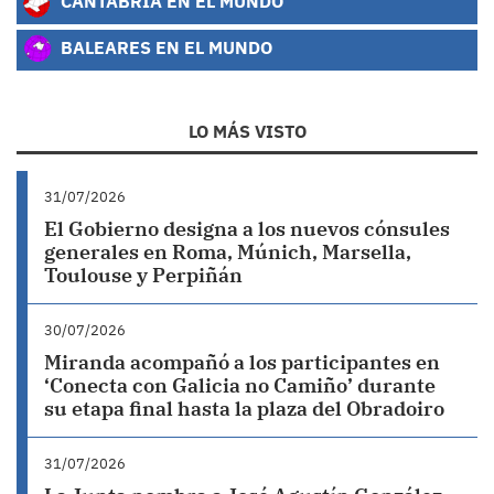
CANTABRIA EN EL MUNDO
BALEARES EN EL MUNDO
LO MÁS VISTO
31/07/2026
El Gobierno designa a los nuevos cónsules
generales en Roma, Múnich, Marsella,
Toulouse y Perpiñán
30/07/2026
Miranda acompañó a los participantes en
‘Conecta con Galicia no Camiño’ durante
su etapa final hasta la plaza del Obradoiro
31/07/2026