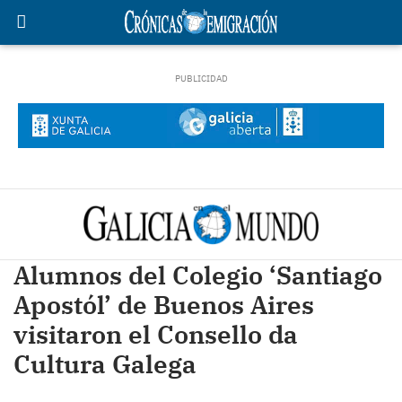
Alumnos del Colegio ‘Santiago
Apostól’ de Buenos Aires
visitaron el Consello da
Cultura Galega