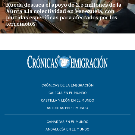
Rueda destaca el apoyo de 2,5 millones de la
Xunta a la colectividad en Venezuela, con
partidas específicas para afectados por los
terremotos
CRÓNICAS DE LA EMIGRACIÓN
GALICIA EN EL MUNDO
CASTILLA Y LEÓN EN EL MUNDO
ASTURIAS EN EL MUNDO
CANARIAS EN EL MUNDO
ANDALUCÍA EN EL MUNDO