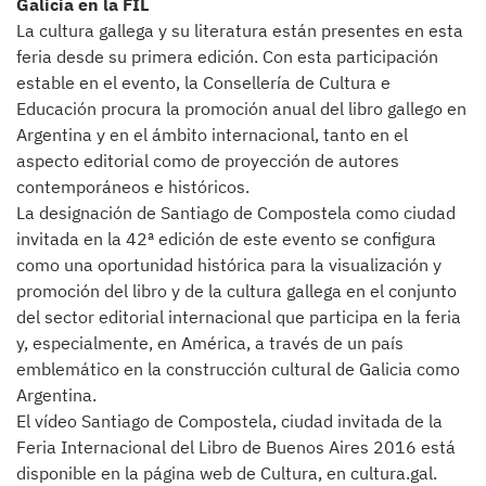
Galicia en la FIL
La cultura gallega y su literatura están presentes en esta
feria desde su primera edición. Con esta participación
estable en el evento, la Consellería de Cultura e
Educación procura la promoción anual del libro gallego en
Argentina y en el ámbito internacional, tanto en el
aspecto editorial como de proyección de autores
contemporáneos e históricos.
La designación de Santiago de Compostela como ciudad
invitada en la 42ª edición de este evento se configura
como una oportunidad histórica para la visualización y
promoción del libro y de la cultura gallega en el conjunto
del sector editorial internacional que participa en la feria
y, especialmente, en América, a través de un país
emblemático en la construcción cultural de Galicia como
Argentina.
El vídeo Santiago de Compostela, ciudad invitada de la
Feria Internacional del Libro de Buenos Aires 2016 está
disponible en la página web de Cultura, en cultura.gal.