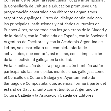
Con el fin de reforzar la repercusión local e internacional,
la Consellería de Cultura e Educación promueve una
programación construida con diferentes organismos
argentinos y gallegos. Fruto del diálogo continuado con
las principales instituciones y entidades culturales en
Buenos Aires, sobre todo con los gobiernos de la Ciudad y
de la Nación, con la Embajada de España, con la Sociedad
Argentina de Escritores y con la Academia Argentina de
Letras, se desarrollará una completa oferta de
actividades, que contará, así mismo, con la implicación
de la colectividad gallega en la ciudad.
En la planificación de esta programación también están
participando las principales instituciones gallegas, como
el Consello da Cultura Galega y el Ayuntamiento de
Santiago de Compostela, que, además, formará parte del
estand de Galicia, junto con el Instituto Argentino de
Cultura Gallega y la Asociación Galega de Editores.