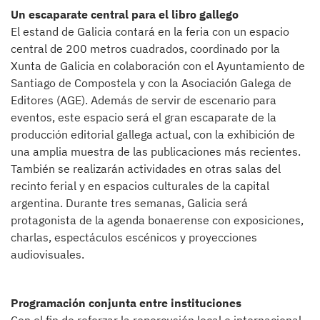
Un escaparate central para el libro gallego
El estand de Galicia contará en la feria con un espacio
central de 200 metros cuadrados, coordinado por la
Xunta de Galicia en colaboración con el Ayuntamiento de
Santiago de Compostela y con la Asociación Galega de
Editores (AGE). Además de servir de escenario para
eventos, este espacio será el gran escaparate de la
producción editorial gallega actual, con la exhibición de
una amplia muestra de las publicaciones más recientes.
También se realizarán actividades en otras salas del
recinto ferial y en espacios culturales de la capital
argentina. Durante tres semanas, Galicia será
protagonista de la agenda bonaerense con exposiciones,
charlas, espectáculos escénicos y proyecciones
audiovisuales.
Programación conjunta entre instituciones