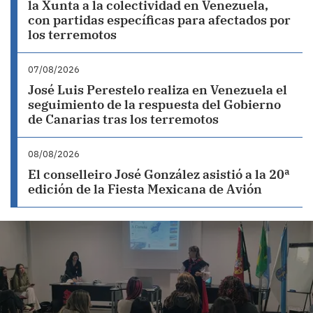
la Xunta a la colectividad en Venezuela,
con partidas específicas para afectados por
los terremotos
07/08/2026
José Luis Perestelo realiza en Venezuela el
seguimiento de la respuesta del Gobierno
de Canarias tras los terremotos
08/08/2026
El conselleiro José González asistió a la 20ª
edición de la Fiesta Mexicana de Avión