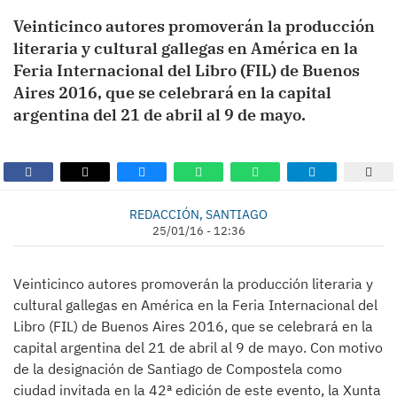
Veinticinco autores promoverán la producción
literaria y cultural gallegas en América en la
Feria Internacional del Libro (FIL) de Buenos
Aires 2016, que se celebrará en la capital
argentina del 21 de abril al 9 de mayo.
REDACCIÓN, SANTIAGO
25/01/16 - 12:36
Veinticinco autores promoverán la producción literaria y
cultural gallegas en América en la Feria Internacional del
Libro (FIL) de Buenos Aires 2016, que se celebrará en la
capital argentina del 21 de abril al 9 de mayo. Con motivo
de la designación de Santiago de Compostela como
ciudad invitada en la 42ª edición de este evento, la Xunta