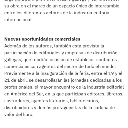
su obra en el marco de un espacio único de intercambio
entre los diferentes actores de la industria editorial
internacional.
Nuevas oportunidades comerciales
Además de los autores, también está prevista la
participación de editoriales y empresas de distribución
gallegas, que tendrán ocasión de establecer contactos
comerciales con agentes del sector de todo el mundo.
Previamente a la inauguración de la feria, entre el 19 y el
21 de abril, se desarrollarán las jornadas dedicadas a los
profesionales, el mayor encuentro de la industria editorial
en América del Sur, en la que participan editores, libreros,
ilustradores, agentes literarios, bibliotecarios,
distribuidores y demás protagonistas de la cadena de
valor del libro.