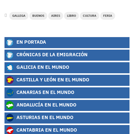
GALLEGA
BUENOS
AIRES
LIBRO
CULTURA
FERIA
EN PORTADA
CRÓNICAS DE LA EMIGRACIÓN
GALICIA EN EL MUNDO
CASTILLA Y LEÓN EN EL MUNDO
CANARIAS EN EL MUNDO
ANDALUCÍA EN EL MUNDO
ASTURIAS EN EL MUNDO
CANTABRIA EN EL MUNDO