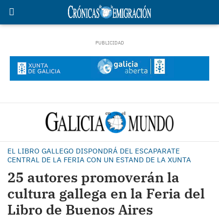
EL LIBRO GALLEGO DISPONDRÁ DEL ESCAPARATE
CENTRAL DE LA FERIA CON UN ESTAND DE LA XUNTA
25 autores promoverán la
cultura gallega en la Feria del
Libro de Buenos Aires