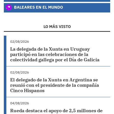
BALEARES EN EL MUNDO
LO MÁS VISTO
02/08/2026
La delegada de la Xunta en Uruguay
participó en las celebraciones de la
colectividad gallega por el Día de Galicia
02/08/2026
El delegado de la Xunta en Argentina se
reunió con el presidente de la compañía
Cinco Hispanos
04/08/2026
Rueda destaca el apoyo de 2,5 millones de