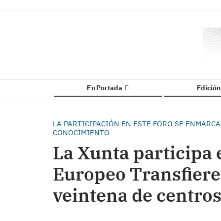
En Portada
Edició
LA PARTICIPACIÓN EN ESTE FORO SE ENMARCA
CONOCIMIENTO
La Xunta participa 
Europeo Transfiere
veintena de centros