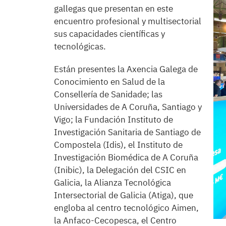
gallegas que presentan en este
encuentro profesional y multisectorial
sus capacidades científicas y
tecnológicas.
Están presentes la Axencia Galega de
Conocimiento en Salud de la
Consellería de Sanidade; las
Universidades de A Coruña, Santiago y
Vigo; la Fundación Instituto de
Investigación Sanitaria de Santiago de
Compostela (Idis), el Instituto de
Investigación Biomédica de A Coruña
(Inibic), la Delegación del CSIC en
Galicia, la Alianza Tecnológica
Intersectorial de Galicia (Atiga), que
engloba al centro tecnológico Aimen,
la Anfaco-Cecopesca, el Centro