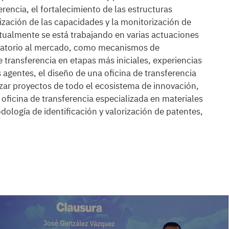
rencia, el fortalecimiento de las estructuras
lización de las capacidades y la monitorización de
ctualmente se está trabajando en varias actuaciones
oratorio al mercado, como mecanismos de
 transferencia en etapas más iniciales, experiencias
 agentes, el diseño de una oficina de transferencia
zar proyectos de todo el ecosistema de innovación,
 oficina de transferencia especializada en materiales
ología de identificación y valorización de patentes,