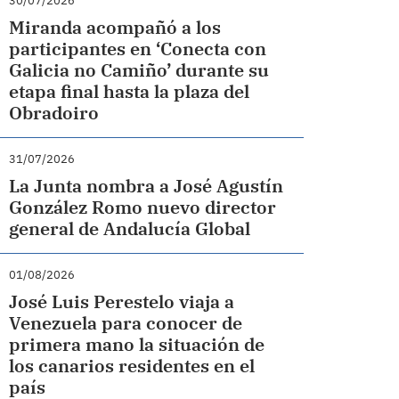
30/07/2026
Miranda acompañó a los
participantes en ‘Conecta con
Galicia no Camiño’ durante su
etapa final hasta la plaza del
Obradoiro
31/07/2026
La Junta nombra a José Agustín
González Romo nuevo director
general de Andalucía Global
01/08/2026
José Luis Perestelo viaja a
Venezuela para conocer de
primera mano la situación de
los canarios residentes en el
país