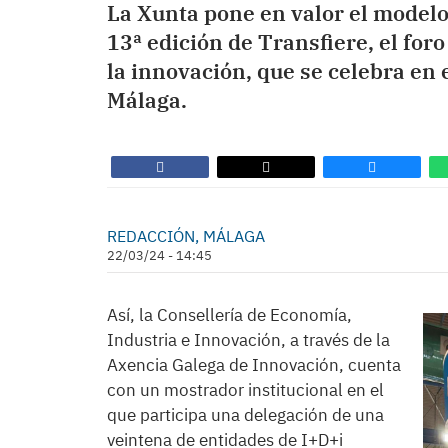
La Xunta pone en valor el modelo
13ª edición de Transfiere, el foro
la innovación, que se celebra en 
Málaga.
REDACCIÓN, MÁLAGA
22/03/24 - 14:45
Así, la Consellería de Economía,
Industria e Innovación, a través de la
Axencia Galega de Innovación, cuenta
con un mostrador institucional en el
que participa una delegación de una
veintena de entidades de I+D+i