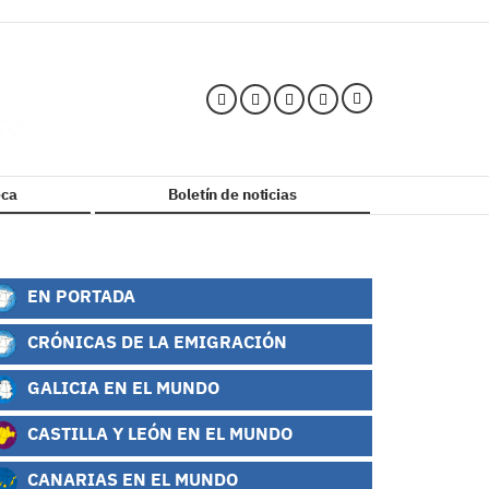
ca
Boletín de noticias
EN PORTADA
CRÓNICAS DE LA EMIGRACIÓN
GALICIA EN EL MUNDO
CASTILLA Y LEÓN EN EL MUNDO
CANARIAS EN EL MUNDO