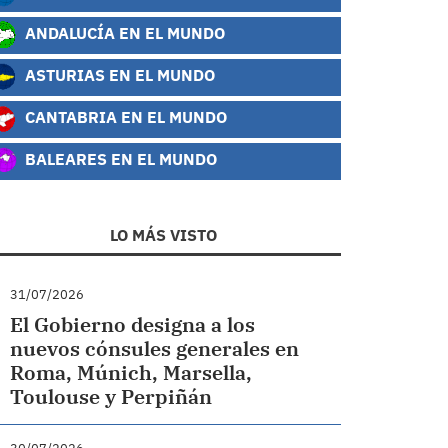
ANDALUCÍA EN EL MUNDO
ASTURIAS EN EL MUNDO
CANTABRIA EN EL MUNDO
BALEARES EN EL MUNDO
LO MÁS VISTO
31/07/2026
El Gobierno designa a los
nuevos cónsules generales en
Roma, Múnich, Marsella,
Toulouse y Perpiñán