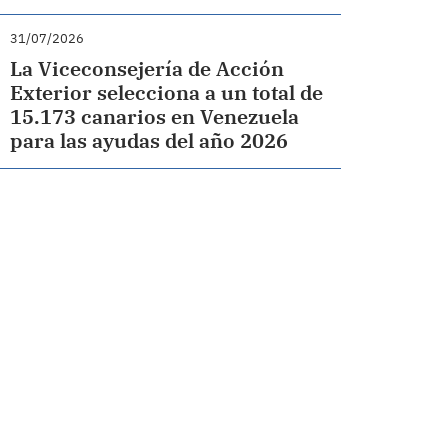
31/07/2026
La Viceconsejería de Acción
Exterior selecciona a un total de
15.173 canarios en Venezuela
para las ayudas del año 2026