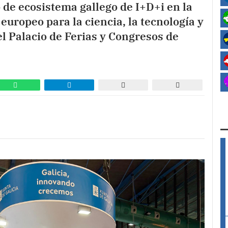
 de ecosistema gallego de I+D+i en la
 europeo para la ciencia, la tecnología y
el Palacio de Ferias y Congresos de