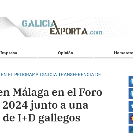
n Impresa
Opinión
Hemerote
 EN EL PROGRAMA IGNICIA TRANSFERENCIA DE
en Málaga en el Foro
 2024 junto a una
 de I+D gallegos