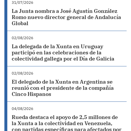
31/07/2026
La Junta nombra a José Agustín González
Romo nuevo director general de Andalucía
Global
02/08/2026
La delegada de la Xunta en Uruguay
participó en las celebraciones de la
colectividad gallega por el Día de Galicia
02/08/2026
El delegado de la Xunta en Argentina se
reunió con el presidente de la compañía
Cinco Hispanos
04/08/2026
Rueda destaca el apoyo de 2,5 millones de
la Xunta a la colectividad en Venezuela,
con partidas específicas para afectados por