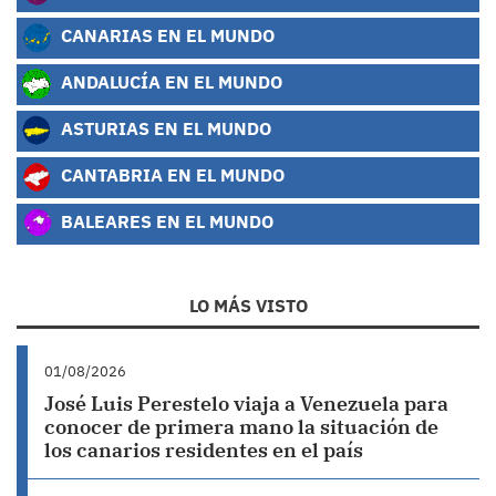
CANARIAS EN EL MUNDO
ANDALUCÍA EN EL MUNDO
ASTURIAS EN EL MUNDO
CANTABRIA EN EL MUNDO
BALEARES EN EL MUNDO
LO MÁS VISTO
01/08/2026
José Luis Perestelo viaja a Venezuela para
conocer de primera mano la situación de
los canarios residentes en el país