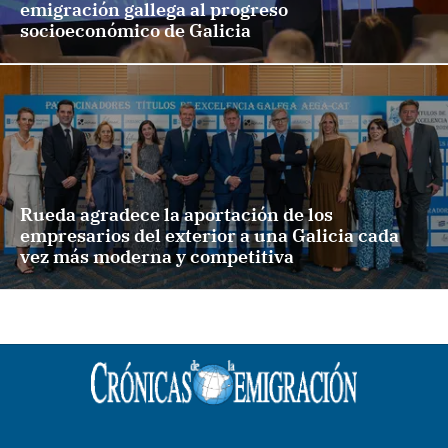
emigración gallega al progreso
socioeconómico de Galicia
Rueda agradece la aportación de los
empresarios del exterior a una Galicia cada
vez más moderna y competitiva