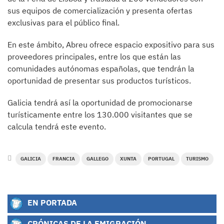
sus equipos de comercialización y presenta ofertas
exclusivas para el público final.
En este ámbito, Abreu ofrece espacio expositivo para sus
proveedores principales, entre los que están las
comunidades autónomas españolas, que tendrán la
oportunidad de presentar sus productos turísticos.
Galicia tendrá así la oportunidad de promocionarse
turísticamente entre los 130.000 visitantes que se
calcula tendrá este evento.
GALICIA
FRANCIA
GALLEGO
XUNTA
PORTUGAL
TURISMO
EN PORTADA
CRÓNICAS DE LA EMIGRACIÓN