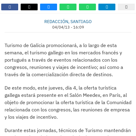
REDACCIÓN, SANTIAGO
04/04/13 - 16:09
Turismo de Galicia promocionará, a lo largo de esta
semana, el turismo gallego en los mercados francés y
portugués a través de eventos relacionados con los
congresos, reuniones y viajes de incentivo; así como a
través de la comercialización directa de destinos.
De este modo, este jueves, día 4, la oferta turística
gallega estará presente en el Salón Meedex, en París, al
objeto de promocionar la oferta turística de la Comunidad
relacionada con los congresos, las reuniones de empresa
y los viajes de incentivo.
Durante estas jornadas, técnicos de Turismo mantendrán