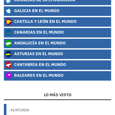
GALICIA EN EL MUNDO
CASTILLA Y LEÓN EN EL MUNDO
CANARIAS EN EL MUNDO
ANDALUCÍA EN EL MUNDO
ASTURIAS EN EL MUNDO
CANTABRIA EN EL MUNDO
BALEARES EN EL MUNDO
LO MÁS VISTO
31/07/2026