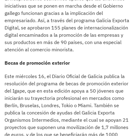
iniciativas que se ponen en marcha desde el Gobierno
gallego funcionan gracias a la implicación del
empresariado. Así, a través del programa Galicia Exporta
Digital, se aprobaron 155 planes de internacionalización
digital encaminados a la promoción de las empresas y
sus productos en más de 90 países, con una especial
atención al comercio minorista.
Becas de promoción exterior
Este miércoles 16, el Diario Oficial de Galicia publica la
resolución del programa de becas de promoción exterior
del Igape, que en esta edición apoya a 50 jóvenes que
iniciarán su trayectoria profesional en mercados como
Berlín, Bruselas, Londres, Tokio o Miami. También se
publica la concesión de ayudas del Galicia Exporta
Organismos Intermedios, mediante el cual se apoyan 21
proyectos que suponen una movilización de 1,7 millones
de euros, y de los que se beneficiarán más de 1000