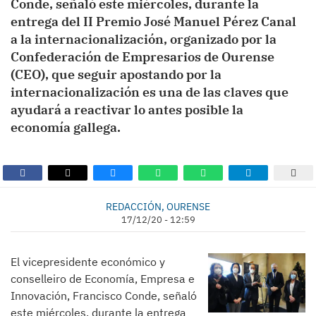
Conde, señaló este miércoles, durante la
entrega del II Premio José Manuel Pérez Canal
a la internacionalización, organizado por la
Confederación de Empresarios de Ourense
(CEO), que seguir apostando por la
internacionalización es una de las claves que
ayudará a reactivar lo antes posible la
economía gallega.
REDACCIÓN, OURENSE
17/12/20 - 12:59
El vicepresidente económico y
conselleiro de Economía, Empresa e
Innovación, Francisco Conde, señaló
este miércoles, durante la entrega