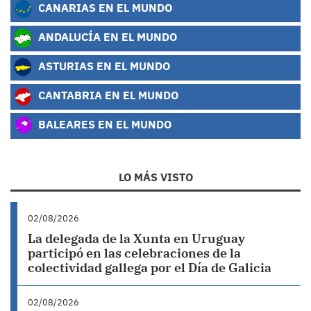
CANARIAS EN EL MUNDO
ANDALUCÍA EN EL MUNDO
ASTURIAS EN EL MUNDO
CANTABRIA EN EL MUNDO
BALEARES EN EL MUNDO
LO MÁS VISTO
02/08/2026
La delegada de la Xunta en Uruguay
participó en las celebraciones de la
colectividad gallega por el Día de Galicia
02/08/2026