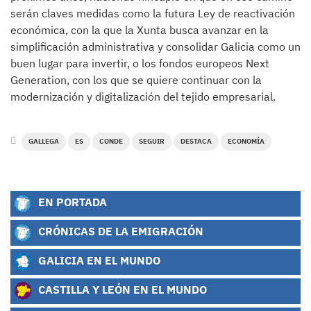
serán claves medidas como la futura Ley de reactivación
económica, con la que la Xunta busca avanzar en la
simplificación administrativa y consolidar Galicia como un
buen lugar para invertir, o los fondos europeos Next
Generation, con los que se quiere continuar con la
modernización y digitalización del tejido empresarial.
GALLEGA
ES
CONDE
SEGUIR
DESTACA
ECONOMÍA
EN PORTADA
CRÓNICAS DE LA EMIGRACIÓN
GALICIA EN EL MUNDO
CASTILLA Y LEÓN EN EL MUNDO