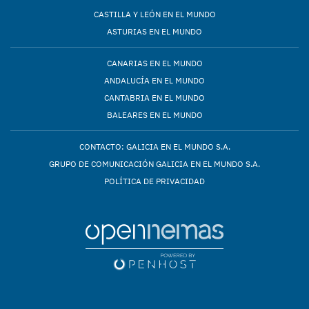
CASTILLA Y LEÓN EN EL MUNDO
ASTURIAS EN EL MUNDO
CANARIAS EN EL MUNDO
ANDALUCÍA EN EL MUNDO
CANTABRIA EN EL MUNDO
BALEARES EN EL MUNDO
CONTACTO: GALICIA EN EL MUNDO S.A.
GRUPO DE COMUNICACIÓN GALICIA EN EL MUNDO S.A.
POLÍTICA DE PRIVACIDAD