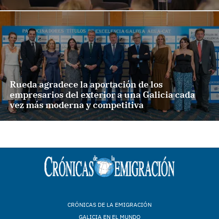
Rueda agradece la aportación de los
empresarios del exterior a una Galicia cada
vez más moderna y competitiva
CRÓNICAS DE LA EMIGRACIÓN
GALICIA EN EL MUNDO