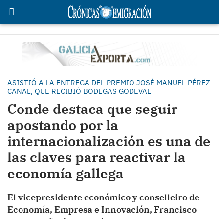
ASISTIÓ A LA ENTREGA DEL PREMIO JOSÉ MANUEL PÉREZ
CANAL, QUE RECIBIÓ BODEGAS GODEVAL
Conde destaca que seguir
apostando por la
internacionalización es una de
las claves para reactivar la
economía gallega
El vicepresidente económico y conselleiro de
Economía, Empresa e Innovación, Francisco