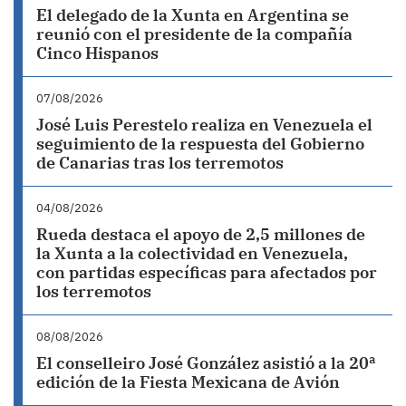
El delegado de la Xunta en Argentina se
reunió con el presidente de la compañía
Cinco Hispanos
07/08/2026
José Luis Perestelo realiza en Venezuela el
seguimiento de la respuesta del Gobierno
de Canarias tras los terremotos
04/08/2026
Rueda destaca el apoyo de 2,5 millones de
la Xunta a la colectividad en Venezuela,
con partidas específicas para afectados por
los terremotos
08/08/2026
El conselleiro José González asistió a la 20ª
edición de la Fiesta Mexicana de Avión