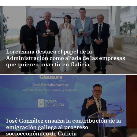
Lorenzana destaca el papel de la
Administración como aliada de las empresas
que quieren invertir en Galicia
José González ensalza la contribución de la
emigración gallega al progreso
socioeconómico de Galicia