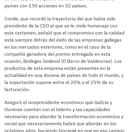
pymes con 130 acciones en 32 países.
Conde, que recordó la trayectoria del que había sido
presidente de la CEO al que se le rinde homenaje con
este certamen, señaló que el compromiso con la calidad
está siempre detrás del éxito de las empresas gallegas
en los mercados exteriores, como en el caso de la
compañía ganadora del premio entregado en esta
ocasión, Bodegas Godeval (O Barco de Valdeorras). Los
productos de esta empresa están presentes en la
actualidad en una docena de países de todo el mundo, y
la exportación supone entre el 20% y el 25% de su
facturación.
Aseguró el vicepresidente económico que Galicia y
Ourense cuentan con el talento y las capacidades
necesarias para abordar la transformación económica y
social que necesariamente habrá que abordar en los
próximos años, haciendo hincapié en que en ese camino