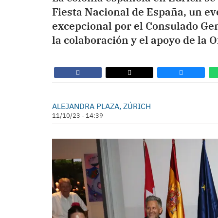
Fiesta Nacional de España, un e
excepcional por el Consulado Gen
la colaboración y el apoyo de la 
ALEJANDRA PLAZA, ZÚRICH
11/10/23 - 14:39