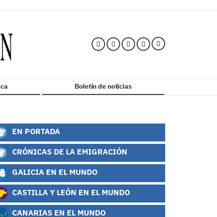
ca
Boletín de noticias
EN PORTADA
CRÓNICAS DE LA EMIGRACIÓN
GALICIA EN EL MUNDO
CASTILLA Y LEÓN EN EL MUNDO
CANARIAS EN EL MUNDO