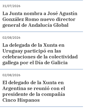
31/07/2026
La Junta nombra a José Agustín
González Romo nuevo director
general de Andalucía Global
02/08/2026
La delegada de la Xunta en
Uruguay participó en las
celebraciones de la colectividad
gallega por el Día de Galicia
02/08/2026
El delegado de la Xunta en
Argentina se reunió con el
presidente de la compañía
Cinco Hispanos