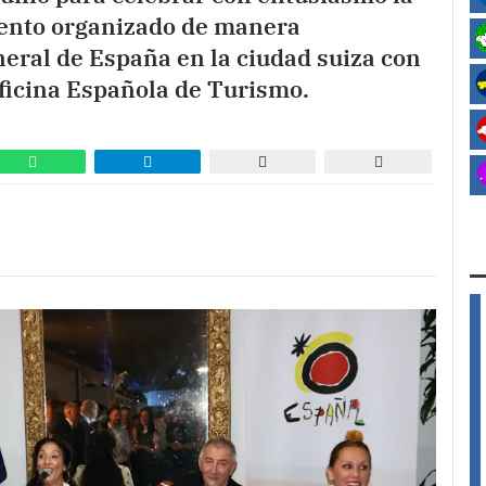
vento organizado de manera
eral de España en la ciudad suiza con
Oficina Española de Turismo.