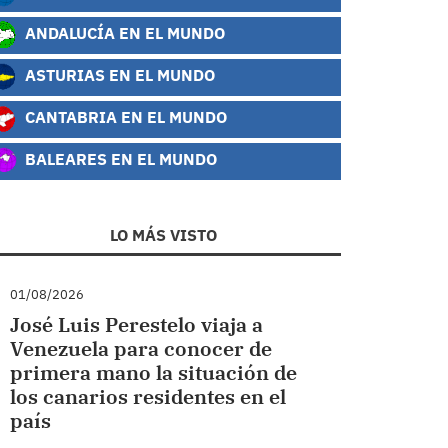
ANDALUCÍA EN EL MUNDO
ASTURIAS EN EL MUNDO
CANTABRIA EN EL MUNDO
BALEARES EN EL MUNDO
LO MÁS VISTO
01/08/2026
José Luis Perestelo viaja a
Venezuela para conocer de
primera mano la situación de
los canarios residentes en el
país