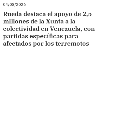
04/08/2026
Rueda destaca el apoyo de 2,5
millones de la Xunta a la
colectividad en Venezuela, con
partidas específicas para
afectados por los terremotos