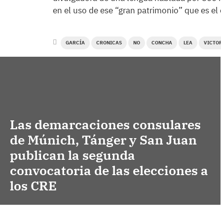
en el uso de ese “gran patrimonio” que es el
GARCÍA
CRONICAS
NO
CONCHA
LEA
VICTO
Las demarcaciones consulares
de Múnich, Tánger y San Juan
publican la segunda
convocatoria de las elecciones a
los CRE