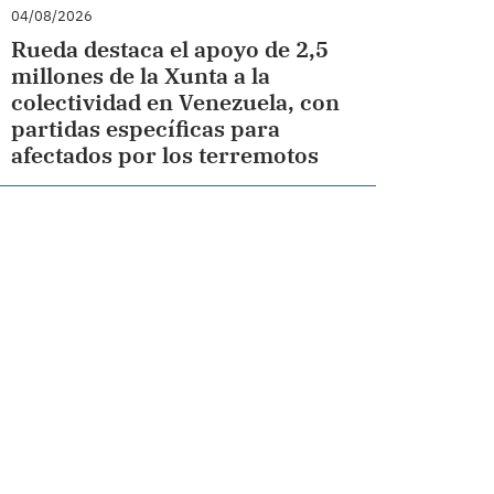
04/08/2026
Rueda destaca el apoyo de 2,5
millones de la Xunta a la
colectividad en Venezuela, con
partidas específicas para
afectados por los terremotos