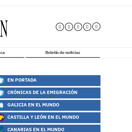
ca
Boletín de noticias
EN PORTADA
CRÓNICAS DE LA EMIGRACIÓN
GALICIA EN EL MUNDO
CASTILLA Y LEÓN EN EL MUNDO
CANARIAS EN EL MUNDO