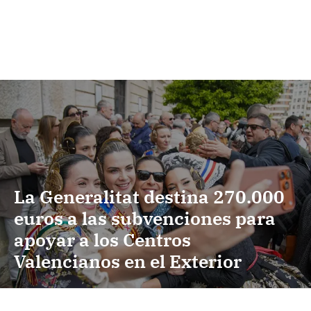
La Generalitat destina 270.000
euros a las subvenciones para
apoyar a los Centros
Valencianos en el Exterior