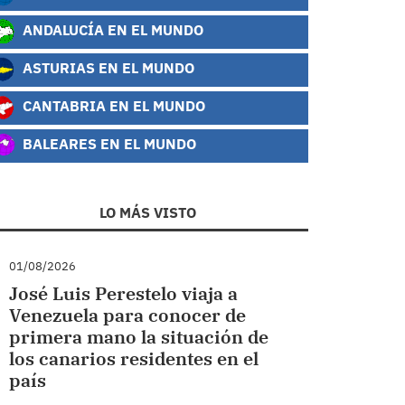
ANDALUCÍA EN EL MUNDO
ASTURIAS EN EL MUNDO
CANTABRIA EN EL MUNDO
BALEARES EN EL MUNDO
LO MÁS VISTO
01/08/2026
José Luis Perestelo viaja a
Venezuela para conocer de
primera mano la situación de
los canarios residentes en el
país