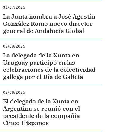
31/07/2026
La Junta nombra a José Agustín
González Romo nuevo director
general de Andalucía Global
02/08/2026
La delegada de la Xunta en
Uruguay participó en las
celebraciones de la colectividad
gallega por el Día de Galicia
02/08/2026
El delegado de la Xunta en
Argentina se reunió con el
presidente de la compañía
Cinco Hispanos