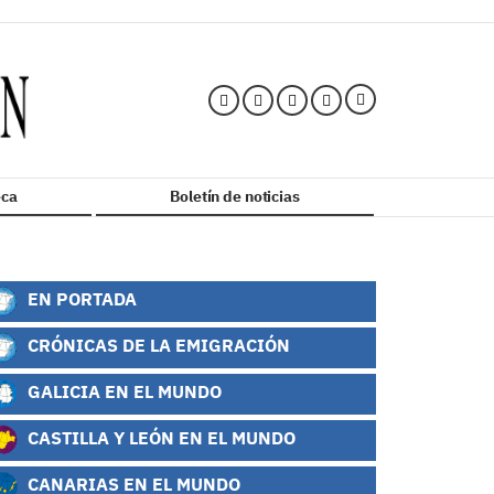
ca
Boletín de noticias
EN PORTADA
CRÓNICAS DE LA EMIGRACIÓN
GALICIA EN EL MUNDO
CASTILLA Y LEÓN EN EL MUNDO
CANARIAS EN EL MUNDO