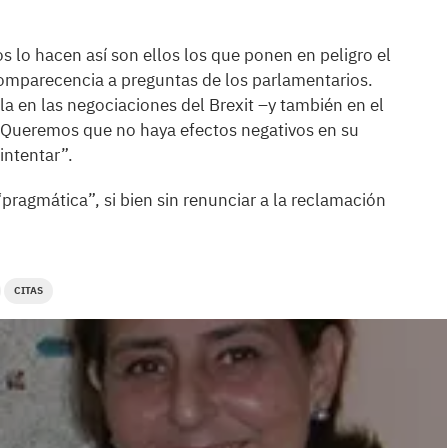
os lo hacen así son ellos los que ponen en peligro el
 comparecencia a preguntas de los parlamentarios.
la en las negociaciones del Brexit –y también en el
 “Queremos que no haya efectos negativos en su
intentar”.
pragmática”, si bien sin renunciar a la reclamación
CITAS