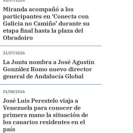
30/07/2026
Miranda acompañó a los
participantes en ‘Conecta con
Galicia no Camiño’ durante su
etapa final hasta la plaza del
Obradoiro
31/07/2026
La Junta nombra a José Agustín
González Romo nuevo director
general de Andalucía Global
01/08/2026
José Luis Perestelo viaja a
Venezuela para conocer de
primera mano la situación de
los canarios residentes en el
país