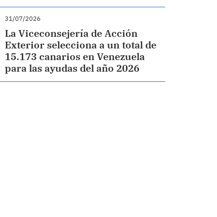
31/07/2026
La Viceconsejería de Acción
Exterior selecciona a un total de
15.173 canarios en Venezuela
para las ayudas del año 2026