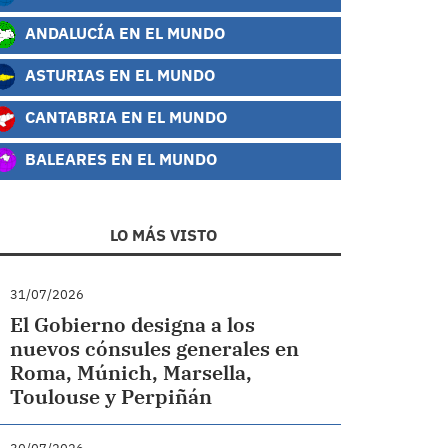
ANDALUCÍA EN EL MUNDO
ASTURIAS EN EL MUNDO
CANTABRIA EN EL MUNDO
BALEARES EN EL MUNDO
LO MÁS VISTO
31/07/2026
El Gobierno designa a los
nuevos cónsules generales en
Roma, Múnich, Marsella,
Toulouse y Perpiñán