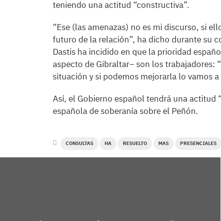
teniendo una actitud “constructiva”.
“Ese (las amenazas) no es mi discurso, si ell
futuro de la relación”, ha dicho durante su
Dastis ha incidido en que la prioridad españo
aspecto de Gibraltar– son los trabajadores:
situación y si podemos mejorarla lo vamos a 
Así, el Gobierno español tendrá una actitud “
española de soberanía sobre el Peñón.
CONSULTAS
HA
RESUELTO
MAS
PRESENCIALES