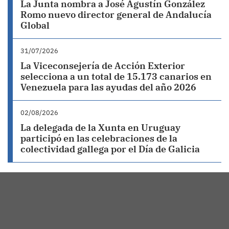
La Junta nombra a José Agustín González
Romo nuevo director general de Andalucía
Global
31/07/2026
La Viceconsejería de Acción Exterior
selecciona a un total de 15.173 canarios en
Venezuela para las ayudas del año 2026
02/08/2026
La delegada de la Xunta en Uruguay
participó en las celebraciones de la
colectividad gallega por el Día de Galicia