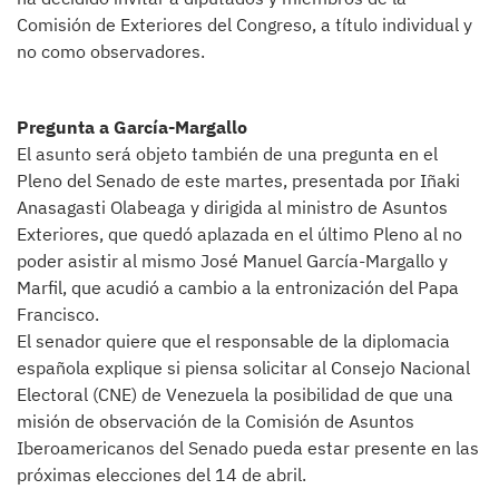
Comisión de Exteriores del Congreso, a título individual y
no como observadores.
Pregunta a García-Margallo
El asunto será objeto también de una pregunta en el
Pleno del Senado de este martes, presentada por Iñaki
Anasagasti Olabeaga y dirigida al ministro de Asuntos
Exteriores, que quedó aplazada en el último Pleno al no
poder asistir al mismo José Manuel García-Margallo y
Marfil, que acudió a cambio a la entronización del Papa
Francisco.
El senador quiere que el responsable de la diplomacia
española explique si piensa solicitar al Consejo Nacional
Electoral (CNE) de Venezuela la posibilidad de que una
misión de observación de la Comisión de Asuntos
Iberoamericanos del Senado pueda estar presente en las
próximas elecciones del 14 de abril.