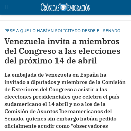
PESE A QUE LO HABÍAN SOLICITADO DESDE EL SENADO
Venezuela invita a miembros
del Congreso a las elecciones
del próximo 14 de abril
La embajada de Venezuela en España ha
invitado a diputados y miembros de la Comisión
de Exteriores del Congreso a asistir a las
elecciones presidenciales que celebra el país
sudamericano el 14 abril y no a los de la
Comisión de Asuntos Iberoamericanos del
Senado, quienes sin embargo habían pedido
oficialmente acudir como “observadores