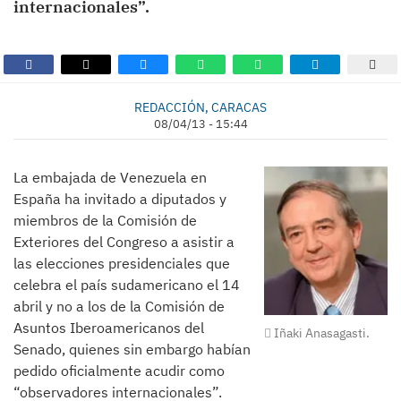
internacionales”.
REDACCIÓN, CARACAS
08/04/13 - 15:44
La embajada de Venezuela en
España ha invitado a diputados y
miembros de la Comisión de
Exteriores del Congreso a asistir a
las elecciones presidenciales que
celebra el país sudamericano el 14
abril y no a los de la Comisión de
Asuntos Iberoamericanos del
Iñaki Anasagasti.
Senado, quienes sin embargo habían
pedido oficialmente acudir como
“observadores internacionales”.