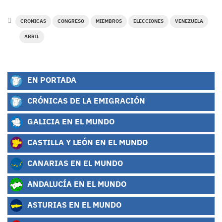
CRONICAS
CONGRESO
MIEMBROS
ELECCIONES
VENEZUELA
ABRIL
EN PORTADA
CRÓNICAS DE LA EMIGRACIÓN
GALICIA EN EL MUNDO
CASTILLA Y LEÓN EN EL MUNDO
CANARIAS EN EL MUNDO
ANDALUCÍA EN EL MUNDO
ASTURIAS EN EL MUNDO