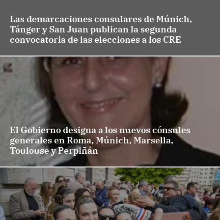
Las demarcaciones consulares de Múnich,
Tánger y San Juan publican la segunda
convocatoria de las elecciones a los CRE
El Gobierno designa a los nuevos cónsules
generales en Roma, Múnich, Marsella,
Toulouse y Perpiñán