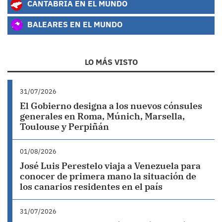
CANTABRIA EN EL MUNDO
BALEARES EN EL MUNDO
LO MÁS VISTO
31/07/2026
El Gobierno designa a los nuevos cónsules
generales en Roma, Múnich, Marsella,
Toulouse y Perpiñán
01/08/2026
José Luis Perestelo viaja a Venezuela para
conocer de primera mano la situación de
los canarios residentes en el país
31/07/2026