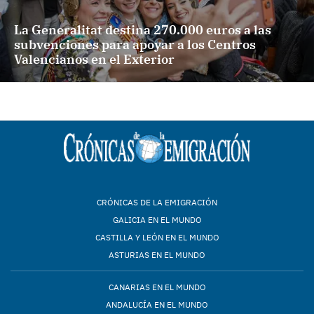
La Generalitat destina 270.000 euros a las
subvenciones para apoyar a los Centros
Valencianos en el Exterior
CRÓNICAS DE LA EMIGRACIÓN
GALICIA EN EL MUNDO
CASTILLA Y LEÓN EN EL MUNDO
ASTURIAS EN EL MUNDO
CANARIAS EN EL MUNDO
ANDALUCÍA EN EL MUNDO