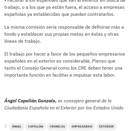
• Facilitar a los españoles que van al exterior en busca de
trabajo, o a los que ya están fuera, el acceso a empresas
españolas ya establecidas que puedan contratarlos.
La misma comisión sería responsable de definirse más a
fondo y establecer sus propias metas en éstas y otras
líneas de trabajo.
El trabajo por hacer a favor de los pequeños empresarios
españoles en el exterior es considerable. Pienso que
tanto el Consejo General como los CRE deben tener una
importante función en facilitar e impulsar esta labor.
Ángel Capellán Gonzalo,
es consejero general de la
Ciudadanía Española en el Exterior por los Estados Unido
ÁNGEL
CAPELLÁN
CRONICAS
EMPRESARIOS
EXTERIOR