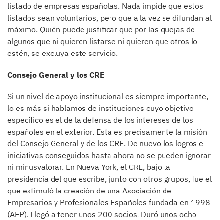
listado de empresas españolas. Nada impide que estos
listados sean voluntarios, pero que a la vez se difundan al
máximo. Quién puede justificar que por las quejas de
algunos que ni quieren listarse ni quieren que otros lo
estén, se excluya este servicio.
Consejo General y los CRE
Si un nivel de apoyo institucional es siempre importante,
lo es más si hablamos de instituciones cuyo objetivo
específico es el de la defensa de los intereses de los
españoles en el exterior. Esta es precisamente la misión
del Consejo General y de los CRE. De nuevo los logros e
iniciativas conseguidos hasta ahora no se pueden ignorar
ni minusvalorar. En Nueva York, el CRE, bajo la
presidencia del que escribe, junto con otros grupos, fue el
que estimuló la creación de una Asociación de
Empresarios y Profesionales Españoles fundada en 1998
(AEP). Llegó a tener unos 200 socios. Duró unos ocho