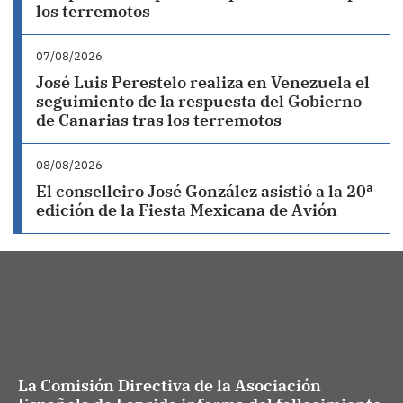
los terremotos
07/08/2026
José Luis Perestelo realiza en Venezuela el
seguimiento de la respuesta del Gobierno
de Canarias tras los terremotos
08/08/2026
El conselleiro José González asistió a la 20ª
edición de la Fiesta Mexicana de Avión
La Comisión Directiva de la Asociación