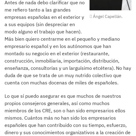
Antes de nada debo clarificar que no
me refiero tanto a las grandes
Ángel Capellán.
empresas españolas en el exterior y
a sus equipos (sin despreciar en
modo alguno el trabajo que hacen).
Más bien quiero centrarme en el pequeño y mediano
empresario español y en los autónomos que han
montado su negocio en el exterior (restaurante,
construcción, inmobiliaria, importación, distribución,
enseñanza, consultorías y un larguísimo etcétera). No hay
duda de que se trata de un muy nutrido colectivo que
cuenta con muchas docenas de miles de españoles.
Lo que sí puedo asegurar es que muchos de nuestros
propios consejeros generales, así como muchos
miembros de los CRE, son o han sido empresarios ellos
mismos. Cuántos más no han sido los empresarios
españoles que han contribuido con su tiempo, esfuerzo,
dinero y sus conocimientos organizativos a la creación de