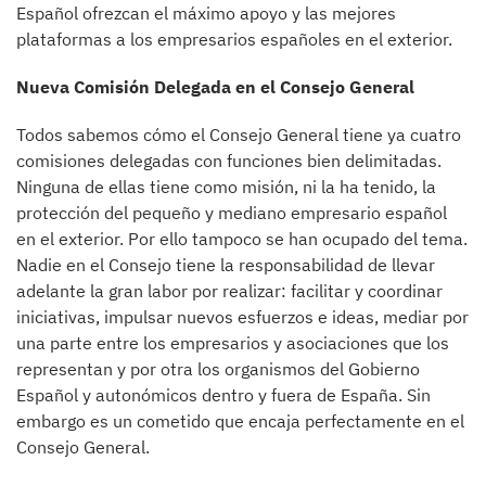
Español ofrezcan el máximo apoyo y las mejores
plataformas a los empresarios españoles en el exterior.
Nueva Comisión Delegada en el Consejo General
Todos sabemos cómo el Consejo General tiene ya cuatro
comisiones delegadas con funciones bien delimitadas.
Ninguna de ellas tiene como misión, ni la ha tenido, la
protección del pequeño y mediano empresario español
en el exterior. Por ello tampoco se han ocupado del tema.
Nadie en el Consejo tiene la responsabilidad de llevar
adelante la gran labor por realizar: facilitar y coordinar
iniciativas, impulsar nuevos esfuerzos e ideas, mediar por
una parte entre los empresarios y asociaciones que los
representan y por otra los organismos del Gobierno
Español y autonómicos dentro y fuera de España. Sin
embargo es un cometido que encaja perfectamente en el
Consejo General.