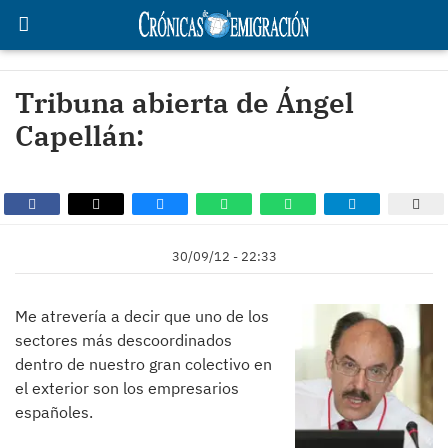
Tribuna abierta de Ángel
Capellán:
30/09/12 - 22:33
Me atrevería a decir que uno de los
sectores más descoordinados
dentro de nuestro gran colectivo en
el exterior son los empresarios
españoles.