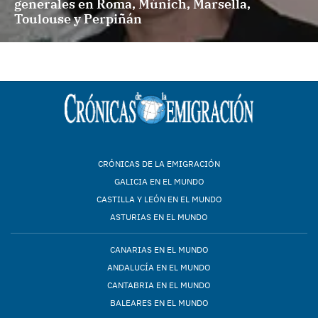
generales en Roma, Múnich, Marsella,
Toulouse y Perpiñán
CRÓNICAS DE LA EMIGRACIÓN
GALICIA EN EL MUNDO
CASTILLA Y LEÓN EN EL MUNDO
ASTURIAS EN EL MUNDO
CANARIAS EN EL MUNDO
ANDALUCÍA EN EL MUNDO
CANTABRIA EN EL MUNDO
BALEARES EN EL MUNDO