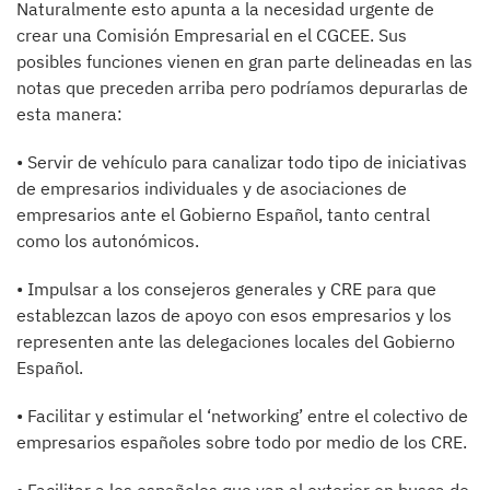
Naturalmente esto apunta a la necesidad urgente de
crear una Comisión Empresarial en el CGCEE. Sus
posibles funciones vienen en gran parte delineadas en las
notas que preceden arriba pero podríamos depurarlas de
esta manera:
• Servir de vehículo para canalizar todo tipo de iniciativas
de empresarios individuales y de asociaciones de
empresarios ante el Gobierno Español, tanto central
como los autonómicos.
• Impulsar a los consejeros generales y CRE para que
establezcan lazos de apoyo con esos empresarios y los
representen ante las delegaciones locales del Gobierno
Español.
• Facilitar y estimular el ‘networking’ entre el colectivo de
empresarios españoles sobre todo por medio de los CRE.