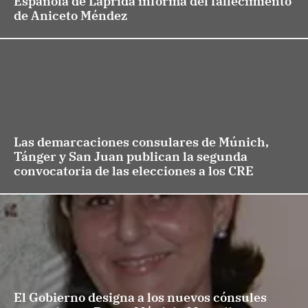
Española de Laprida informa del fallecimiento
de Aniceto Méndez
Las demarcaciones consulares de Múnich,
Tánger y San Juan publican la segunda
convocatoria de las elecciones a los CRE
El Gobierno designa a los nuevos cónsules