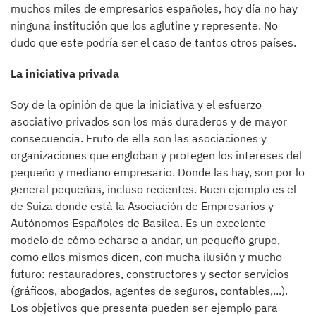
muchos miles de empresarios españoles, hoy día no hay
ninguna institución que los aglutine y represente. No
dudo que este podría ser el caso de tantos otros países.
La iniciativa privada
Soy de la opinión de que la iniciativa y el esfuerzo
asociativo privados son los más duraderos y de mayor
consecuencia. Fruto de ella son las asociaciones y
organizaciones que engloban y protegen los intereses del
pequeño y mediano empresario. Donde las hay, son por lo
general pequeñas, incluso recientes. Buen ejemplo es el
de Suiza donde está la Asociación de Empresarios y
Autónomos Españoles de Basilea. Es un excelente
modelo de cómo echarse a andar, un pequeño grupo,
como ellos mismos dicen, con mucha ilusión y mucho
futuro: restauradores, constructores y sector servicios
(gráficos, abogados, agentes de seguros, contables,...).
Los objetivos que presenta pueden ser ejemplo para