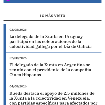
LO MÁS VISTO
02/08/2026
La delegada de la Xunta en Uruguay
participó en las celebraciones de la
colectividad gallega por el Día de Galicia
02/08/2026
El delegado de la Xunta en Argentina se
reunió con el presidente de la compañía
Cinco Hispanos
04/08/2026
Rueda destaca el apoyo de 2,5 millones de
la Xunta a la colectividad en Venezuela,
con partidas específicas para afectados por