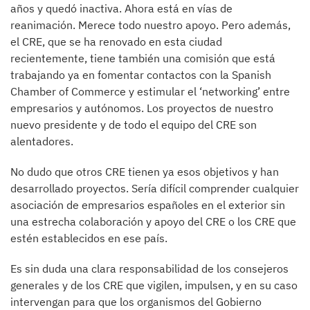
años y quedó inactiva. Ahora está en vías de
reanimación. Merece todo nuestro apoyo. Pero además,
el CRE, que se ha renovado en esta ciudad
recientemente, tiene también una comisión que está
trabajando ya en fomentar contactos con la Spanish
Chamber of Commerce y estimular el ‘networking’ entre
empresarios y autónomos. Los proyectos de nuestro
nuevo presidente y de todo el equipo del CRE son
alentadores.
No dudo que otros CRE tienen ya esos objetivos y han
desarrollado proyectos. Sería difícil comprender cualquier
asociación de empresarios españoles en el exterior sin
una estrecha colaboración y apoyo del CRE o los CRE que
estén establecidos en ese país.
Es sin duda una clara responsabilidad de los consejeros
generales y de los CRE que vigilen, impulsen, y en su caso
intervengan para que los organismos del Gobierno