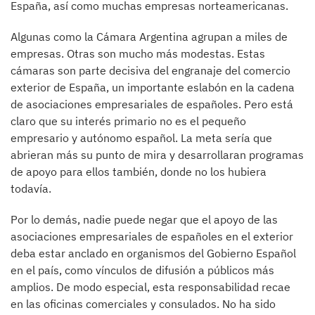
España, así como muchas empresas norteamericanas.
Algunas como la Cámara Argentina agrupan a miles de
empresas. Otras son mucho más modestas. Estas
cámaras son parte decisiva del engranaje del comercio
exterior de España, un importante eslabón en la cadena
de asociaciones empresariales de españoles. Pero está
claro que su interés primario no es el pequeño
empresario y autónomo español. La meta sería que
abrieran más su punto de mira y desarrollaran programas
de apoyo para ellos también, donde no los hubiera
todavía.
Por lo demás, nadie puede negar que el apoyo de las
asociaciones empresariales de españoles en el exterior
deba estar anclado en organismos del Gobierno Español
en el país, como vínculos de difusión a públicos más
amplios. De modo especial, esta responsabilidad recae
en las oficinas comerciales y consulados. No ha sido