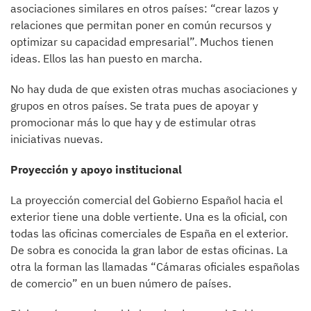
asociaciones similares en otros países: “crear lazos y
relaciones que permitan poner en común recursos y
optimizar su capacidad empresarial”. Muchos tienen
ideas. Ellos las han puesto en marcha.
No hay duda de que existen otras muchas asociaciones y
grupos en otros países. Se trata pues de apoyar y
promocionar más lo que hay y de estimular otras
iniciativas nuevas.
Proyección y apoyo institucional
La proyección comercial del Gobierno Español hacia el
exterior tiene una doble vertiente. Una es la oficial, con
todas las oficinas comerciales de España en el exterior.
De sobra es conocida la gran labor de estas oficinas. La
otra la forman las llamadas “Cámaras oficiales españolas
de comercio” en un buen número de países.