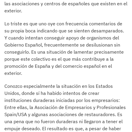
las asociaciones y centros de españoles que existen en el
exterior.
Lo triste es que uno oye con frecuencia comentarios de
su propia boca indicando que se sienten desamparados.
Y cuando intentan conseguir apoyo de organismos del
Gobierno Español, frecuentemente se desilusionan sin
conseguirlo. Es una situación de lamentar precisamente
porque este colectivo es el que más contribuye a la
promoción de España y del comercio español en el
exterior.
Conozco especialmente la situación en los Estados
Unidos, donde sí ha habido intentos de crear
instituciones duraderas iniciadas por los empresarios:
Entre ellas, la Asociación de Empresarios y Profesionales
Spain/USA y algunas asociaciones de restauradores. Es
una pena que no fueron duraderas ni llegaron a tener el
empuje deseado. El resultado es que, a pesar de haber