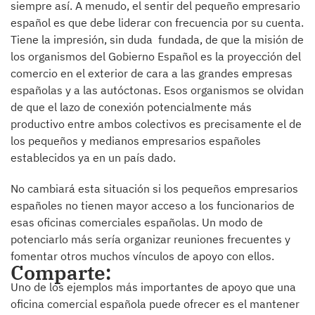
siempre así. A menudo, el sentir del pequeño empresario
español es que debe liderar con frecuencia por su cuenta.
Tiene la impresión, sin duda fundada, de que la misión de
los organismos del Gobierno Español es la proyección del
comercio en el exterior de cara a las grandes empresas
españolas y a las autóctonas. Esos organismos se olvidan
de que el lazo de conexión potencialmente más
productivo entre ambos colectivos es precisamente el de
los pequeños y medianos empresarios españoles
establecidos ya en un país dado.
No cambiará esta situación si los pequeños empresarios
españoles no tienen mayor acceso a los funcionarios de
esas oficinas comerciales españolas. Un modo de
potenciarlo más sería organizar reuniones frecuentes y
fomentar otros muchos vínculos de apoyo con ellos.
Comparte:
Uno de los ejemplos más importantes de apoyo que una
oficina comercial española puede ofrecer es el mantener