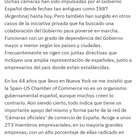
Dichas cámaras han sido impulsadas por el Gobierno
Español desde fechas tan antiguas como 1887
(Argentina) hasta hoy. Pero también han surgido en otros
casos de la iniciativa privada que ha buscado una
colaboración del Gobierno para ponerse en marcha.
Funcionan con un grado de dependencia del Gobierno
mayor o menor según los países y ciudades.
Frecuentemente se rigen con juntas directivas que
incluyen una amplia representación de españoles, junto a
empresarios del país donde están establecidas.
En los 44 años que llevo en Nueva York se me insistió que
la Spain-US Chamber of Commerce no es un organismo
gubernamental español, aunque muchos creen lo
contrario. Aún siendo cierto, todo indica que tiene un
importante apoyo del mismo y forma parte de la red de
‘Cámaras oficiales’ de comercio de España. Acoge a unos
273 miembros empresariales, en su mayoría grandes
empresas, con un alto porcentaje de ellas radicado en