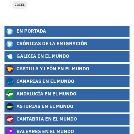
CGCEE
EN PORTADA
CRÓNICAS DE LA EMIGRACIÓN
GALICIA EN EL MUNDO
CASTILLA Y LEÓN EN EL MUNDO
CANARIAS EN EL MUNDO
ANDALUCÍA EN EL MUNDO
ASTURIAS EN EL MUNDO
CANTABRIA EN EL MUNDO
BALEARES EN EL MUNDO