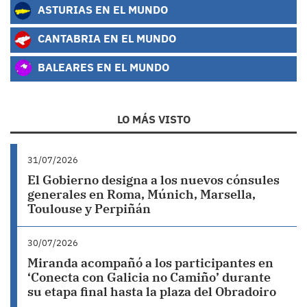
ASTURIAS EN EL MUNDO
CANTABRIA EN EL MUNDO
BALEARES EN EL MUNDO
LO MÁS VISTO
31/07/2026
El Gobierno designa a los nuevos cónsules
generales en Roma, Múnich, Marsella,
Toulouse y Perpiñán
30/07/2026
Miranda acompañó a los participantes en
‘Conecta con Galicia no Camiño’ durante
su etapa final hasta la plaza del Obradoiro