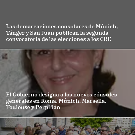
Las demarcaciones consulares de Múnich,
Tánger y San Juan publican la segunda
convocatoria de las elecciones a los CRE
El Gobierno designa a los nuevos cónsules
generales en Roma, Múnich, Marsella,
Toulouse y Perpiñán