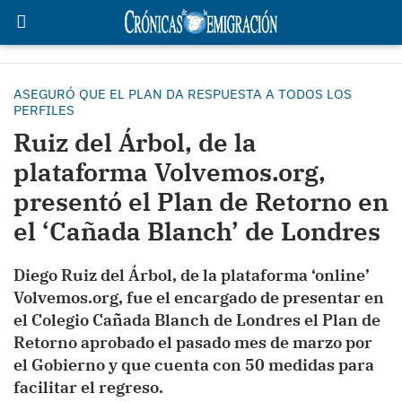
ASEGURÓ QUE EL PLAN DA RESPUESTA A TODOS LOS
PERFILES
Ruiz del Árbol, de la
plataforma Volvemos.org,
presentó el Plan de Retorno en
el ‘Cañada Blanch’ de Londres
Diego Ruiz del Árbol, de la plataforma ‘online’
Volvemos.org, fue el encargado de presentar en
el Colegio Cañada Blanch de Londres el Plan de
Retorno aprobado el pasado mes de marzo por
el Gobierno y que cuenta con 50 medidas para
facilitar el regreso.