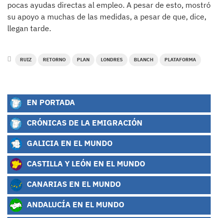
pocas ayudas directas al empleo. A pesar de esto, mostró
su apoyo a muchas de las medidas, a pesar de que, dice,
llegan tarde.
RUIZ
RETORNO
PLAN
LONDRES
BLANCH
PLATAFORMA
EN PORTADA
CRÓNICAS DE LA EMIGRACIÓN
GALICIA EN EL MUNDO
CASTILLA Y LEÓN EN EL MUNDO
CANARIAS EN EL MUNDO
ANDALUCÍA EN EL MUNDO