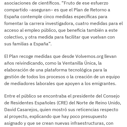
asociaciones de científicos. “Fruto de ese esfuerzo
compartido –aseguran– es que el Plan de Retorno a
España contemple cinco medidas específicas para
fomentar la carrera investigadora, cuatro medidas para el
acceso al empleo público, que beneficia también a este
colectivo, y otra medida para facilitar que vuelvan con
sus familias a España”.
El Plan recoge medidas que desde Volvemos.org llevan
años reivindicando, como la Ventanilla Única, la
elaboración de una plataforma tecnológica para la
gestión de todos los procesos o la creación de un equipo
de mediadores laborales que apoyen a los emigrantes.
Entre el público se encontraba el presidente del Consejo
de Residentes Españoles (CRE) del Norte de Reino Unido,
David Casarejos, quien mostró sus reticencias respecto
al proyecto, explicando que hay poco presupuesto
asignado y que se crean nuevas infraestructuras, con