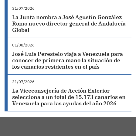
31/07/2026
La Junta nombra a José Agustín González
Romo nuevo director general de Andalucía
Global
01/08/2026
José Luis Perestelo viaja a Venezuela para
conocer de primera mano la situación de
los canarios residentes en el país
31/07/2026
La Viceconsejería de Acción Exterior
selecciona a un total de 15.173 canarios en
Venezuela para las ayudas del año 2026