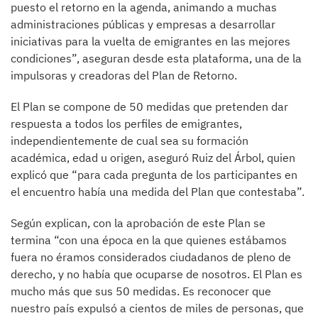
puesto el retorno en la agenda, animando a muchas
administraciones públicas y empresas a desarrollar
iniciativas para la vuelta de emigrantes en las mejores
condiciones”, aseguran desde esta plataforma, una de la
impulsoras y creadoras del Plan de Retorno.
El Plan se compone de 50 medidas que pretenden dar
respuesta a todos los perfiles de emigrantes,
independientemente de cual sea su formación
académica, edad u origen, aseguró Ruiz del Árbol, quien
explicó que “para cada pregunta de los participantes en
el encuentro había una medida del Plan que contestaba”.
Según explican, con la aprobación de este Plan se
termina “con una época en la que quienes estábamos
fuera no éramos considerados ciudadanos de pleno de
derecho, y no había que ocuparse de nosotros. El Plan es
mucho más que sus 50 medidas. Es reconocer que
nuestro país expulsó a cientos de miles de personas, que