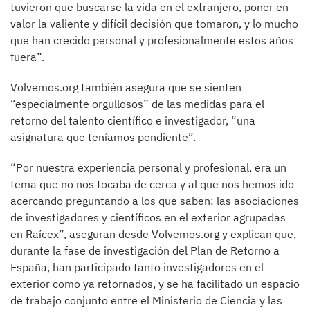
tuvieron que buscarse la vida en el extranjero, poner en
valor la valiente y difícil decisión que tomaron, y lo mucho
que han crecido personal y profesionalmente estos años
fuera”.
Volvemos.org también asegura que se sienten
“especialmente orgullosos” de las medidas para el
retorno del talento científico e investigador, “una
asignatura que teníamos pendiente”.
“Por nuestra experiencia personal y profesional, era un
tema que no nos tocaba de cerca y al que nos hemos ido
acercando preguntando a los que saben: las asociaciones
de investigadores y científicos en el exterior agrupadas
en Raícex”, aseguran desde Volvemos.org y explican que,
durante la fase de investigación del Plan de Retorno a
España, han participado tanto investigadores en el
exterior como ya retornados, y se ha facilitado un espacio
de trabajo conjunto entre el Ministerio de Ciencia y las