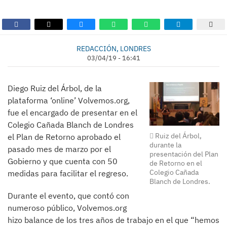
REDACCIÓN, LONDRES
03/04/19 - 16:41
Diego Ruiz del Árbol, de la
plataforma ‘online’ Volvemos.org,
fue el encargado de presentar en el
Colegio Cañada Blanch de Londres
Ruiz del Árbol,
el Plan de Retorno aprobado el
durante la
pasado mes de marzo por el
presentación del Plan
Gobierno y que cuenta con 50
de Retorno en el
Colegio Cañada
medidas para facilitar el regreso.
Blanch de Londres.
Durante el evento, que contó con
numeroso público, Volvemos.org
hizo balance de los tres años de trabajo en el que “hemos