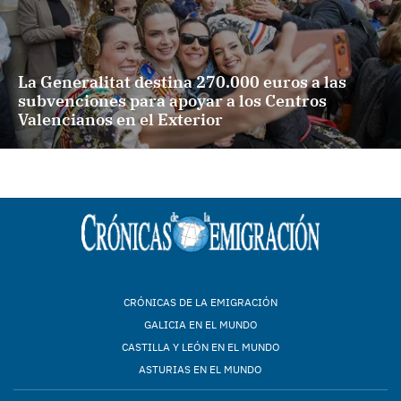
La Generalitat destina 270.000 euros a las
subvenciones para apoyar a los Centros
Valencianos en el Exterior
CRÓNICAS DE LA EMIGRACIÓN
GALICIA EN EL MUNDO
CASTILLA Y LEÓN EN EL MUNDO
ASTURIAS EN EL MUNDO