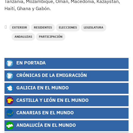
Tanzania, Mozambique, Omán, Macedonia, Kazajistan,
Haití, Ghana y Gabón.
EXTERIOR
RESIDENTES
ELECCIONES
LEGISLATURA
ANDALUZAS
PARTICIPACIÓN
EN PORTADA
CRÓNICAS DE LA EMIGRACIÓN
GALICIA EN EL MUNDO
CASTILLA Y LEÓN EN EL MUNDO
CANARIAS EN EL MUNDO
ANDALUCÍA EN EL MUNDO