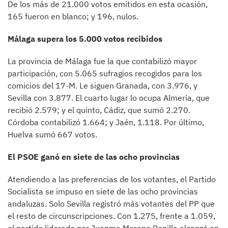
De los más de 21.000 votos emitidos en esta ocasión,
165 fueron en blanco; y 196, nulos.
Málaga supera los 5.000 votos recibidos
La provincia de Málaga fue la que contabilizó mayor
participación, con 5.065 sufragios recogidos para los
comicios del 17-M. Le siguen Granada, con 3.976, y
Sevilla con 3.877. El cuarto lugar lo ocupa Almería, que
recibió 2.579; y el quinto, Cádiz, que sumó 2.270.
Córdoba contabilizó 1.664; y Jaén, 1.118. Por último,
Huelva sumó 667 votos.
El PSOE ganó en siete de las ocho provincias
Atendiendo a las preferencias de los votantes, el Partido
Socialista se impuso en siete de las ocho provincias
andaluzas. Solo Sevilla registró más votantes del PP que
el resto de circunscripciones. Con 1.275, frente a 1.059,