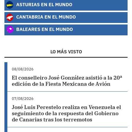
ASTURIAS EN EL MUNDO
CANTABRIA EN EL MUNDO
BALEARES EN EL MUNDO
LO MÁS VISTO
08/08/2026
El conselleiro José González asistió a la 20ª
edición de la Fiesta Mexicana de Avión
07/08/2026
José Luis Perestelo realiza en Venezuela el
seguimiento de la respuesta del Gobierno
de Canarias tras los terremotos