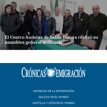
El Centro Andaluz de Bahía Blanca realizó su
asamblea general ordinaria
CRÓNICAS DE LA EMIGRACIÓN
GALICIA EN EL MUNDO
CASTILLA Y LEÓN EN EL MUNDO