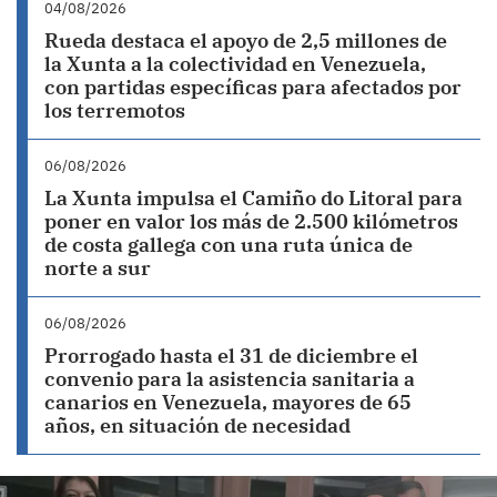
04/08/2026
Rueda destaca el apoyo de 2,5 millones de
la Xunta a la colectividad en Venezuela,
con partidas específicas para afectados por
los terremotos
06/08/2026
La Xunta impulsa el Camiño do Litoral para
poner en valor los más de 2.500 kilómetros
de costa gallega con una ruta única de
norte a sur
06/08/2026
Prorrogado hasta el 31 de diciembre el
convenio para la asistencia sanitaria a
canarios en Venezuela, mayores de 65
años, en situación de necesidad