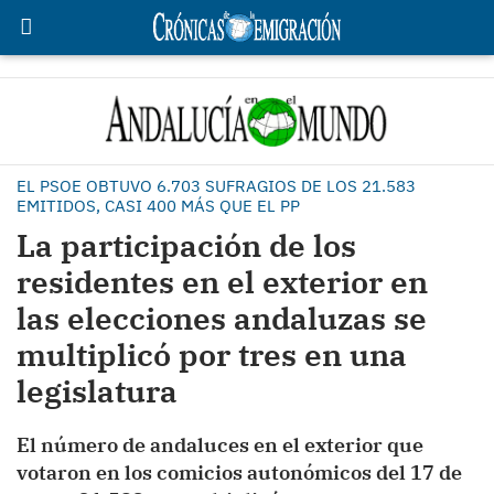
EL PSOE OBTUVO 6.703 SUFRAGIOS DE LOS 21.583
EMITIDOS, CASI 400 MÁS QUE EL PP
La participación de los
residentes en el exterior en
las elecciones andaluzas se
multiplicó por tres en una
legislatura
El número de andaluces en el exterior que
votaron en los comicios autonómicos del 17 de