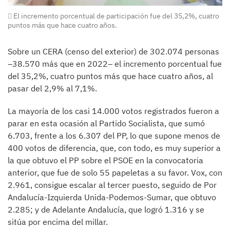
El incremento porcentual de participación fue del 35,2%, cuatro
puntos más que hace cuatro años.
Sobre un CERA (censo del exterior) de 302.074 personas
–38.570 más que en 2022– el incremento porcentual fue
del 35,2%, cuatro puntos más que hace cuatro años, al
pasar del 2,9% al 7,1%.
La mayoría de los casi 14.000 votos registrados fueron a
parar en esta ocasión al Partido Socialista, que sumó
6.703, frente a los 6.307 del PP, lo que supone menos de
400 votos de diferencia, que, con todo, es muy superior a
la que obtuvo el PP sobre el PSOE en la convocatoria
anterior, que fue de solo 55 papeletas a su favor. Vox, con
2.961, consigue escalar al tercer puesto, seguido de Por
Andalucía-Izquierda Unida-Podemos-Sumar, que obtuvo
2.285; y de Adelante Andalucía, que logró 1.316 y se
sitúa por encima del millar.