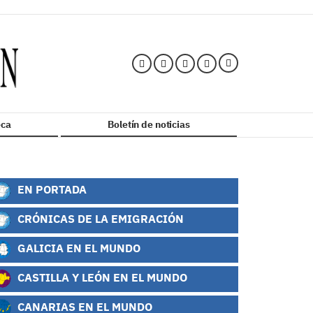
ca
Boletín de noticias
EN PORTADA
CRÓNICAS DE LA EMIGRACIÓN
GALICIA EN EL MUNDO
CASTILLA Y LEÓN EN EL MUNDO
CANARIAS EN EL MUNDO