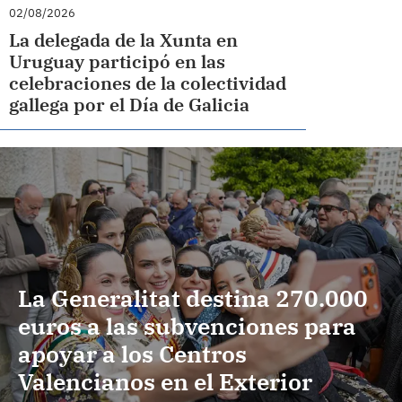
02/08/2026
La delegada de la Xunta en
Uruguay participó en las
celebraciones de la colectividad
gallega por el Día de Galicia
La Generalitat destina 270.000
euros a las subvenciones para
apoyar a los Centros
Valencianos en el Exterior