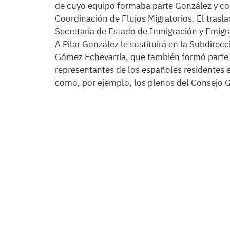
de cuyo equipo formaba parte González y co
Coordinación de Flujos Migratorios. El trasl
Secretaría de Estado de Inmigración y Emigr
A Pilar González le sustituirá en la Subdire
Gómez Echevarría, que también formó parte 
representantes de los españoles residentes 
como, por ejemplo, los plenos del Consejo G