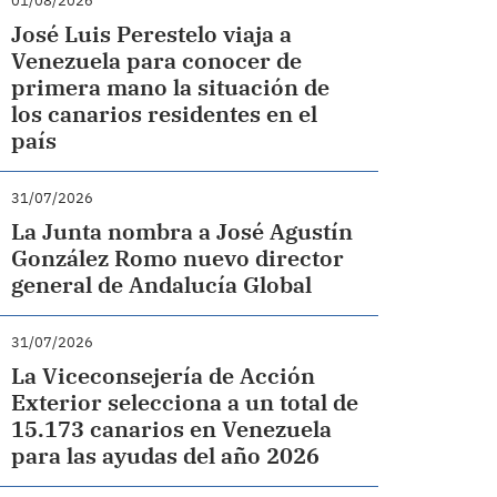
01/08/2026
José Luis Perestelo viaja a
Venezuela para conocer de
primera mano la situación de
los canarios residentes en el
país
31/07/2026
La Junta nombra a José Agustín
González Romo nuevo director
general de Andalucía Global
31/07/2026
La Viceconsejería de Acción
Exterior selecciona a un total de
15.173 canarios en Venezuela
para las ayudas del año 2026