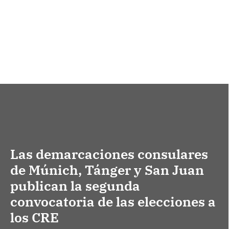
Las demarcaciones consulares
de Múnich, Tánger y San Juan
publican la segunda
convocatoria de las elecciones a
los CRE