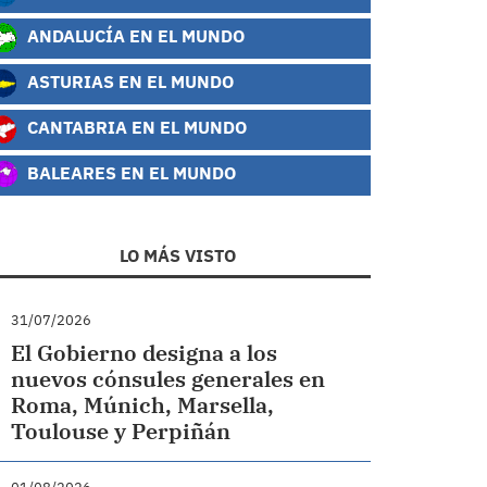
ANDALUCÍA EN EL MUNDO
ASTURIAS EN EL MUNDO
CANTABRIA EN EL MUNDO
BALEARES EN EL MUNDO
LO MÁS VISTO
31/07/2026
El Gobierno designa a los
nuevos cónsules generales en
Roma, Múnich, Marsella,
Toulouse y Perpiñán