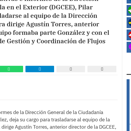
a en el Exterior (DGCEE), Pilar
ladarse al equipo de la Dirección
a dirige Agustín Torres, anterior
uipo formaba parte González y con el
e Gestión y Coordinación de Flujos
ormes de la Dirección General de la Ciudadanía
ez, deja su cargo para trasladarse al equipo de la
dirige Agustín Torres, anterior director de la DGCEE,