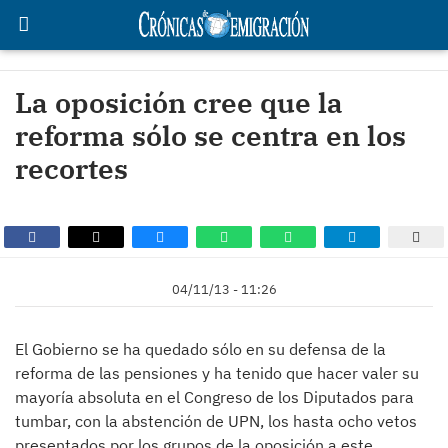
La oposición cree que la
reforma sólo se centra en los
recortes
04/11/13 - 11:26
El Gobierno se ha quedado sólo en su defensa de la
reforma de las pensiones y ha tenido que hacer valer su
mayoría absoluta en el Congreso de los Diputados para
tumbar, con la abstención de UPN, los hasta ocho vetos
presentados por los grupos de la oposición a este