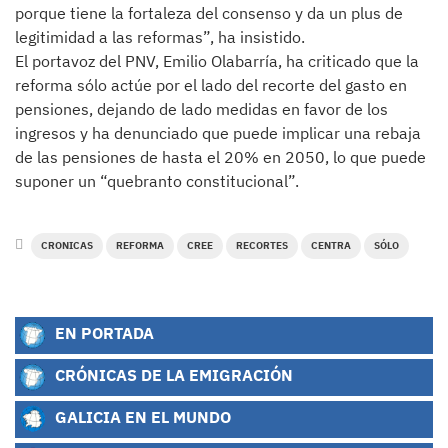
porque tiene la fortaleza del consenso y da un plus de
legitimidad a las reformas”, ha insistido.
El portavoz del PNV, Emilio Olabarría, ha criticado que la
reforma sólo actúe por el lado del recorte del gasto en
pensiones, dejando de lado medidas en favor de los
ingresos y ha denunciado que puede implicar una rebaja
de las pensiones de hasta el 20% en 2050, lo que puede
suponer un “quebranto constitucional”.
CRONICAS
REFORMA
CREE
RECORTES
CENTRA
SÓLO
EN PORTADA
CRÓNICAS DE LA EMIGRACIÓN
GALICIA EN EL MUNDO