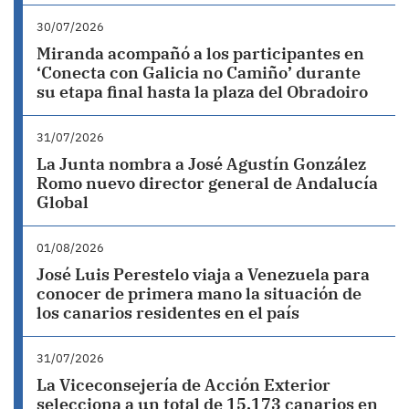
30/07/2026
Miranda acompañó a los participantes en
‘Conecta con Galicia no Camiño’ durante
su etapa final hasta la plaza del Obradoiro
31/07/2026
La Junta nombra a José Agustín González
Romo nuevo director general de Andalucía
Global
01/08/2026
José Luis Perestelo viaja a Venezuela para
conocer de primera mano la situación de
los canarios residentes en el país
31/07/2026
La Viceconsejería de Acción Exterior
selecciona a un total de 15.173 canarios en