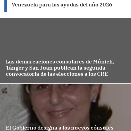
Venezuela para las ayudas del año 2026
Las demarcaciones consulares de Múnich,
Tánger y San Juan publican la segunda
convocatoria de las elecciones a los CRE
El Gobierno designa a los nuevos cónsules