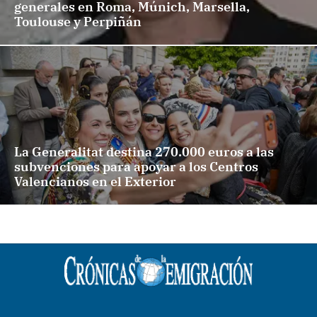
generales en Roma, Múnich, Marsella,
Toulouse y Perpiñán
La Generalitat destina 270.000 euros a las
subvenciones para apoyar a los Centros
Valencianos en el Exterior