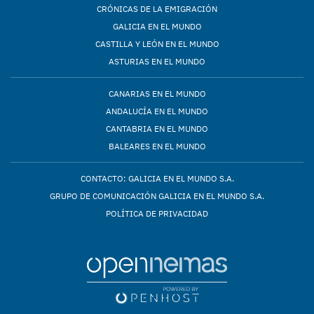
CRÓNICAS DE LA EMIGRACIÓN
GALICIA EN EL MUNDO
CASTILLA Y LEÓN EN EL MUNDO
ASTURIAS EN EL MUNDO
CANARIAS EN EL MUNDO
ANDALUCÍA EN EL MUNDO
CANTABRIA EN EL MUNDO
BALEARES EN EL MUNDO
CONTACTO: GALICIA EN EL MUNDO S.A.
GRUPO DE COMUNICACIÓN GALICIA EN EL MUNDO S.A.
POLÍTICA DE PRIVACIDAD