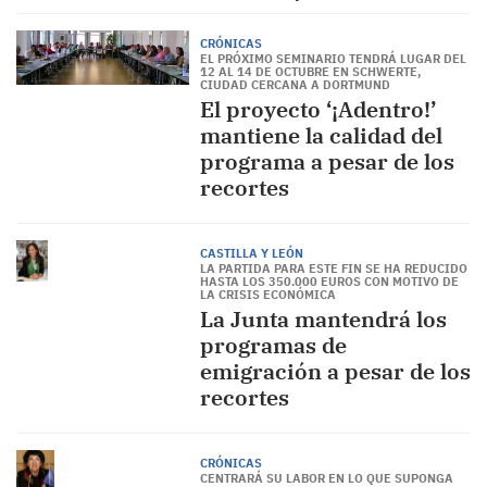
CRÓNICAS
EL PRÓXIMO SEMINARIO TENDRÁ LUGAR DEL
12 AL 14 DE OCTUBRE EN SCHWERTE,
CIUDAD CERCANA A DORTMUND
El proyecto ‘¡Adentro!’
mantiene la calidad del
programa a pesar de los
recortes
CASTILLA Y LEÓN
LA PARTIDA PARA ESTE FIN SE HA REDUCIDO
HASTA LOS 350.000 EUROS CON MOTIVO DE
LA CRISIS ECONÓMICA
La Junta mantendrá los
programas de
emigración a pesar de los
recortes
CRÓNICAS
CENTRARÁ SU LABOR EN LO QUE SUPONGA