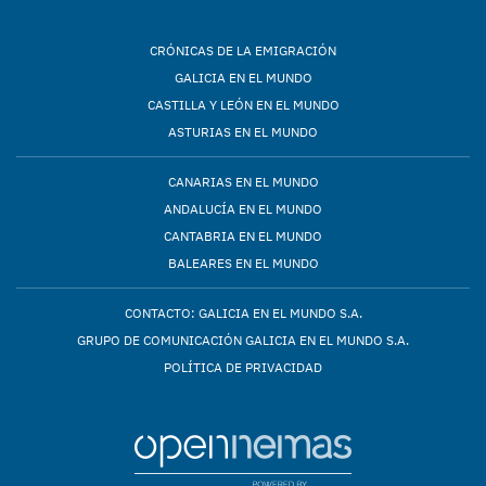
CRÓNICAS DE LA EMIGRACIÓN
GALICIA EN EL MUNDO
CASTILLA Y LEÓN EN EL MUNDO
ASTURIAS EN EL MUNDO
CANARIAS EN EL MUNDO
ANDALUCÍA EN EL MUNDO
CANTABRIA EN EL MUNDO
BALEARES EN EL MUNDO
CONTACTO: GALICIA EN EL MUNDO S.A.
GRUPO DE COMUNICACIÓN GALICIA EN EL MUNDO S.A.
POLÍTICA DE PRIVACIDAD