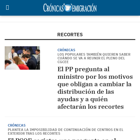
RECORTES
CRÓNICAS
LOS POPULARES TAMBIÉN QUIEREN SABER
CUÁNDO SE VA A REUNIR EL PLENO DEL
CGCEE
El PP pregunta al
ministro por los motivos
que obligan a cambiar la
distribución de las
ayudas y a quién
afectarán los recortes
CRÓNICAS
PLANTEA LA IMPOSIBILIDAD DE CONTINUACIÓN DE CENTROS EN EL
EXTERIOR TRAS LOS RECORTES