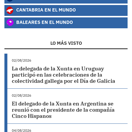
CANTABRIA EN EL MUNDO
BALEARES EN EL MUNDO
LO MÁS VISTO
02/08/2026
La delegada de la Xunta en Uruguay
participó en las celebraciones de la
colectividad gallega por el Día de Galicia
02/08/2026
El delegado de la Xunta en Argentina se
reunió con el presidente de la compañía
Cinco Hispanos
04/08/2026