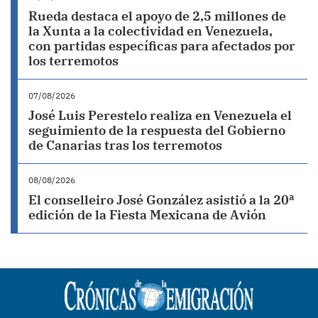
Rueda destaca el apoyo de 2,5 millones de
la Xunta a la colectividad en Venezuela,
con partidas específicas para afectados por
los terremotos
07/08/2026
José Luis Perestelo realiza en Venezuela el
seguimiento de la respuesta del Gobierno
de Canarias tras los terremotos
08/08/2026
El conselleiro José González asistió a la 20ª
edición de la Fiesta Mexicana de Avión