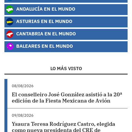
ANDALUCÍA EN EL MUNDO
ASTURIAS EN EL MUNDO
CANTABRIA EN EL MUNDO
BALEARES EN EL MUNDO
LO MÁS VISTO
08/08/2026
El conselleiro José González asistió a la 20ª
edición de la Fiesta Mexicana de Avión
09/08/2026
Ysaura Teresa Rodríguez Castro, elegida
como nueva presidenta del CRE de