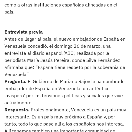
como a otras instituciones españolas afincadas en el
país.
Entrevista previa
Antes de llegar al país, el nuevo embajador de España en
Venezuela concedió, el domingo 26 de marzo, una
entrevista al diario español ‘ABC’, realizada por la
periodista María Jesús Pereira, donde Silva Fernández
afirmaba que: “España tiene respeto por la soberanía de
Venezuela”
Pregunta.
El Gobierno de Mariano Rajoy le ha nombrado
embajador de España en Venezuela, un auténtico
‘avispero’ por las tensiones políticas y sociales que vive
actualmente.
Respuesta.
Profesionalmente, Venezuela es un país muy
interesante. Es un país muy próximo a España y, por
tanto, todo lo que pase allí a los españoles nos interesa.
Allí tenemos también una importante comunidad de