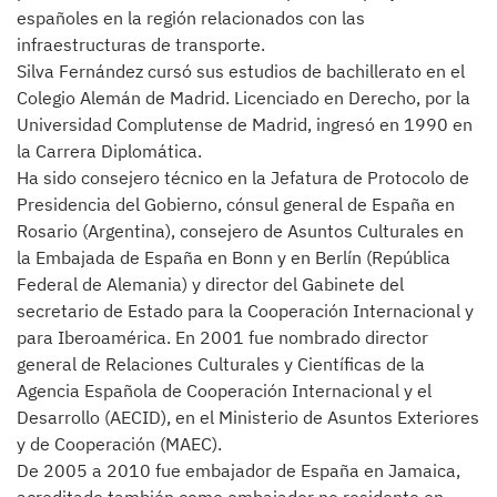
españoles en la región relacionados con las
infraestructuras de transporte.
Silva Fernández cursó sus estudios de bachillerato en el
Colegio Alemán de Madrid. Licenciado en Derecho, por la
Universidad Complutense de Madrid, ingresó en 1990 en
la Carrera Diplomática.
Ha sido consejero técnico en la Jefatura de Protocolo de
Presidencia del Gobierno, cónsul general de España en
Rosario (Argentina), consejero de Asuntos Culturales en
la Embajada de España en Bonn y en Berlín (República
Federal de Alemania) y director del Gabinete del
secretario de Estado para la Cooperación Internacional y
para Iberoamérica. En 2001 fue nombrado director
general de Relaciones Culturales y Científicas de la
Agencia Española de Cooperación Internacional y el
Desarrollo (AECID), en el Ministerio de Asuntos Exteriores
y de Cooperación (MAEC).
De 2005 a 2010 fue embajador de España en Jamaica,