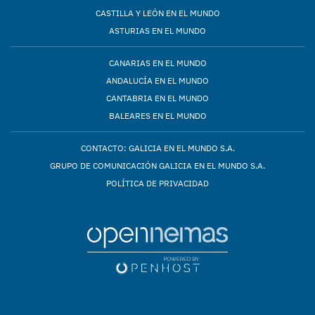
CASTILLA Y LEÓN EN EL MUNDO
ASTURIAS EN EL MUNDO
CANARIAS EN EL MUNDO
ANDALUCÍA EN EL MUNDO
CANTABRIA EN EL MUNDO
BALEARES EN EL MUNDO
CONTACTO: GALICIA EN EL MUNDO S.A.
GRUPO DE COMUNICACIÓN GALICIA EN EL MUNDO S.A.
POLÍTICA DE PRIVACIDAD