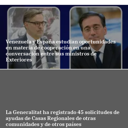
Venezuela y España estudian oportunidades
en materia de cooperación en una
conversación entre sus ministros de
Exteriores
La Generalitat ha registrado 45 solicitudes de
ayudas de Casas Regionales de otras
comunidades y de otros países