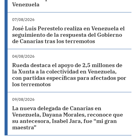
Venezuela
07/08/2026
José Luis Perestelo realiza en Venezuela el
seguimiento de la respuesta del Gobierno
de Canarias tras los terremotos
04/08/2026
Rueda destaca el apoyo de 2,5 millones de
la Xunta a la colectividad en Venezuela,
con partidas específicas para afectados por
los terremotos
09/08/2026
La nueva delegada de Canarias en
Venezuela, Dayana Morales, reconoce que
su antecesora, Isabel Jara, fue “mi gran
maestra”