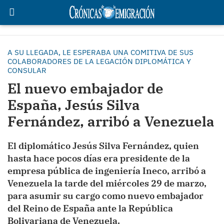
A SU LLEGADA, LE ESPERABA UNA COMITIVA DE SUS
COLABORADORES DE LA LEGACIÓN DIPLOMÁTICA Y
CONSULAR
El nuevo embajador de
España, Jesús Silva
Fernández, arribó a Venezuela
El diplomático Jesús Silva Fernández, quien
hasta hace pocos días era presidente de la
empresa pública de ingeniería Ineco, arribó a
Venezuela la tarde del miércoles 29 de marzo,
para asumir su cargo como nuevo embajador
del Reino de España ante la República
Bolivariana de Venezuela.