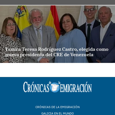
Ysaura Teresa Rodríguez Castro, elegida como
nueva presidenta del CRE de Venezuela
CRÓNICAS DE LA EMIGRACIÓN
GALICIA EN EL MUNDO