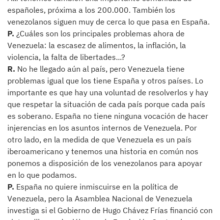
españoles, próxima a los 200.000. También los
venezolanos siguen muy de cerca lo que pasa en España.
P.
¿Cuáles son los principales problemas ahora de
Venezuela: la escasez de alimentos, la inflación, la
violencia, la falta de libertades...?
R.
No he llegado aún al país, pero Venezuela tiene
problemas igual que los tiene España y otros países. Lo
importante es que hay una voluntad de resolverlos y hay
que respetar la situación de cada país porque cada país
es soberano. España no tiene ninguna vocación de hacer
injerencias en los asuntos internos de Venezuela. Por
otro lado, en la medida de que Venezuela es un país
iberoamericano y tenemos una historia en común nos
ponemos a disposición de los venezolanos para apoyar
en lo que podamos.
P.
España no quiere inmiscuirse en la política de
Venezuela, pero la Asamblea Nacional de Venezuela
investiga si el Gobierno de Hugo Chávez Frías financió con