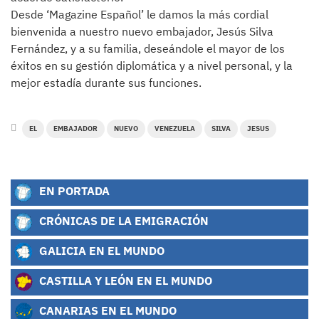
Desde ‘Magazine Español’ le damos la más cordial
bienvenida a nuestro nuevo embajador, Jesús Silva
Fernández, y a su familia, deseándole el mayor de los
éxitos en su gestión diplomática y a nivel personal, y la
mejor estadía durante sus funciones.
EL
EMBAJADOR
NUEVO
VENEZUELA
SILVA
JESUS
EN PORTADA
CRÓNICAS DE LA EMIGRACIÓN
GALICIA EN EL MUNDO
CASTILLA Y LEÓN EN EL MUNDO
CANARIAS EN EL MUNDO