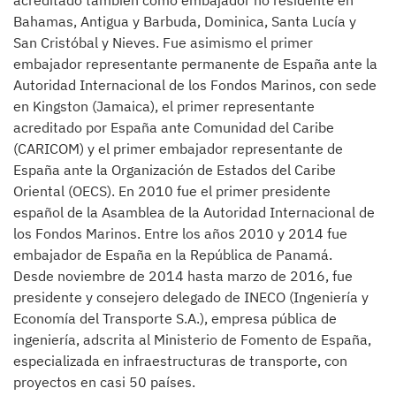
acreditado también como embajador no residente en
Bahamas, Antigua y Barbuda, Dominica, Santa Lucía y
San Cristóbal y Nieves. Fue asimismo el primer
embajador representante permanente de España ante la
Autoridad Internacional de los Fondos Marinos, con sede
en Kingston (Jamaica), el primer representante
acreditado por España ante Comunidad del Caribe
(CARICOM) y el primer embajador representante de
España ante la Organización de Estados del Caribe
Oriental (OECS). En 2010 fue el primer presidente
español de la Asamblea de la Autoridad Internacional de
los Fondos Marinos. Entre los años 2010 y 2014 fue
embajador de España en la República de Panamá.
Desde noviembre de 2014 hasta marzo de 2016, fue
presidente y consejero delegado de INECO (Ingeniería y
Economía del Transporte S.A.), empresa pública de
ingeniería, adscrita al Ministerio de Fomento de España,
especializada en infraestructuras de transporte, con
proyectos en casi 50 países.