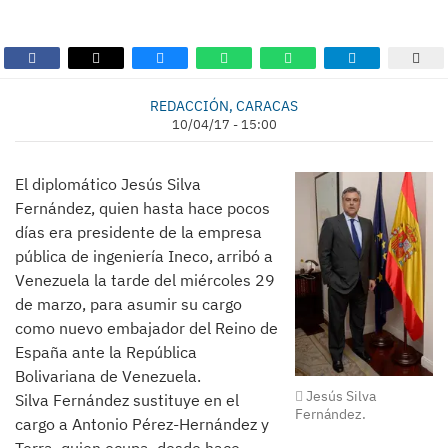
REDACCIÓN, CARACAS
10/04/17 - 15:00
El diplomático Jesús Silva
Fernández, quien hasta hace pocos
días era presidente de la empresa
pública de ingeniería Ineco, arribó a
Venezuela la tarde del miércoles 29
de marzo, para asumir su cargo
como nuevo embajador del Reino de
España ante la República
Bolivariana de Venezuela.
Jesús Silva
Silva Fernández sustituye en el
Fernández.
cargo a Antonio Pérez-Hernández y