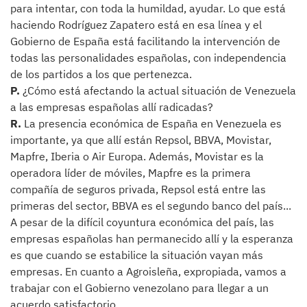
para intentar, con toda la humildad, ayudar. Lo que está
haciendo Rodríguez Zapatero está en esa línea y el
Gobierno de España está facilitando la intervención de
todas las personalidades españolas, con independencia
de los partidos a los que pertenezca.
P.
¿Cómo está afectando la actual situación de Venezuela
a las empresas españolas allí radicadas?
R.
La presencia económica de España en Venezuela es
importante, ya que allí están Repsol, BBVA, Movistar,
Mapfre, Iberia o Air Europa. Además, Movistar es la
operadora líder de móviles, Mapfre es la primera
compañía de seguros privada, Repsol está entre las
primeras del sector, BBVA es el segundo banco del país...
A pesar de la difícil coyuntura económica del país, las
empresas españolas han permanecido allí y la esperanza
es que cuando se estabilice la situación vayan más
empresas. En cuanto a Agroisleña, expropiada, vamos a
trabajar con el Gobierno venezolano para llegar a un
acuerdo satisfactorio.