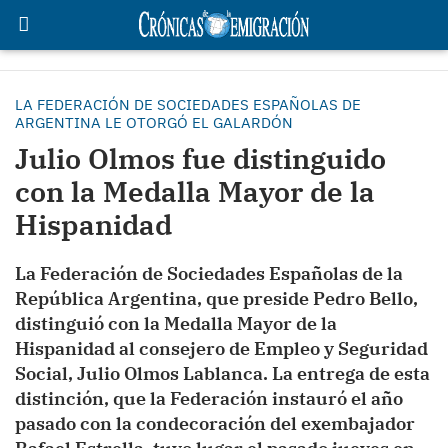
LA FEDERACIÓN DE SOCIEDADES ESPAÑOLAS DE
ARGENTINA LE OTORGÓ EL GALARDÓN
Julio Olmos fue distinguido
con la Medalla Mayor de la
Hispanidad
La Federación de Sociedades Españolas de la
República Argentina, que preside Pedro Bello,
distinguió con la Medalla Mayor de la
Hispanidad al consejero de Empleo y Seguridad
Social, Julio Olmos Lablanca. La entrega de esta
distinción, que la Federación instauró el año
pasado con la condecoración del exembajador