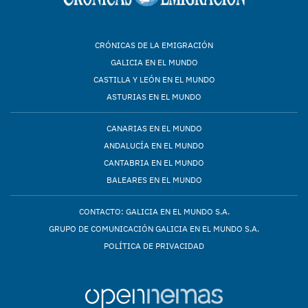
CRÓNICAS DE LA EMIGRACIÓN
GALICIA EN EL MUNDO
CASTILLA Y LEÓN EN EL MUNDO
ASTURIAS EN EL MUNDO
CANARIAS EN EL MUNDO
ANDALUCÍA EN EL MUNDO
CANTABRIA EN EL MUNDO
BALEARES EN EL MUNDO
CONTACTO: GALICIA EN EL MUNDO S.A.
GRUPO DE COMUNICACIÓN GALICIA EN EL MUNDO S.A.
POLÍTICA DE PRIVACIDAD