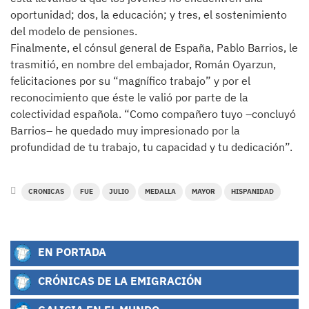
oportunidad; dos, la educación; y tres, el sostenimiento
del modelo de pensiones.
Finalmente, el cónsul general de España, Pablo Barrios, le
trasmitió, en nombre del embajador, Román Oyarzun,
felicitaciones por su “magnífico trabajo” y por el
reconocimiento que éste le valió por parte de la
colectividad española. “Como compañero tuyo –concluyó
Barrios– he quedado muy impresionado por la
profundidad de tu trabajo, tu capacidad y tu dedicación”.
CRONICAS
FUE
JULIO
MEDALLA
MAYOR
HISPANIDAD
EN PORTADA
CRÓNICAS DE LA EMIGRACIÓN