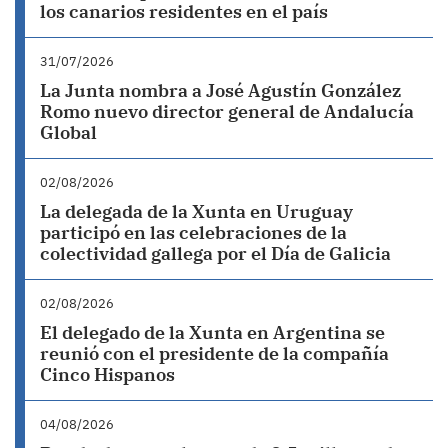
los canarios residentes en el país
31/07/2026
La Junta nombra a José Agustín González
Romo nuevo director general de Andalucía
Global
02/08/2026
La delegada de la Xunta en Uruguay
participó en las celebraciones de la
colectividad gallega por el Día de Galicia
02/08/2026
El delegado de la Xunta en Argentina se
reunió con el presidente de la compañía
Cinco Hispanos
04/08/2026