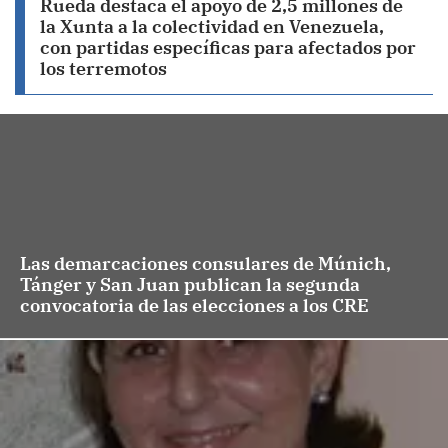
Rueda destaca el apoyo de 2,5 millones de
la Xunta a la colectividad en Venezuela,
con partidas específicas para afectados por
los terremotos
Las demarcaciones consulares de Múnich,
Tánger y San Juan publican la segunda
convocatoria de las elecciones a los CRE