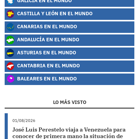
GALICIA EN EL MUNDO
CASTILLA Y LEÓN EN EL MUNDO
CANARIAS EN EL MUNDO
ANDALUCÍA EN EL MUNDO
ASTURIAS EN EL MUNDO
CANTABRIA EN EL MUNDO
BALEARES EN EL MUNDO
LO MÁS VISTO
01/08/2026
José Luis Perestelo viaja a Venezuela para
conocer de primera mano la situación de