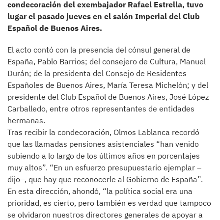
condecoración del exembajador Rafael Estrella, tuvo
lugar el pasado jueves en el salón Imperial del Club
Español de Buenos Aires.
El acto contó con la presencia del cónsul general de
España, Pablo Barrios; del consejero de Cultura, Manuel
Durán; de la presidenta del Consejo de Residentes
Españoles de Buenos Aires, María Teresa Michelón; y del
presidente del Club Español de Buenos Aires, José López
Carballedo, entre otros representantes de entidades
hermanas.
Tras recibir la condecoración, Olmos Lablanca recordó
que las llamadas pensiones asistenciales “han venido
subiendo a lo largo de los últimos años en porcentajes
muy altos”. “En un esfuerzo presupuestario ejemplar –
dijo–, que hay que reconocerle al Gobierno de España”.
En esta dirección, ahondó, “la política social era una
prioridad, es cierto, pero también es verdad que tampoco
se olvidaron nuestros directores generales de apoyar a