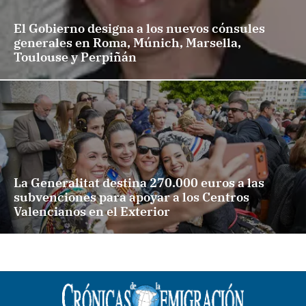
El Gobierno designa a los nuevos cónsules
generales en Roma, Múnich, Marsella,
Toulouse y Perpiñán
La Generalitat destina 270.000 euros a las
subvenciones para apoyar a los Centros
Valencianos en el Exterior