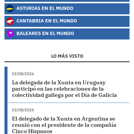
ASTURIAS EN EL MUNDO
CANTABRIA EN EL MUNDO
BALEARES EN EL MUNDO
LO MÁS VISTO
02/08/2026
La delegada de la Xunta en Uruguay
participó en las celebraciones de la
colectividad gallega por el Día de Galicia
02/08/2026
El delegado de la Xunta en Argentina se
reunió con el presidente de la compañía
Cinco Hispanos