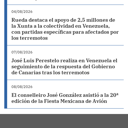
04/08/2026
Rueda destaca el apoyo de 2,5 millones de
la Xunta a la colectividad en Venezuela,
con partidas específicas para afectados por
los terremotos
07/08/2026
José Luis Perestelo realiza en Venezuela el
seguimiento de la respuesta del Gobierno
de Canarias tras los terremotos
08/08/2026
El conselleiro José González asistió a la 20ª
edición de la Fiesta Mexicana de Avión