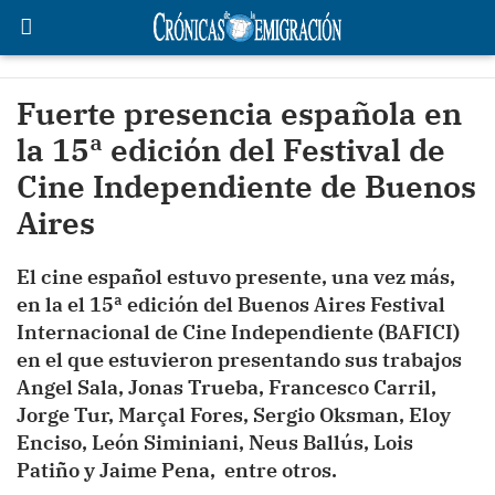
Fuerte presencia española en
la 15ª edición del Festival de
Cine Independiente de Buenos
Aires
El cine español estuvo presente, una vez más,
en la el 15ª edición del Buenos Aires Festival
Internacional de Cine Independiente (BAFICI)
en el que estuvieron presentando sus trabajos
Angel Sala, Jonas Trueba, Francesco Carril,
Jorge Tur, Marçal Fores, Sergio Oksman, Eloy
Enciso, León Siminiani, Neus Ballús, Lois
Patiño y Jaime Pena, entre otros.