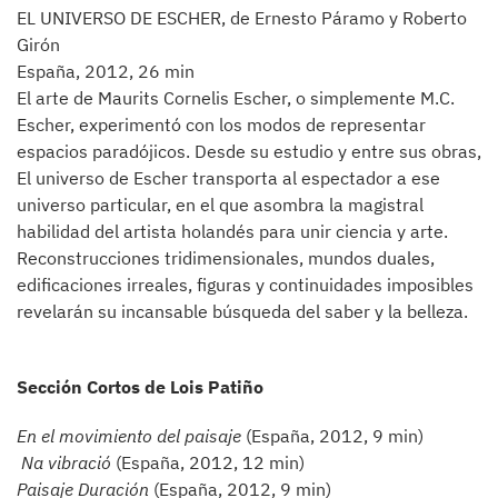
EL UNIVERSO DE ESCHER, de Ernesto Páramo y Roberto
Girón
España, 2012, 26 min
El arte de Maurits Cornelis Escher, o simplemente M.C.
Escher, experimentó con los modos de representar
espacios paradójicos. Desde su estudio y entre sus obras,
El universo de Escher transporta al espectador a ese
universo particular, en el que asombra la magistral
habilidad del artista holandés para unir ciencia y arte.
Reconstrucciones tridimensionales, mundos duales,
edificaciones irreales, figuras y continuidades imposibles
revelarán su incansable búsqueda del saber y la belleza.
Sección Cortos de Lois Patiño
En el movimiento del paisaje
(España, 2012, 9 min)
Na vibració
(España, 2012, 12 min)
Paisaje Duración
(España, 2012, 9 min)