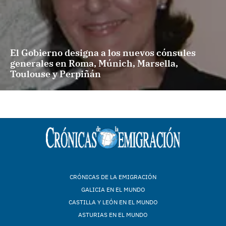
El Gobierno designa a los nuevos cónsules
generales en Roma, Múnich, Marsella,
Toulouse y Perpiñán
CRÓNICAS DE LA EMIGRACIÓN
GALICIA EN EL MUNDO
CASTILLA Y LEÓN EN EL MUNDO
ASTURIAS EN EL MUNDO