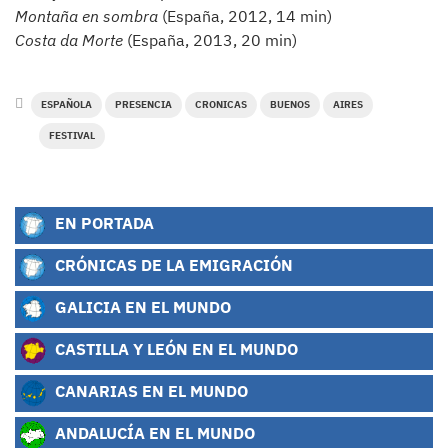
Montaña en sombra
(España, 2012, 14 min)
Costa da Morte
(España, 2013, 20 min)
ESPAÑOLA
PRESENCIA
CRONICAS
BUENOS
AIRES
FESTIVAL
EN PORTADA
CRÓNICAS DE LA EMIGRACIÓN
GALICIA EN EL MUNDO
CASTILLA Y LEÓN EN EL MUNDO
CANARIAS EN EL MUNDO
ANDALUCÍA EN EL MUNDO