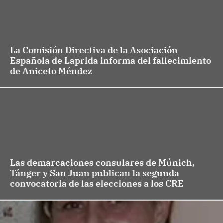
La Comisión Directiva de la Asociación
Española de Laprida informa del fallecimiento
de Aniceto Méndez
Las demarcaciones consulares de Múnich,
Tánger y San Juan publican la segunda
convocatoria de las elecciones a los CRE