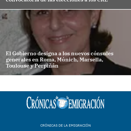
El Gobierno designa a los nuevos cónsules
generales en Roma, Múnich, Marsella,
Toulouse y Perpiñán
CRÓNICAS DE LA EMIGRACIÓN