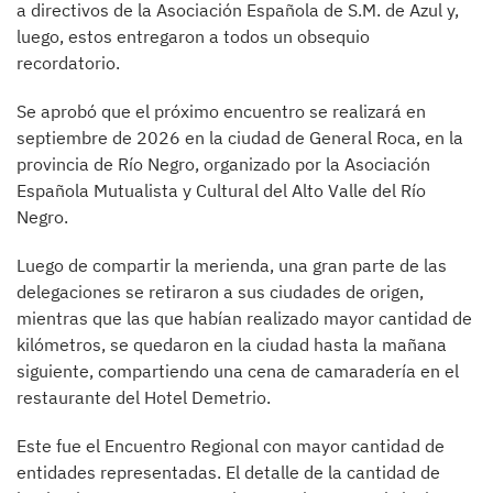
a directivos de la Asociación Española de S.M. de Azul y,
luego, estos entregaron a todos un obsequio
recordatorio.
Se aprobó que el próximo encuentro se realizará en
septiembre de 2026 en la ciudad de General Roca, en la
provincia de Río Negro, organizado por la Asociación
Española Mutualista y Cultural del Alto Valle del Río
Negro.
Luego de compartir la merienda, una gran parte de las
delegaciones se retiraron a sus ciudades de origen,
mientras que las que habían realizado mayor cantidad de
kilómetros, se quedaron en la ciudad hasta la mañana
siguiente, compartiendo una cena de camaradería en el
restaurante del Hotel Demetrio.
Este fue el Encuentro Regional con mayor cantidad de
entidades representadas. El detalle de la cantidad de