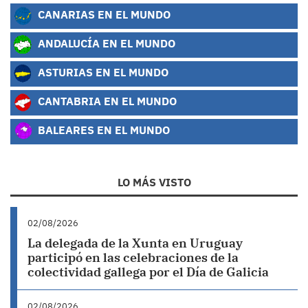
CANARIAS EN EL MUNDO
ANDALUCÍA EN EL MUNDO
ASTURIAS EN EL MUNDO
CANTABRIA EN EL MUNDO
BALEARES EN EL MUNDO
LO MÁS VISTO
02/08/2026
La delegada de la Xunta en Uruguay
participó en las celebraciones de la
colectividad gallega por el Día de Galicia
02/08/2026