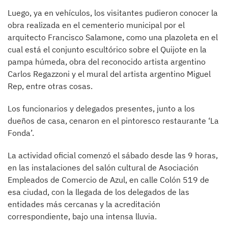
Luego, ya en vehículos, los visitantes pudieron conocer la
obra realizada en el cementerio municipal por el
arquitecto Francisco Salamone, como una plazoleta en el
cual está el conjunto escultórico sobre el Quijote en la
pampa húmeda, obra del reconocido artista argentino
Carlos Regazzoni y el mural del artista argentino Miguel
Rep, entre otras cosas.
Los funcionarios y delegados presentes, junto a los
dueños de casa, cenaron en el pintoresco restaurante ‘La
Fonda’.
La actividad oficial comenzó el sábado desde las 9 horas,
en las instalaciones del salón cultural de Asociación
Empleados de Comercio de Azul, en calle Colón 519 de
esa ciudad, con la llegada de los delegados de las
entidades más cercanas y la acreditación
correspondiente, bajo una intensa lluvia.