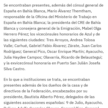
Se encontraban presentes, además del cónsul general de
España en Bahía Blanca, Mario Álvarez Themtham,
responsable de la Oficina del Ministerio de Trabajo en
España en Bahía Blanca; la presidenta del CRE de Bahía
Blanca y consejera general de la Emigración, Mabel Olga
Herrero Pérez; los vicecónsules honorarios de Azul y de
las siguientes ciudades: Tres Arroyos, Andrea Tolosa
Valle; Carhué, Gabriel Fabio Álvarez; Zárate, Juan Carlos
Rodríguez; General Pico, Oscar Enrique Martín; Ayacucho,
Julia Haydee Campos; Olavarría, Ricardo de Belaustegui;
y la exvicecónsul honoraria en Puerto San Julián Josefa
Silva Castro.
En lo que a instituciones se trata, se encontraban
presentes además de los dueños de la casa y de
directivos de la Federación, encabezados por su
presidente, Bautista Alberto Pérez, delegados de las
siguientes asociaciones españolas: 9 de Julio, Ayacucho,