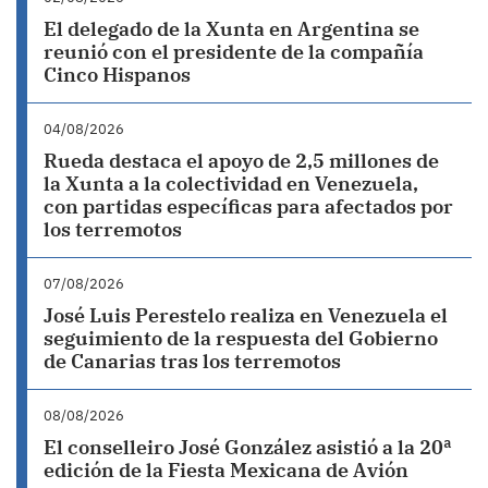
El delegado de la Xunta en Argentina se
reunió con el presidente de la compañía
Cinco Hispanos
04/08/2026
Rueda destaca el apoyo de 2,5 millones de
la Xunta a la colectividad en Venezuela,
con partidas específicas para afectados por
los terremotos
07/08/2026
José Luis Perestelo realiza en Venezuela el
seguimiento de la respuesta del Gobierno
de Canarias tras los terremotos
08/08/2026
El conselleiro José González asistió a la 20ª
edición de la Fiesta Mexicana de Avión