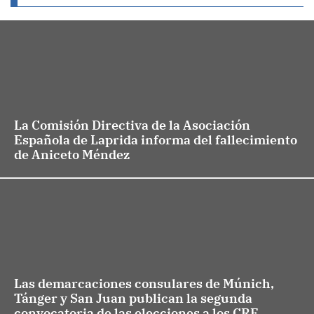
La Comisión Directiva de la Asociación
Española de Laprida informa del fallecimiento
de Aniceto Méndez
Las demarcaciones consulares de Múnich,
Tánger y San Juan publican la segunda
convocatoria de las elecciones a los CRE