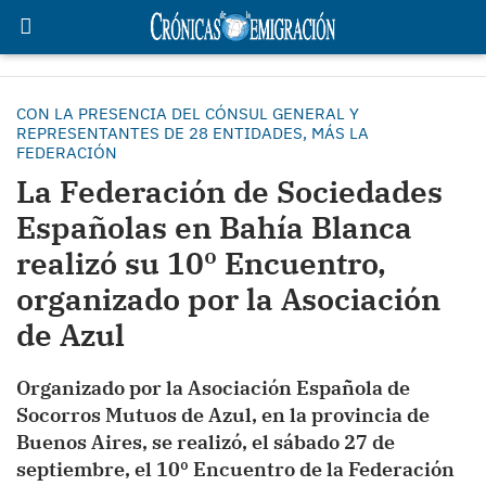
CON LA PRESENCIA DEL CÓNSUL GENERAL Y
REPRESENTANTES DE 28 ENTIDADES, MÁS LA
FEDERACIÓN
La Federación de Sociedades
Españolas en Bahía Blanca
realizó su 10º Encuentro,
organizado por la Asociación
de Azul
Organizado por la Asociación Española de
Socorros Mutuos de Azul, en la provincia de
Buenos Aires, se realizó, el sábado 27 de
septiembre, el 10º Encuentro de la Federación