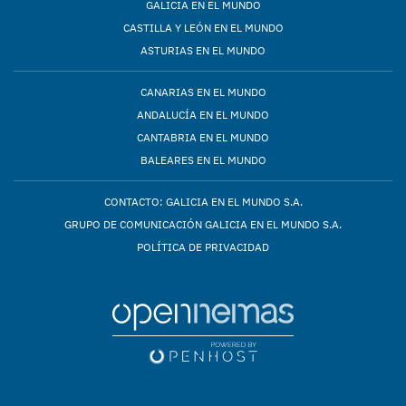
GALICIA EN EL MUNDO
CASTILLA Y LEÓN EN EL MUNDO
ASTURIAS EN EL MUNDO
CANARIAS EN EL MUNDO
ANDALUCÍA EN EL MUNDO
CANTABRIA EN EL MUNDO
BALEARES EN EL MUNDO
CONTACTO: GALICIA EN EL MUNDO S.A.
GRUPO DE COMUNICACIÓN GALICIA EN EL MUNDO S.A.
POLÍTICA DE PRIVACIDAD