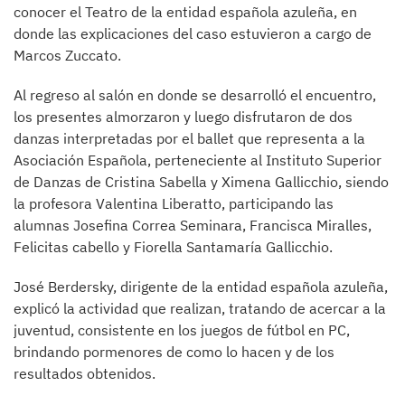
conocer el Teatro de la entidad española azuleña, en
donde las explicaciones del caso estuvieron a cargo de
Marcos Zuccato.
Al regreso al salón en donde se desarrolló el encuentro,
los presentes almorzaron y luego disfrutaron de dos
danzas interpretadas por el ballet que representa a la
Asociación Española, perteneciente al Instituto Superior
de Danzas de Cristina Sabella y Ximena Gallicchio, siendo
la profesora Valentina Liberatto, participando las
alumnas Josefina Correa Seminara, Francisca Miralles,
Felicitas cabello y Fiorella Santamaría Gallicchio.
José Berdersky, dirigente de la entidad española azuleña,
explicó la actividad que realizan, tratando de acercar a la
juventud, consistente en los juegos de fútbol en PC,
brindando pormenores de como lo hacen y de los
resultados obtenidos.