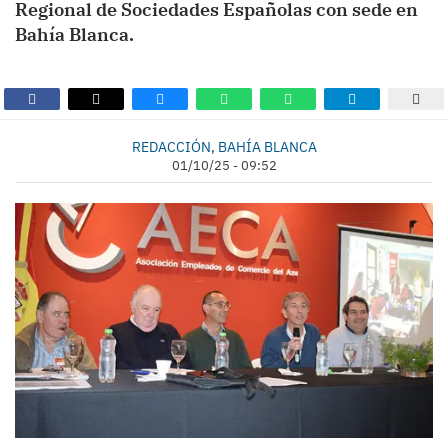
Regional de Sociedades Españolas con sede en
Bahía Blanca.
REDACCIÓN, BAHÍA BLANCA
01/10/25 - 09:52