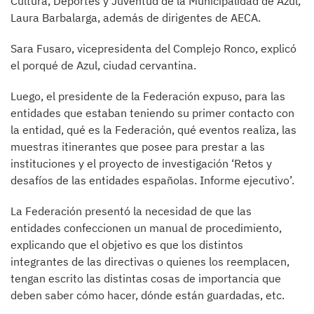
Cultura, Deportes y Juventud de la Municipalidad de Azul,
Laura Barbalarga, además de dirigentes de AECA.
Sara Fusaro, vicepresidenta del Complejo Ronco, explicó
el porqué de Azul, ciudad cervantina.
Luego, el presidente de la Federación expuso, para las
entidades que estaban teniendo su primer contacto con
la entidad, qué es la Federación, qué eventos realiza, las
muestras itinerantes que posee para prestar a las
instituciones y el proyecto de investigación ‘Retos y
desafíos de las entidades españolas. Informe ejecutivo’.
La Federación presentó la necesidad de que las
entidades confeccionen un manual de procedimiento,
explicando que el objetivo es que los distintos
integrantes de las directivas o quienes los reemplacen,
tengan escrito las distintas cosas de importancia que
deben saber cómo hacer, dónde están guardadas, etc.