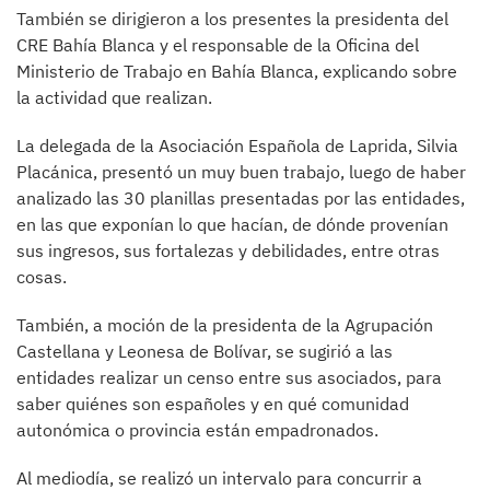
También se dirigieron a los presentes la presidenta del
CRE Bahía Blanca y el responsable de la Oficina del
Ministerio de Trabajo en Bahía Blanca, explicando sobre
la actividad que realizan.
La delegada de la Asociación Española de Laprida, Silvia
Placánica, presentó un muy buen trabajo, luego de haber
analizado las 30 planillas presentadas por las entidades,
en las que exponían lo que hacían, de dónde provenían
sus ingresos, sus fortalezas y debilidades, entre otras
cosas.
También, a moción de la presidenta de la Agrupación
Castellana y Leonesa de Bolívar, se sugirió a las
entidades realizar un censo entre sus asociados, para
saber quiénes son españoles y en qué comunidad
autonómica o provincia están empadronados.
Al mediodía, se realizó un intervalo para concurrir a