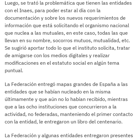
Luego, se trató la problemática que tienen las entidades
con el Inaes, para poder estar al día con la
documentación y sobre los nuevos requerimientos de
información que está solicitando el organismo nacional
que nuclea a las mutuales, en este caso, todas las que
llevan en su nombre, socorros mutuos, mutualidad, etc.
Se sugirió aportar todo lo que el instituto solicita, tratar
de amigarse con los medios digitales y realizar
modificaciones en el estatuto social en algún tema
puntual.
La Federación entregó mapas grandes de España a las
entidades que se habían nucleado en la misma
últimamente y que aún no lo habían recibido, mientras
que a las ocho instituciones que concurrieron a la
actividad, no federadas, manteniendo el primer contacto
con la entidad, le entregaron un libro del centenario.
La Federación y algunas entidades entregaron presentes