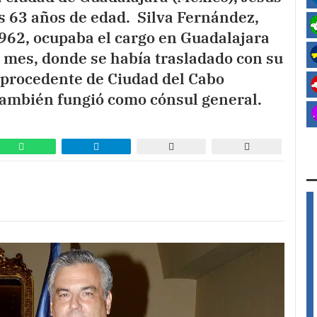
os 63 años de edad. Silva Fernández,
1962, ocupaba el cargo en Guadalajara
mes, donde se había trasladado con su
, procedente de Ciudad del Cabo
 también fungió como cónsul general.