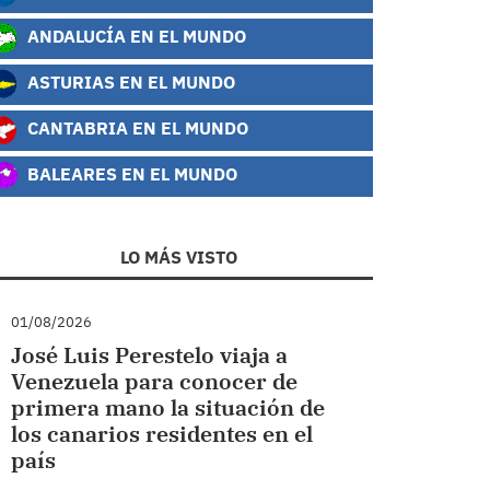
ANDALUCÍA EN EL MUNDO
ASTURIAS EN EL MUNDO
CANTABRIA EN EL MUNDO
BALEARES EN EL MUNDO
LO MÁS VISTO
01/08/2026
José Luis Perestelo viaja a
Venezuela para conocer de
primera mano la situación de
los canarios residentes en el
país