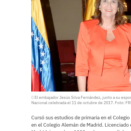
El embajador Jesús Silva Fernández, junto a su esposa
Nacional celebrada el 11 de octubre de 2017. Foto: F
Cursó sus estudios de primaria en el Colegio
en el Colegio Alemán de Madrid. Licenciado