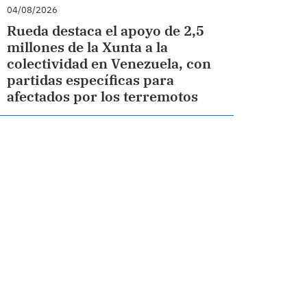
04/08/2026
Rueda destaca el apoyo de 2,5
millones de la Xunta a la
colectividad en Venezuela, con
partidas específicas para
afectados por los terremotos