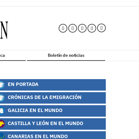
ca
Boletín de noticias
EN PORTADA
CRÓNICAS DE LA EMIGRACIÓN
GALICIA EN EL MUNDO
CASTILLA Y LEÓN EN EL MUNDO
CANARIAS EN EL MUNDO