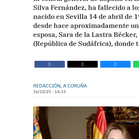
Silva Fernández, ha fallecido a l
nacido en Sevilla 14 de abril de 
desde hace aproximadamente un 
esposa, Sara de la Lastra Bécker
(República de Sudáfrica), donde
REDACCIÓN, A CORUÑA
16/10/25 - 14:33