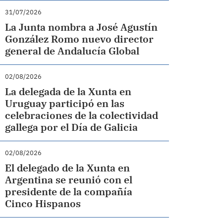
31/07/2026
La Junta nombra a José Agustín
González Romo nuevo director
general de Andalucía Global
02/08/2026
La delegada de la Xunta en
Uruguay participó en las
celebraciones de la colectividad
gallega por el Día de Galicia
02/08/2026
El delegado de la Xunta en
Argentina se reunió con el
presidente de la compañía
Cinco Hispanos