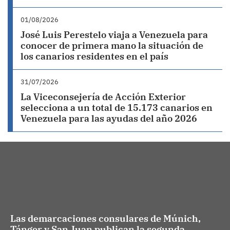
01/08/2026
José Luis Perestelo viaja a Venezuela para
conocer de primera mano la situación de
los canarios residentes en el país
31/07/2026
La Viceconsejería de Acción Exterior
selecciona a un total de 15.173 canarios en
Venezuela para las ayudas del año 2026
Las demarcaciones consulares de Múnich,
Tánger y San Juan publican la segunda