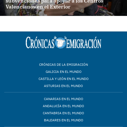
subvenciones para apoyar a los Centros
Valencianos en el Exterior
CRÓNICAS DE LA EMIGRACIÓN
GALICIA EN EL MUNDO
CASTILLA Y LEÓN EN EL MUNDO
ASTURIAS EN EL MUNDO
CANARIAS EN EL MUNDO
ANDALUCÍA EN EL MUNDO
CANTABRIA EN EL MUNDO
BALEARES EN EL MUNDO