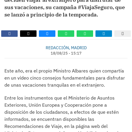
sus vacaciones, su campaña #ViajaSeguro, que
se lanzó a principio de la temporada.
REDACCIÓN, MADRID
18/08/25 - 15:17
Este año, era el propio Ministro Albares quien compartía
en un vídeo cinco consejos fundamentales para disfrutar
de unas vacaciones tranquilas en el extranjero.
Entre los instrumentos que el Ministerio de Asuntos
Exteriores, Unión Europea y Cooperación pone a
disposición de los ciudadanos, a efectos de que estén
informados, se encuentran disponibles las
Recomendaciones de Viaje, en la página web del