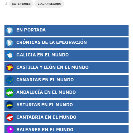
EXTERIORES
VIAJAR SEGURO
EN PORTADA
CRÓNICAS DE LA EMIGRACIÓN
GALICIA EN EL MUNDO
CASTILLA Y LEÓN EN EL MUNDO
CANARIAS EN EL MUNDO
ANDALUCÍA EN EL MUNDO
ASTURIAS EN EL MUNDO
CANTABRIA EN EL MUNDO
BALEARES EN EL MUNDO