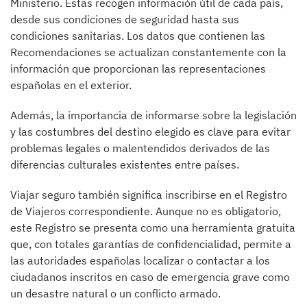
Ministerio. Estas recogen información útil de cada país,
desde sus condiciones de seguridad hasta sus
condiciones sanitarias. Los datos que contienen las
Recomendaciones se actualizan constantemente con la
información que proporcionan las representaciones
españolas en el exterior.
Además, la importancia de informarse sobre la legislación
y las costumbres del destino elegido es clave para evitar
problemas legales o malentendidos derivados de las
diferencias culturales existentes entre países.
Viajar seguro también significa inscribirse en el Registro
de Viajeros correspondiente. Aunque no es obligatorio,
este Registro se presenta como una herramienta gratuita
que, con totales garantías de confidencialidad, permite a
las autoridades españolas localizar o contactar a los
ciudadanos inscritos en caso de emergencia grave como
un desastre natural o un conflicto armado.