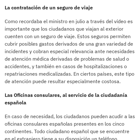
La contratación de un seguro de viaje
Como recordaba el ministro en julio a través del vídeo es
importante que los ciudadanos que viajan al exterior
cuenten con un seguro de viaje. Estos seguros permiten
cubrir posibles gastos derivados de una gran variedad de
incidentes y cobran especial relevancia ante necesidades
de atención médica derivadas de problemas de salud o
accidentes, y también en casos de hospitalizaciones o
repatriaciones medicalizadas. En ciertos países, este tipo
de atención puede resultar especialmente costosa.
Las Oficinas consulares, al servicio de la ciudadanía
española
En caso de necesidad, los ciudadanos pueden acudir a las
oficinas consulares españolas presentes en los cinco
continentes. Todo ciudadano español que se encuentre
en el extranjero tiene a su disposición un teléfono