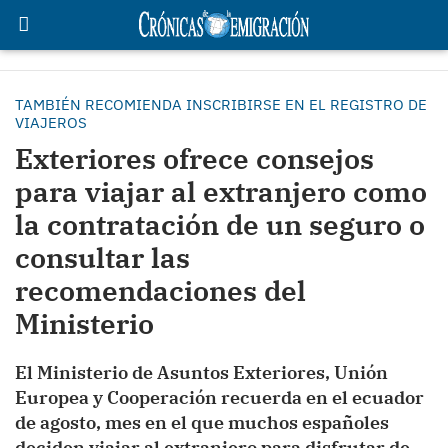
TAMBIÉN RECOMIENDA INSCRIBIRSE EN EL REGISTRO DE
VIAJEROS
Exteriores ofrece consejos
para viajar al extranjero como
la contratación de un seguro o
consultar las
recomendaciones del
Ministerio
El Ministerio de Asuntos Exteriores, Unión
Europea y Cooperación recuerda en el ecuador
de agosto, mes en el que muchos españoles
deciden viajar al extranjero para disfrutar de