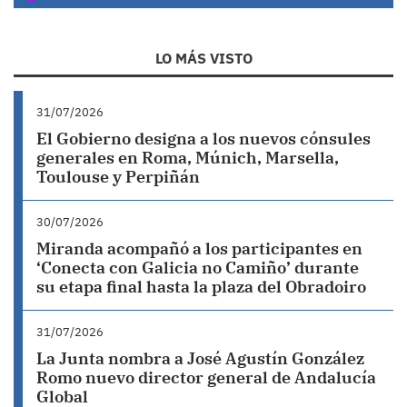
LO MÁS VISTO
31/07/2026
El Gobierno designa a los nuevos cónsules
generales en Roma, Múnich, Marsella,
Toulouse y Perpiñán
30/07/2026
Miranda acompañó a los participantes en
‘Conecta con Galicia no Camiño’ durante
su etapa final hasta la plaza del Obradoiro
31/07/2026
La Junta nombra a José Agustín González
Romo nuevo director general de Andalucía
Global