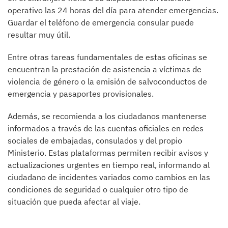
operativo las 24 horas del día para atender emergencias.
Guardar el teléfono de emergencia consular puede
resultar muy útil.
Entre otras tareas fundamentales de estas oficinas se
encuentran la prestación de asistencia a víctimas de
violencia de género o la emisión de salvoconductos de
emergencia y pasaportes provisionales.
Además, se recomienda a los ciudadanos mantenerse
informados a través de las cuentas oficiales en redes
sociales de embajadas, consulados y del propio
Ministerio. Estas plataformas permiten recibir avisos y
actualizaciones urgentes en tiempo real, informando al
ciudadano de incidentes variados como cambios en las
condiciones de seguridad o cualquier otro tipo de
situación que pueda afectar al viaje.​