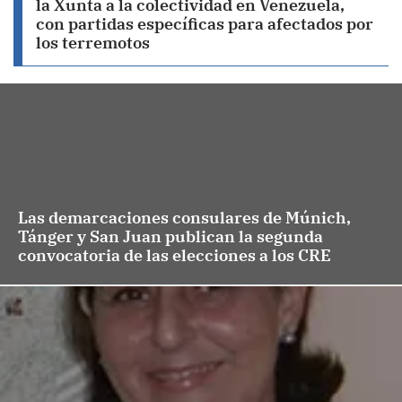
la Xunta a la colectividad en Venezuela,
con partidas específicas para afectados por
los terremotos
Las demarcaciones consulares de Múnich,
Tánger y San Juan publican la segunda
convocatoria de las elecciones a los CRE