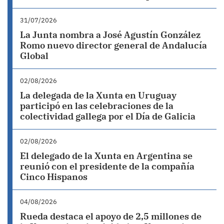
31/07/2026
La Junta nombra a José Agustín González
Romo nuevo director general de Andalucía
Global
02/08/2026
La delegada de la Xunta en Uruguay
participó en las celebraciones de la
colectividad gallega por el Día de Galicia
02/08/2026
El delegado de la Xunta en Argentina se
reunió con el presidente de la compañía
Cinco Hispanos
04/08/2026
Rueda destaca el apoyo de 2,5 millones de