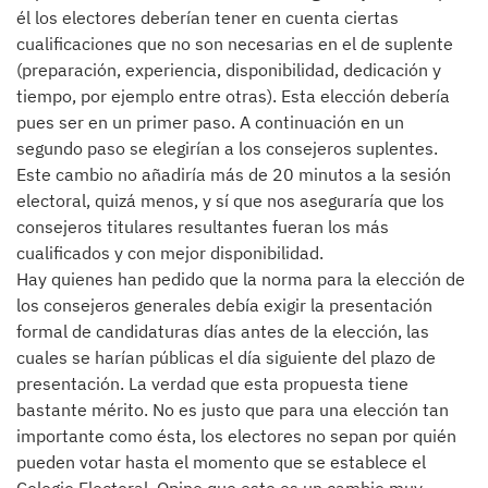
él los electores deberían tener en cuenta ciertas
cualificaciones que no son necesarias en el de suplente
(preparación, experiencia, disponibilidad, dedicación y
tiempo, por ejemplo entre otras). Esta elección debería
pues ser en un primer paso. A continuación en un
segundo paso se elegirían a los consejeros suplentes.
Este cambio no añadiría más de 20 minutos a la sesión
electoral, quizá menos, y sí que nos aseguraría que los
consejeros titulares resultantes fueran los más
cualificados y con mejor disponibilidad.
Hay quienes han pedido que la norma para la elección de
los consejeros generales debía exigir la presentación
formal de candidaturas días antes de la elección, las
cuales se harían públicas el día siguiente del plazo de
presentación. La verdad que esta propuesta tiene
bastante mérito. No es justo que para una elección tan
importante como ésta, los electores no sepan por quién
pueden votar hasta el momento que se establece el