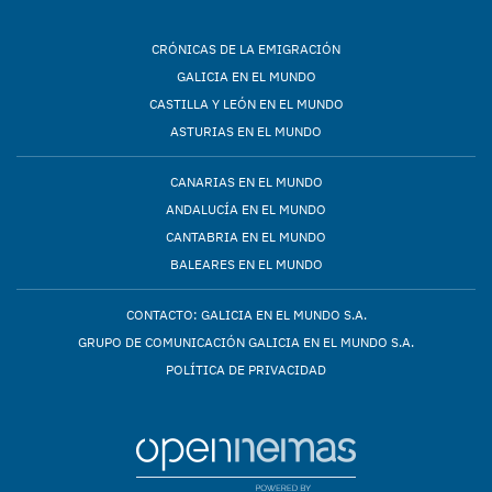
CRÓNICAS DE LA EMIGRACIÓN
GALICIA EN EL MUNDO
CASTILLA Y LEÓN EN EL MUNDO
ASTURIAS EN EL MUNDO
CANARIAS EN EL MUNDO
ANDALUCÍA EN EL MUNDO
CANTABRIA EN EL MUNDO
BALEARES EN EL MUNDO
CONTACTO: GALICIA EN EL MUNDO S.A.
GRUPO DE COMUNICACIÓN GALICIA EN EL MUNDO S.A.
POLÍTICA DE PRIVACIDAD