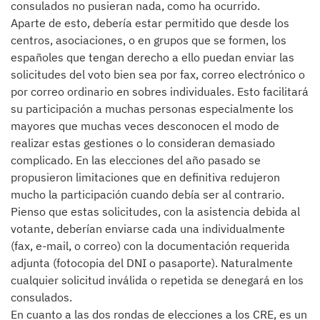
consulados no pusieran nada, como ha ocurrido.
Aparte de esto, debería estar permitido que desde los
centros, asociaciones, o en grupos que se formen, los
españoles que tengan derecho a ello puedan enviar las
solicitudes del voto bien sea por fax, correo electrónico o
por correo ordinario en sobres individuales. Esto facilitará
su participación a muchas personas especialmente los
mayores que muchas veces desconocen el modo de
realizar estas gestiones o lo consideran demasiado
complicado. En las elecciones del año pasado se
propusieron limitaciones que en definitiva redujeron
mucho la participación cuando debía ser al contrario.
Pienso que estas solicitudes, con la asistencia debida al
votante, deberían enviarse cada una individualmente
(fax, e-mail, o correo) con la documentación requerida
adjunta (fotocopia del DNI o pasaporte). Naturalmente
cualquier solicitud inválida o repetida se denegará en los
consulados.
En cuanto a las dos rondas de elecciones a los CRE, es un