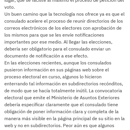
lugar, que se facilite al máximo el proceso de petición del
voto.
Un buen camino que la tecnología nos ofrece ya es que el
consulado acelere el proceso de reunir directorios de los
correos electrónicos de los electores con aprobación de
los mismos para que se les envíe notificaciones
importantes por ese medio. Al llegar las elecciones,
debería ser obligatorio para el consulado enviar un
documento de notificación a ese efecto.
En las elecciones recientes, aunque los consulados
pusieron información en sus páginas web sobre el
proceso electoral en curso, algunos lo hicieron
enterrando tal información en subdirectorios recónditos,
de modo que se hacía totalmente inútil. La convocatoria
electoral que emite el Ministerio de Asuntos Exteriores
debería especificar claramente que el consulado tiene
obligación de poner información clara y completa de la
manera más visible en la página principal de su sitio en la
web y no en subdirectorios. Peor aún es que algunos