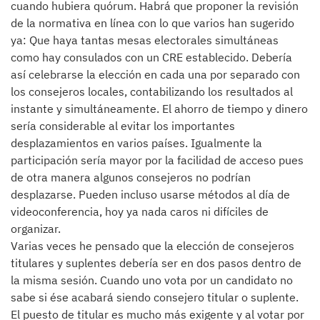
cuando hubiera quórum. Habrá que proponer la revisión
de la normativa en línea con lo que varios han sugerido
ya: Que haya tantas mesas electorales simultáneas
como hay consulados con un CRE establecido. Debería
así celebrarse la elección en cada una por separado con
los consejeros locales, contabilizando los resultados al
instante y simultáneamente. El ahorro de tiempo y dinero
sería considerable al evitar los importantes
desplazamientos en varios países. Igualmente la
participación sería mayor por la facilidad de acceso pues
de otra manera algunos consejeros no podrían
desplazarse. Pueden incluso usarse métodos al día de
videoconferencia, hoy ya nada caros ni difíciles de
organizar.
Varias veces he pensado que la elección de consejeros
titulares y suplentes debería ser en dos pasos dentro de
la misma sesión. Cuando uno vota por un candidato no
sabe si ése acabará siendo consejero titular o suplente.
El puesto de titular es mucho más exigente y al votar por