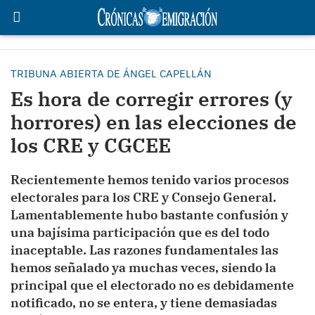
TRIBUNA ABIERTA DE ÁNGEL CAPELLÁN
Es hora de corregir errores (y
horrores) en las elecciones de
los CRE y CGCEE
Recientemente hemos tenido varios procesos
electorales para los CRE y Consejo General.
Lamentablemente hubo bastante confusión y
una bajísima participación que es del todo
inaceptable. Las razones fundamentales las
hemos señalado ya muchas veces, siendo la
principal que el electorado no es debidamente
notificado, no se entera, y tiene demasiadas