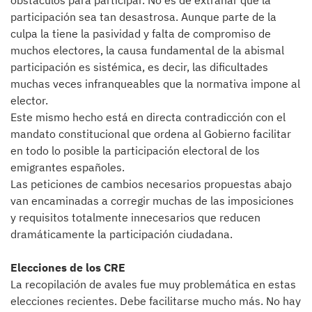
obstáculos para participar. No es de extrañar que la
participación sea tan desastrosa. Aunque parte de la
culpa la tiene la pasividad y falta de compromiso de
muchos electores, la causa fundamental de la abismal
participación es sistémica, es decir, las dificultades
muchas veces infranqueables que la normativa impone al
elector.
Este mismo hecho está en directa contradicción con el
mandato constitucional que ordena al Gobierno facilitar
en todo lo posible la participación electoral de los
emigrantes españoles.
Las peticiones de cambios necesarios propuestas abajo
van encaminadas a corregir muchas de las imposiciones
y requisitos totalmente innecesarios que reducen
dramáticamente la participación ciudadana.
Elecciones de los CRE
La recopilación de avales fue muy problemática en estas
elecciones recientes. Debe facilitarse mucho más. No hay