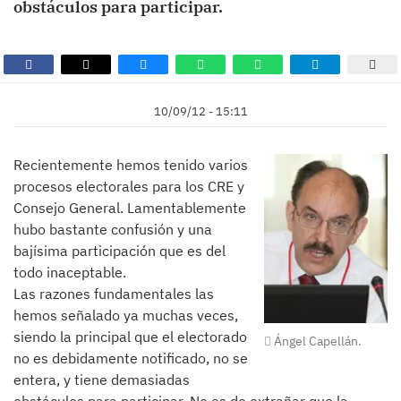
obstáculos para participar.
10/09/12 - 15:11
Recientemente hemos tenido varios
procesos electorales para los CRE y
Consejo General. Lamentablemente
hubo bastante confusión y una
bajísima participación que es del
todo inaceptable.
Las razones fundamentales las
hemos señalado ya muchas veces,
siendo la principal que el electorado
Ángel Capellán.
no es debidamente notificado, no se
entera, y tiene demasiadas