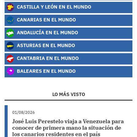
CASTILLA Y LEÓN EN EL MUNDO
CANARIAS EN EL MUNDO
ANDALUCÍA EN EL MUNDO
ASTURIAS EN EL MUNDO
CANTABRIA EN EL MUNDO
BALEARES EN EL MUNDO
LO MÁS VISTO
01/08/2026
José Luis Perestelo viaja a Venezuela para
conocer de primera mano la situación de
los canarios residentes en el país