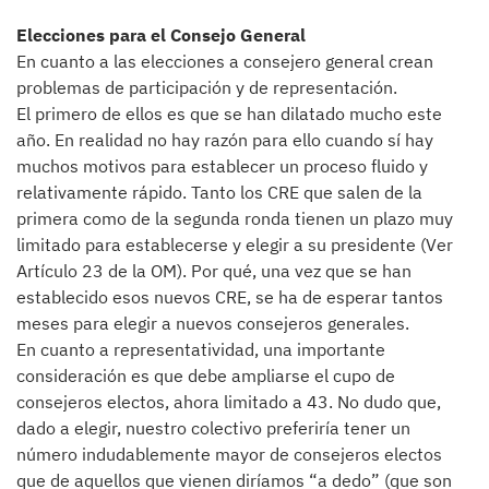
Elecciones para el Consejo General
En cuanto a las elecciones a consejero general crean
problemas de participación y de representación.
El primero de ellos es que se han dilatado mucho este
año. En realidad no hay razón para ello cuando sí hay
muchos motivos para establecer un proceso fluido y
relativamente rápido. Tanto los CRE que salen de la
primera como de la segunda ronda tienen un plazo muy
limitado para establecerse y elegir a su presidente (Ver
Artículo 23 de la OM). Por qué, una vez que se han
establecido esos nuevos CRE, se ha de esperar tantos
meses para elegir a nuevos consejeros generales.
En cuanto a representatividad, una importante
consideración es que debe ampliarse el cupo de
consejeros electos, ahora limitado a 43. No dudo que,
dado a elegir, nuestro colectivo preferiría tener un
número indudablemente mayor de consejeros electos
que de aquellos que vienen diríamos “a dedo” (que son