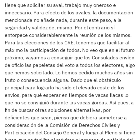
tiene que solicitar su aval, trabajo muy oneroso e
innecesario. Para efecto de los avales, la documentación
mencionada no añade nada, durante este paso, a la
seguridad y validez del mismo. Por el contrario sí
entorpece considerablemente la reunión de los mismos.
Para las elecciones de los CRE, tenemos que facilitar al
máximo la participación de todos. No veo que en el futuro
próximo, vayamos a conseguir que los Consulados envíen
de oficio las papeletas del voto a todos los electores, algo
que hemos solicitado. Lo hemos pedido muchos años sin
fruto o consecuencia alguna. Dado que el obstáculo
principal para lograrlo ha sido el elevado coste de los
envíos, para qué esperar en tiempos de vacas flacas lo
que no se consiguió durante las vacas gordas. Así pues, a
fin de buscar otras soluciones alternativas, por
deficientes que sean, pienso que debiera someterse a
consideración de la Comisión de Derechos Civiles y
Participación del Consejo General y luego al Pleno si tiene