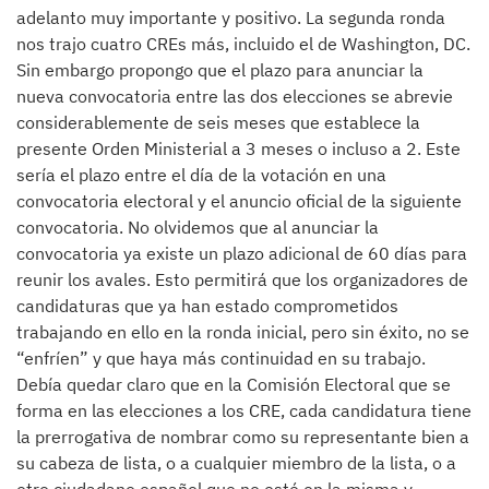
adelanto muy importante y positivo. La segunda ronda
nos trajo cuatro CREs más, incluido el de Washington, DC.
Sin embargo propongo que el plazo para anunciar la
nueva convocatoria entre las dos elecciones se abrevie
considerablemente de seis meses que establece la
presente Orden Ministerial a 3 meses o incluso a 2. Este
sería el plazo entre el día de la votación en una
convocatoria electoral y el anuncio oficial de la siguiente
convocatoria. No olvidemos que al anunciar la
convocatoria ya existe un plazo adicional de 60 días para
reunir los avales. Esto permitirá que los organizadores de
candidaturas que ya han estado comprometidos
trabajando en ello en la ronda inicial, pero sin éxito, no se
“enfríen” y que haya más continuidad en su trabajo.
Debía quedar claro que en la Comisión Electoral que se
forma en las elecciones a los CRE, cada candidatura tiene
la prerrogativa de nombrar como su representante bien a
su cabeza de lista, o a cualquier miembro de la lista, o a