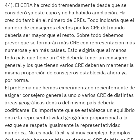
44). El CERA ha crecido tremendamente desde que se
consideró ya este cupo y no ha habido ampliación. Ha
crecido también el número de CREs. Todo indicaría que el
número de consejeros electos por los CRE del mundo
debería ser mayor que el resto. Sobre todo debemos
prever que se formarán más CRE con representación más
numerosa y en más países. Esto exigiría que al menos
todo país que tiene un CRE debería tener un consejero
general y los que tienen varios CRE deberían mantener la
misma proporción de consejeros establecida ahora ya
por norma.
El problema que hemos experimentado recientemente de
asignar consejero general a uno o varios CRE de distintas
áreas geográficas dentro del mismo país debería
codificarse. Es importante que se establezca un equilibrio
entre la representatividad geográfica proporcional a la
vez que se respeta igualmente la representatividad
numérica. No es nada fácil, y sí muy complejo. Ejemplos: