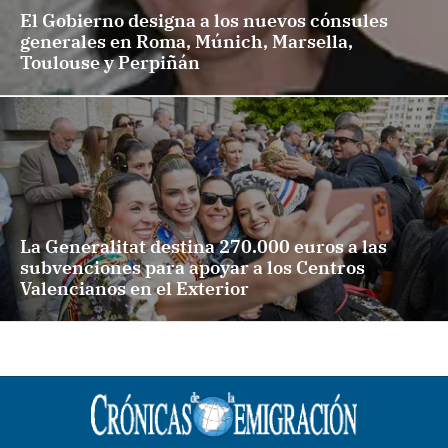
El Gobierno designa a los nuevos cónsules
generales en Roma, Múnich, Marsella,
Toulouse y Perpiñán
La Generalitat destina 270.000 euros a las
subvenciones para apoyar a los Centros
Valencianos en el Exterior