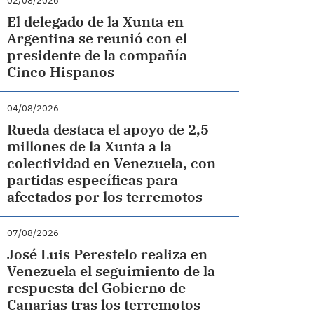
02/08/2026
El delegado de la Xunta en
Argentina se reunió con el
presidente de la compañía
Cinco Hispanos
04/08/2026
Rueda destaca el apoyo de 2,5
millones de la Xunta a la
colectividad en Venezuela, con
partidas específicas para
afectados por los terremotos
07/08/2026
José Luis Perestelo realiza en
Venezuela el seguimiento de la
respuesta del Gobierno de
Canarias tras los terremotos