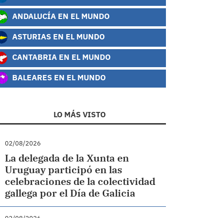
ANDALUCÍA EN EL MUNDO
ASTURIAS EN EL MUNDO
CANTABRIA EN EL MUNDO
BALEARES EN EL MUNDO
LO MÁS VISTO
02/08/2026
La delegada de la Xunta en
Uruguay participó en las
celebraciones de la colectividad
gallega por el Día de Galicia