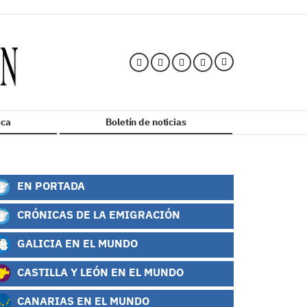
ca
Boletín de noticias
EN PORTADA
CRÓNICAS DE LA EMIGRACIÓN
GALICIA EN EL MUNDO
CASTILLA Y LEÓN EN EL MUNDO
CANARIAS EN EL MUNDO