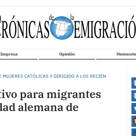
n Impresa
Opinión
Hemerote
E MUJERES CATÓLICAS Y DIRIGIDO A LOS RECIÉN
ivo para migrantes
udad alemana de