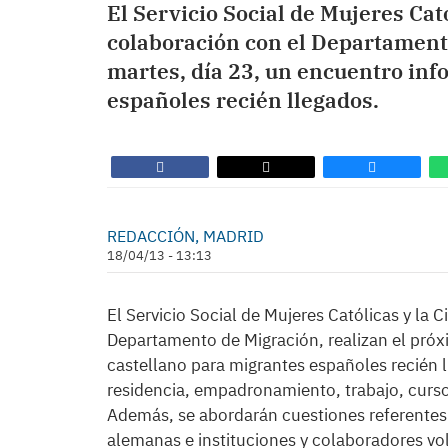
El Servicio Social de Mujeres Cat
colaboración con el Departamento
martes, día 23, un encuentro inf
españoles recién llegados.
REDACCIÓN, MADRID
18/04/13 - 13:13
El Servicio Social de Mujeres Católicas y la
Departamento de Migración, realizan el próx
castellano para migrantes españoles recién l
residencia, empadronamiento, trabajo, cursos
Además, se abordarán cuestiones referentes a
alemanas e instituciones y colaboradores vo