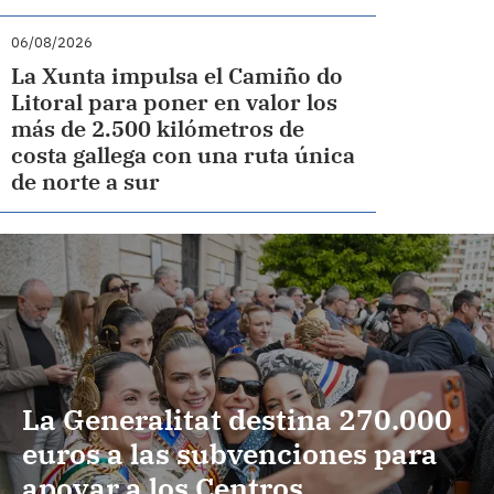
06/08/2026
La Xunta impulsa el Camiño do
Litoral para poner en valor los
más de 2.500 kilómetros de
costa gallega con una ruta única
de norte a sur
La Generalitat destina 270.000
euros a las subvenciones para
apoyar a los Centros