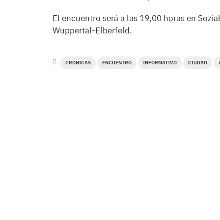
El encuentro será a las 19,00 horas en Sozia
Wuppertal-Elberfeld.
CRONICAS
ENCUENTRO
INFORMATIVO
CIUDAD