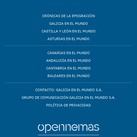
CRÓNICAS DE LA EMIGRACIÓN
GALICIA EN EL MUNDO
CASTILLA Y LEÓN EN EL MUNDO
ASTURIAS EN EL MUNDO
CANARIAS EN EL MUNDO
ANDALUCÍA EN EL MUNDO
CANTABRIA EN EL MUNDO
BALEARES EN EL MUNDO
CONTACTO: GALICIA EN EL MUNDO S.A.
GRUPO DE COMUNICACIÓN GALICIA EN EL MUNDO S.A.
POLÍTICA DE PRIVACIDAD