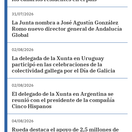
31/07/2026
La Junta nombra a José Agustín González
Romo nuevo director general de Andalucía
Global
02/08/2026
La delegada de la Xunta en Uruguay
participó en las celebraciones de la
colectividad gallega por el Día de Galicia
02/08/2026
El delegado de la Xunta en Argentina se
reunió con el presidente de la compañía
Cinco Hispanos
04/08/2026
Rueda destaca el apoyo de 2,5 millones de