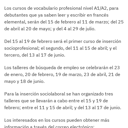
Los cursos de vocabulario profesional nivel A1/A2, para
debutantes que ya saben leer y escribir en francés
elemental, serán del 15 de febrero al 11 de marzo; del 25
de abril al 20 de mayo; y del 4 al 29 de julio.
Del 15 al 19 de febrero será el primer curso de inserción
socioprofesional; el segundo, del 11 al 15 de abril; y el
tercero, del 13 al 17 de junio.
Los talleres de búsqueda de empleo se celebrarán el 23
de enero, 20 de febrero, 19 de marzo, 23 de abril, 21 de
mayo y 18 de junio.
Para la inserción sociolaboral se han organizado tres
talleres que se llevarán a cabo entre el 15 y 19 de
febrero; entre el 11 y 15 de abril; y del 13 al 17 de junio.
Los interesados en los cursos pueden obtener más
información a través del correo electrónico: