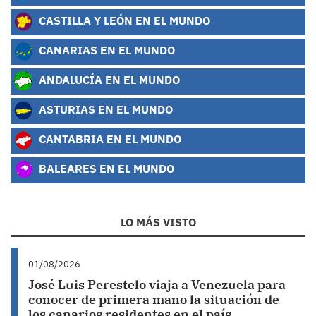
CASTILLA Y LEÓN EN EL MUNDO
CANARIAS EN EL MUNDO
ANDALUCÍA EN EL MUNDO
ASTURIAS EN EL MUNDO
CANTABRIA EN EL MUNDO
BALEARES EN EL MUNDO
LO MÁS VISTO
01/08/2026
José Luis Perestelo viaja a Venezuela para
conocer de primera mano la situación de
los canarios residentes en el país