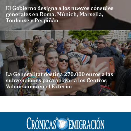
El Gobierno designa a los nuevos cónsules
generales en Roma, Múnich, Marsella,
Toulouse y Perpiñán
La Generalitat destina 270.000 euros a las
subvenciones para apoyar a los Centros
Valencianos en el Exterior