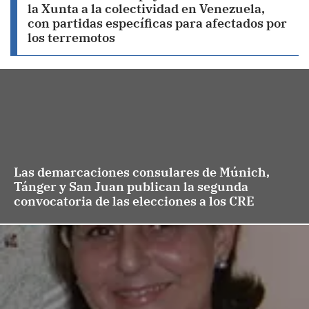
la Xunta a la colectividad en Venezuela,
con partidas específicas para afectados por
los terremotos
Las demarcaciones consulares de Múnich,
Tánger y San Juan publican la segunda
convocatoria de las elecciones a los CRE