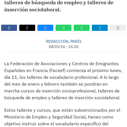
talleres de búsqueda de empleo y talleres de
inserción sociolaboral.
REDACCIÓN, PARÍS
08/01/16 - 14:20
La Federación de Asociaciones y Centros de Emigrantes
Españoles en Francia (Faceef) comienza el próximo lunes,
día 11, los talleres de vocabulario profesional. A lo largo
del mes de enero y febrero también se pondrán en
marcha cursos de inserción socioprofesional, talleres de
búsqueda de empleo y talleres de inserción sociolaboral.
Estos talleres y cursos, que están subvencionados por el
Ministerio de Empleo y Seguridad Social, tienen como
objetivo instruir sobre el vocabulario específico del