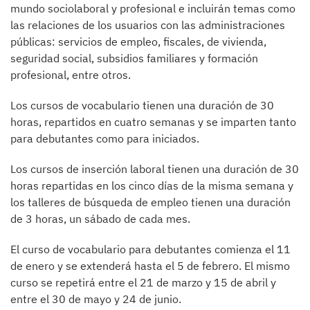
mundo sociolaboral y profesional e incluirán temas como
las relaciones de los usuarios con las administraciones
públicas: servicios de empleo, fiscales, de vivienda,
seguridad social, subsidios familiares y formación
profesional, entre otros.
Los cursos de vocabulario tienen una duración de 30
horas, repartidos en cuatro semanas y se imparten tanto
para debutantes como para iniciados.
Los cursos de inserción laboral tienen una duración de 30
horas repartidas en los cinco días de la misma semana y
los talleres de búsqueda de empleo tienen una duración
de 3 horas, un sábado de cada mes.
El curso de vocabulario para debutantes comienza el 11
de enero y se extenderá hasta el 5 de febrero. El mismo
curso se repetirá entre el 21 de marzo y 15 de abril y
entre el 30 de mayo y 24 de junio.