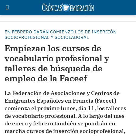
EN FEBRERO DARÁN COMIENZO LOS DE INSERCIÓN
SOCIOPROFESIONAL Y SOCIOLABORAL
Empiezan los cursos de
vocabulario profesional y
talleres de búsqueda de
empleo de la Faceef
La Federación de Asociaciones y Centros de
Emigrantes Españoles en Francia (Faceef)
comienza el próximo lunes, día 11, los talleres
de vocabulario profesional. A lo largo del mes
de enero y febrero también se pondrán en
marcha cursos de inserción socioprofesional,