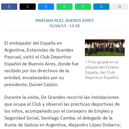
MARIANA RUIZ, BUENOS AIRES
01/06/15 - 13:28
El embajador del España en
Argentina, Estanislao de Grandes
Pascual, visitó el Club Deportivo
Foto grupal en el
Español de Buenos Aires, donde fue
césped del Estadio
recibido por los directivos de la
España, del Club
entidad, encabezados por su
Deportivo Español.
presidente, Daniel Calzón.
Durante la visita, De Grandes recorrió las instalaciones
que ocupa el Club y observó las prácticas deportivas de
los niños, acompañado por el consejero de Empleo y
Seguridad Social, Santiago Camba; el delegado de la
Xunta de Galicia en Argentina, Alejandro López Dobarro;