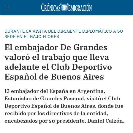
DURANTE LA VISITA DEL DIRIGENTE DIPLOMÁTICO A SU
SEDE EN EL BAJO FLORES
El embajador De Grandes
valoró el trabajo que lleva
adelante el Club Deportivo
Español de Buenos Aires
El embajador del España en Argentina,
Estanislao de Grandes Pascual, visitó el Club
Deportivo Español de Buenos Aires, donde fue
recibido por los directivos de la entidad,
encabezados por su presidente, Daniel Calzón.