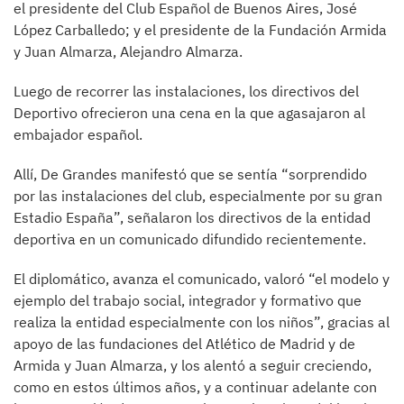
el presidente del Club Español de Buenos Aires, José
López Carballedo; y el presidente de la Fundación Armida
y Juan Almarza, Alejandro Almarza.
Luego de recorrer las instalaciones, los directivos del
Deportivo ofrecieron una cena en la que agasajaron al
embajador español.
Allí, De Grandes manifestó que se sentía “sorprendido
por las instalaciones del club, especialmente por su gran
Estadio España”, señalaron los directivos de la entidad
deportiva en un comunicado difundido recientemente.
El diplomático, avanza el comunicado, valoró “el modelo y
ejemplo del trabajo social, integrador y formativo que
realiza la entidad especialmente con los niños”, gracias al
apoyo de las fundaciones del Atlético de Madrid y de
Armida y Juan Almarza, y los alentó a seguir creciendo,
como en estos últimos años, y a continuar adelante con