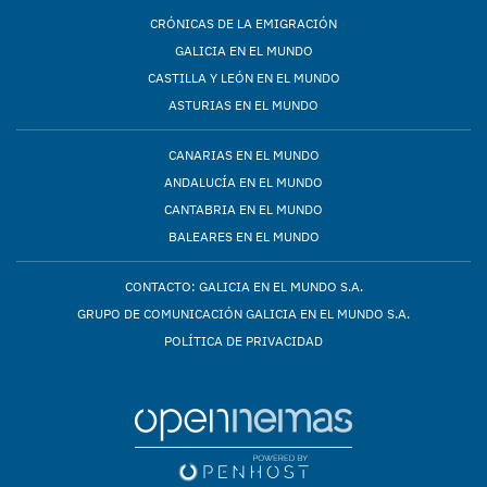
CRÓNICAS DE LA EMIGRACIÓN
GALICIA EN EL MUNDO
CASTILLA Y LEÓN EN EL MUNDO
ASTURIAS EN EL MUNDO
CANARIAS EN EL MUNDO
ANDALUCÍA EN EL MUNDO
CANTABRIA EN EL MUNDO
BALEARES EN EL MUNDO
CONTACTO: GALICIA EN EL MUNDO S.A.
GRUPO DE COMUNICACIÓN GALICIA EN EL MUNDO S.A.
POLÍTICA DE PRIVACIDAD