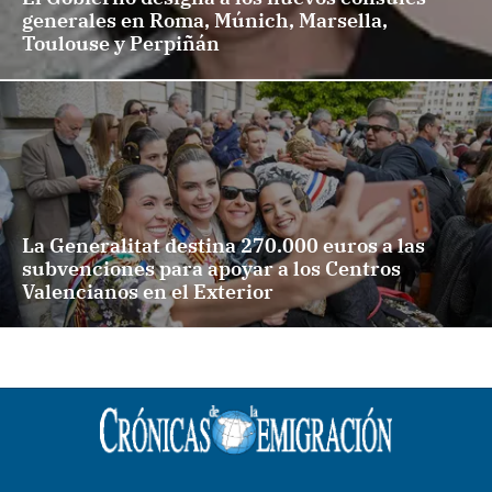
generales en Roma, Múnich, Marsella,
Toulouse y Perpiñán
La Generalitat destina 270.000 euros a las
subvenciones para apoyar a los Centros
Valencianos en el Exterior