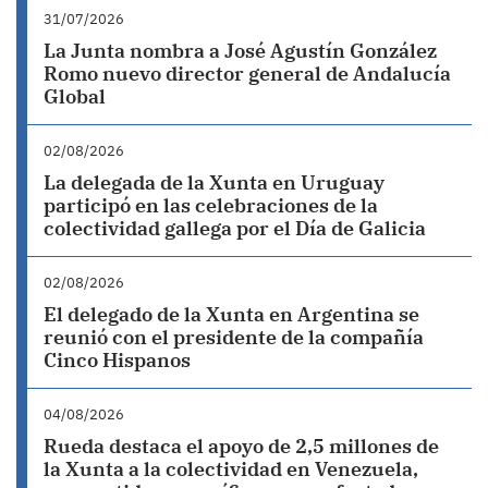
31/07/2026
La Junta nombra a José Agustín González
Romo nuevo director general de Andalucía
Global
02/08/2026
La delegada de la Xunta en Uruguay
participó en las celebraciones de la
colectividad gallega por el Día de Galicia
02/08/2026
El delegado de la Xunta en Argentina se
reunió con el presidente de la compañía
Cinco Hispanos
04/08/2026
Rueda destaca el apoyo de 2,5 millones de
la Xunta a la colectividad en Venezuela,