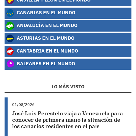
CANARIAS EN EL MUNDO
ANDALUCÍA EN EL MUNDO
ASTURIAS EN EL MUNDO
CANTABRIA EN EL MUNDO
BALEARES EN EL MUNDO
LO MÁS VISTO
01/08/2026
José Luis Perestelo viaja a Venezuela para
conocer de primera mano la situación de
los canarios residentes en el país