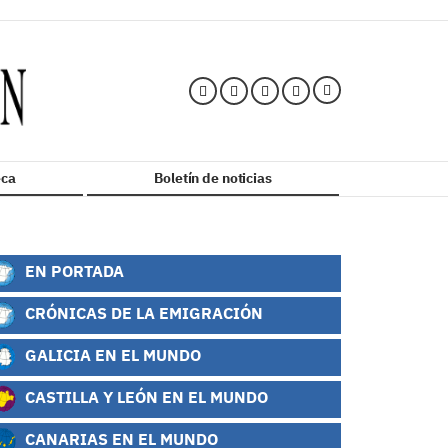
ca
Boletín de noticias
EN PORTADA
CRÓNICAS DE LA EMIGRACIÓN
GALICIA EN EL MUNDO
CASTILLA Y LEÓN EN EL MUNDO
CANARIAS EN EL MUNDO