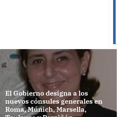
El Gobierno designa a los
nuevos cónsules generales en
Roma, Múnich, Marsella,