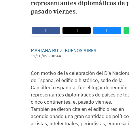
representantes diplomáticos de pa
pasado viernes.
MARIANA RUIZ, BUENOS AIRES
12/10/09 - 00:44
Con motivo de la celebración del Día Nacion
de España, el edificio histórico, sede de la
Cancillería española, fue el lugar de reunión
representantes diplomáticos de países de lo
cinco continentes, el pasado viernes.
También se dieron cita en el edificio recién
acondicionado una gran cantidad de político
artistas, intelectuales, periodistas, empresar