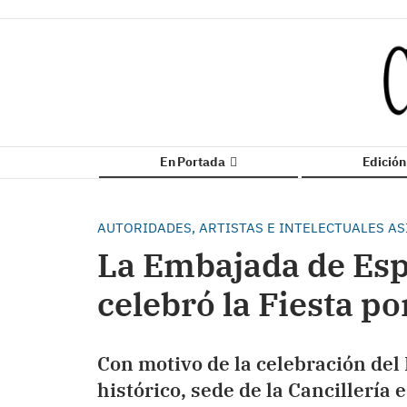
En Portada
Edició
AUTORIDADES, ARTISTAS E INTELECTUALES AS
La Embajada de Esp
celebró la Fiesta po
Con motivo de la celebración del 
histórico, sede de la Cancillería 