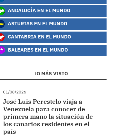
ANDALUCÍA EN EL MUNDO
ASTURIAS EN EL MUNDO
CANTABRIA EN EL MUNDO
BALEARES EN EL MUNDO
LO MÁS VISTO
01/08/2026
José Luis Perestelo viaja a
Venezuela para conocer de
primera mano la situación de
los canarios residentes en el
país