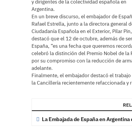
y dirigentes de la colectividad española en
Argentina.
En un breve discurso, el embajador de Españ
Rafael Estrella, junto a la directora general d
Ciudadanía Española en el Exterior, Pilar Pin,
destacó que el 12 de octubre, además de ser 
España, “es una fecha que queremos recorda
celebró la distinción del Premio Nobel de l
por su compromiso con la reducción de arma
adelante.
Finalmente, el embajador destacó el trabajo 
la Cancillería recientemente refaccionada y
REL
La Embajada de España en Argentina ce