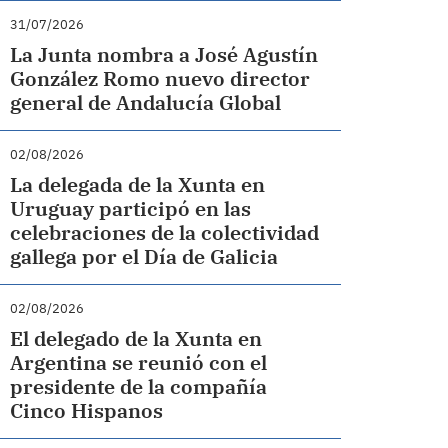
31/07/2026
La Junta nombra a José Agustín
González Romo nuevo director
general de Andalucía Global
02/08/2026
La delegada de la Xunta en
Uruguay participó en las
celebraciones de la colectividad
gallega por el Día de Galicia
02/08/2026
El delegado de la Xunta en
Argentina se reunió con el
presidente de la compañía
Cinco Hispanos