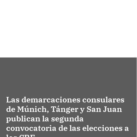
Las demarcaciones consulares
de Múnich, Tánger y San Juan
publican la segunda
convocatoria de las elecciones a