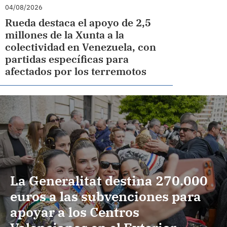
04/08/2026
Rueda destaca el apoyo de 2,5
millones de la Xunta a la
colectividad en Venezuela, con
partidas específicas para
afectados por los terremotos
La Generalitat destina 270.000
euros a las subvenciones para
apoyar a los Centros