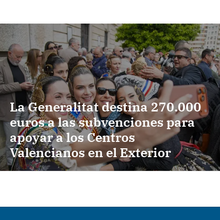
La Generalitat destina 270.000
euros a las subvenciones para
apoyar a los Centros
Valencianos en el Exterior