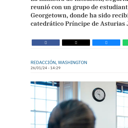
reunió con un grupo de estudiant
Georgetown, donde ha sido recibid
catedrático Príncipe de Asturias
REDACCIÓN, WASHINGTON
26/01/24 - 14:29