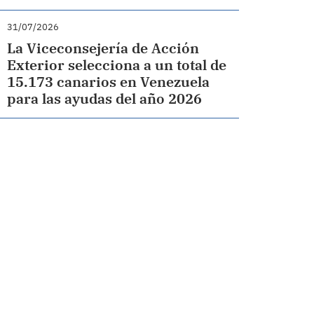
31/07/2026
La Viceconsejería de Acción
Exterior selecciona a un total de
15.173 canarios en Venezuela
para las ayudas del año 2026