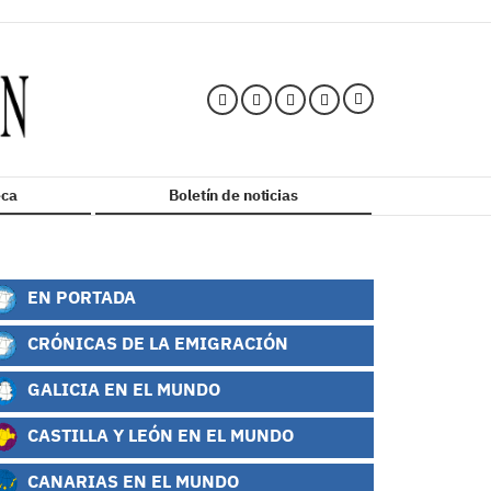
ca
Boletín de noticias
EN PORTADA
CRÓNICAS DE LA EMIGRACIÓN
GALICIA EN EL MUNDO
CASTILLA Y LEÓN EN EL MUNDO
CANARIAS EN EL MUNDO