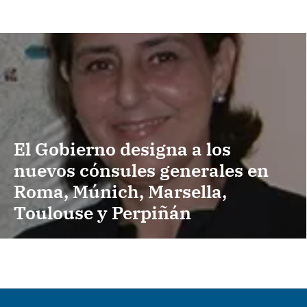
El Gobierno designa a los
nuevos cónsules generales en
Roma, Múnich, Marsella,
Toulouse y Perpiñán