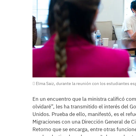
Elma Saiz, durante la reunión con los estudiantes e
En un encuentro que la ministra calificó c
olvidaré”, les ha transmitido el interés del
Unidos. Prueba de ello, manifestó, es el refu
Migraciones con una Dirección General de Ciu
Retorno que se encarga, entre otras funcion