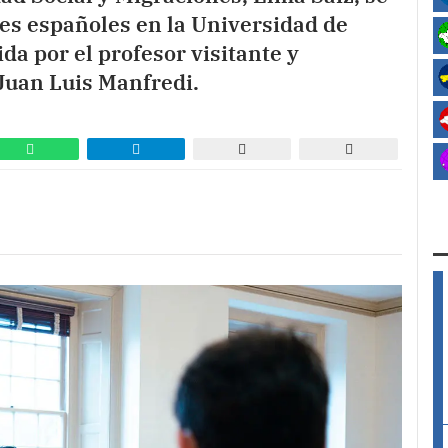
es españoles en la Universidad de
a por el profesor visitante y
 Juan Luis Manfredi.