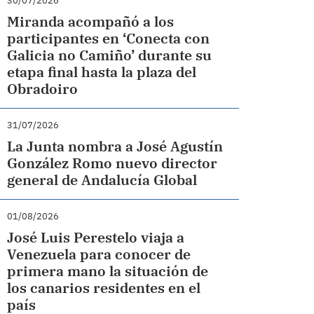
30/07/2026
Miranda acompañó a los
participantes en ‘Conecta con
Galicia no Camiño’ durante su
etapa final hasta la plaza del
Obradoiro
31/07/2026
La Junta nombra a José Agustín
González Romo nuevo director
general de Andalucía Global
01/08/2026
José Luis Perestelo viaja a
Venezuela para conocer de
primera mano la situación de
los canarios residentes en el
país