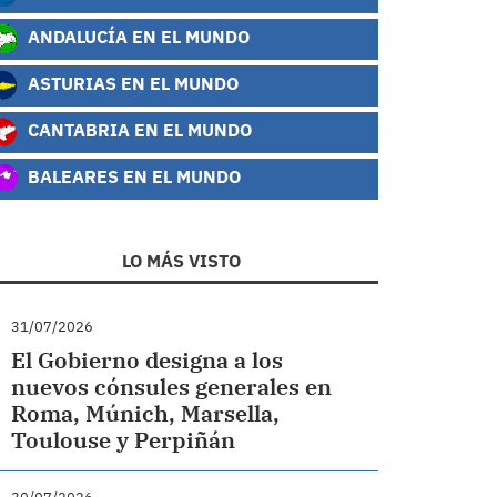
ANDALUCÍA EN EL MUNDO
ASTURIAS EN EL MUNDO
CANTABRIA EN EL MUNDO
BALEARES EN EL MUNDO
LO MÁS VISTO
31/07/2026
El Gobierno designa a los
nuevos cónsules generales en
Roma, Múnich, Marsella,
Toulouse y Perpiñán