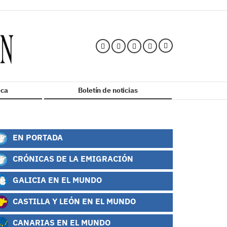
ca
Boletín de noticias
EN PORTADA
CRÓNICAS DE LA EMIGRACIÓN
GALICIA EN EL MUNDO
CASTILLA Y LEÓN EN EL MUNDO
CANARIAS EN EL MUNDO