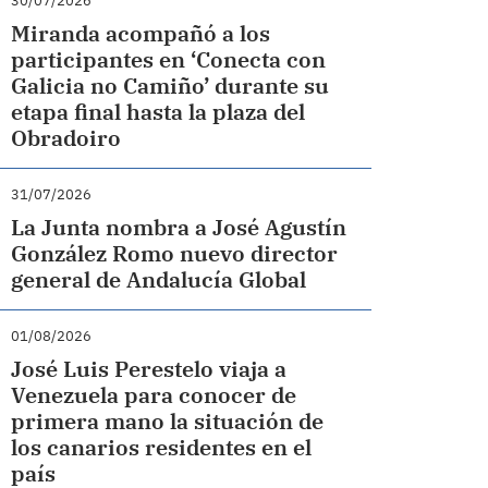
30/07/2026
Miranda acompañó a los
participantes en ‘Conecta con
Galicia no Camiño’ durante su
etapa final hasta la plaza del
Obradoiro
31/07/2026
La Junta nombra a José Agustín
González Romo nuevo director
general de Andalucía Global
01/08/2026
José Luis Perestelo viaja a
Venezuela para conocer de
primera mano la situación de
los canarios residentes en el
país