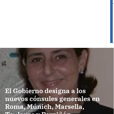
El Gobierno designa a los
nuevos cónsules generales en
Roma, Múnich, Marsella,