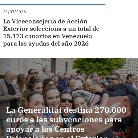
31/07/2026
La Viceconsejería de Acción
Exterior selecciona a un total de
15.173 canarios en Venezuela
para las ayudas del año 2026
La Generalitat destina 270.000
euros a las subvenciones para
apoyar a los Centros