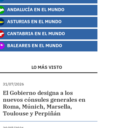
ANDALUCÍA EN EL MUNDO
ASTURIAS EN EL MUNDO
CANTABRIA EN EL MUNDO
BALEARES EN EL MUNDO
LO MÁS VISTO
31/07/2026
El Gobierno designa a los
nuevos cónsules generales en
Roma, Múnich, Marsella,
Toulouse y Perpiñán