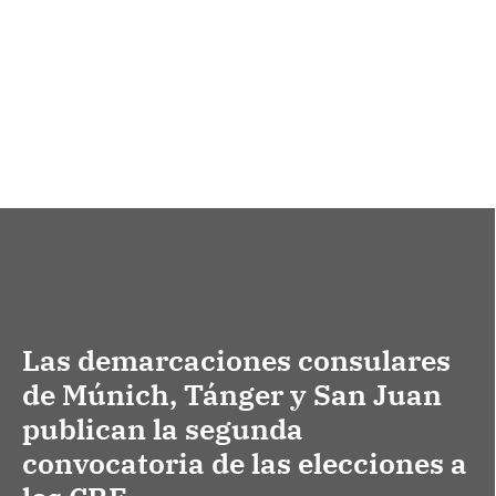
Las demarcaciones consulares
de Múnich, Tánger y San Juan
publican la segunda
convocatoria de las elecciones a