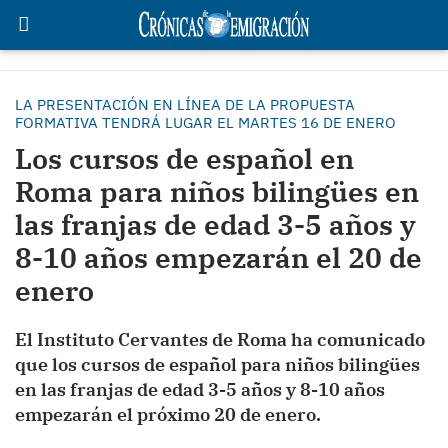
LA PRESENTACIÓN EN LÍNEA DE LA PROPUESTA
FORMATIVA TENDRÁ LUGAR EL MARTES 16 DE ENERO
Los cursos de español en
Roma para niños bilingües en
las franjas de edad 3-5 años y
8-10 años empezarán el 20 de
enero
El Instituto Cervantes de Roma ha comunicado
que los cursos de español para niños bilingües
en las franjas de edad 3-5 años y 8-10 años
empezarán el próximo 20 de enero.