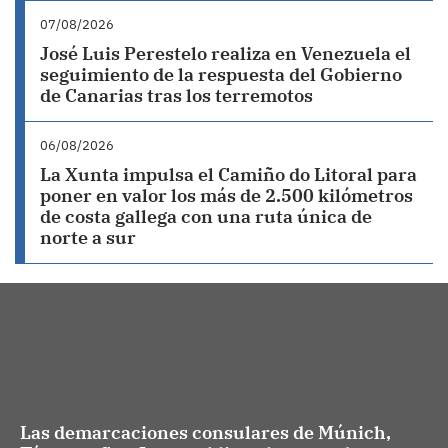
07/08/2026
José Luis Perestelo realiza en Venezuela el
seguimiento de la respuesta del Gobierno
de Canarias tras los terremotos
06/08/2026
La Xunta impulsa el Camiño do Litoral para
poner en valor los más de 2.500 kilómetros
de costa gallega con una ruta única de
norte a sur
Las demarcaciones consulares de Múnich,