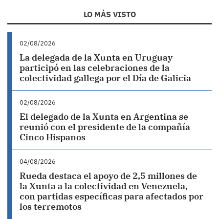
LO MÁS VISTO
02/08/2026
La delegada de la Xunta en Uruguay
participó en las celebraciones de la
colectividad gallega por el Día de Galicia
02/08/2026
El delegado de la Xunta en Argentina se
reunió con el presidente de la compañía
Cinco Hispanos
04/08/2026
Rueda destaca el apoyo de 2,5 millones de
la Xunta a la colectividad en Venezuela,
con partidas específicas para afectados por
los terremotos