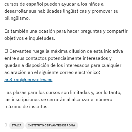
cursos de español pueden ayudar a los niños a
desarrollar sus habilidades lingüísticas y promover su
bilingüismo.
Es también una ocasión para hacer preguntas y compartir
objetivos e inquietudes.
El Cervantes ruega la máxima difusión de esta iniciativa
entre sus contactos potencialmente interesados y
quedan a disposición de los interesados para cualquier
aclaración en el siguiente correo electrónico:
ac3rom@cervantes.es
Las plazas para los cursos son limitadas y, por lo tanto,
las inscripciones se cerrarán al alcanzar el número
máximo de inscritos.
ITALIA
INSTITUTO CERVANTES DE ROMA