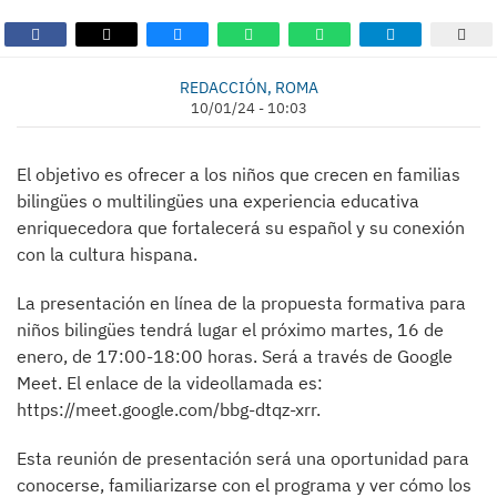
REDACCIÓN, ROMA
10/01/24 - 10:03
El objetivo es ofrecer a los niños que crecen en familias
bilingües o multilingües una experiencia educativa
enriquecedora que fortalecerá su español y su conexión
con la cultura hispana.
La presentación en línea de la propuesta formativa para
niños bilingües tendrá lugar el próximo martes, 16 de
enero, de 17:00-18:00 horas. Será a través de Google
Meet. El enlace de la videollamada es:
https://meet.google.com/bbg-dtqz-xrr.
Esta reunión de presentación será una oportunidad para
conocerse, familiarizarse con el programa y ver cómo los