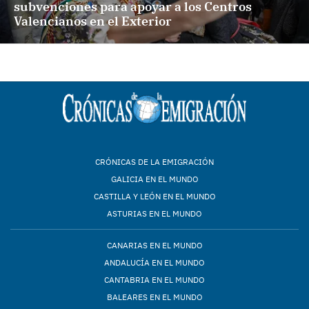
subvenciones para apoyar a los Centros
Valencianos en el Exterior
CRÓNICAS DE LA EMIGRACIÓN
GALICIA EN EL MUNDO
CASTILLA Y LEÓN EN EL MUNDO
ASTURIAS EN EL MUNDO
CANARIAS EN EL MUNDO
ANDALUCÍA EN EL MUNDO
CANTABRIA EN EL MUNDO
BALEARES EN EL MUNDO