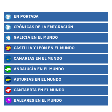
EN PORTADA
CRÓNICAS DE LA EMIGRACIÓN
GALICIA EN EL MUNDO
CASTILLA Y LEÓN EN EL MUNDO
CANARIAS EN EL MUNDO
ANDALUCÍA EN EL MUNDO
ASTURIAS EN EL MUNDO
CANTABRIA EN EL MUNDO
BALEARES EN EL MUNDO