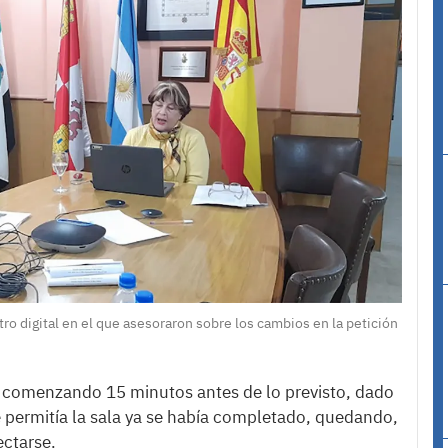
o digital en el que asesoraron sobre los cambios en la petición
, comenzando 15 minutos antes de lo previsto, dado
 permitía la sala ya se había completado, quedando,
ectarse.