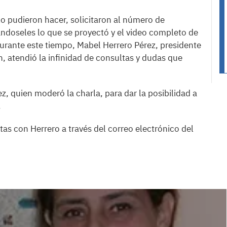
o pudieron hacer, solicitaron al número de
ándoseles lo que se proyectó y el video completo de
urante este tiempo, Mabel Herrero Pérez, presidente
, atendió la infinidad de consultas y dudas que
z, quien moderó la charla, para dar la posibilidad a
.
as con Herrero a través del correo electrónico del