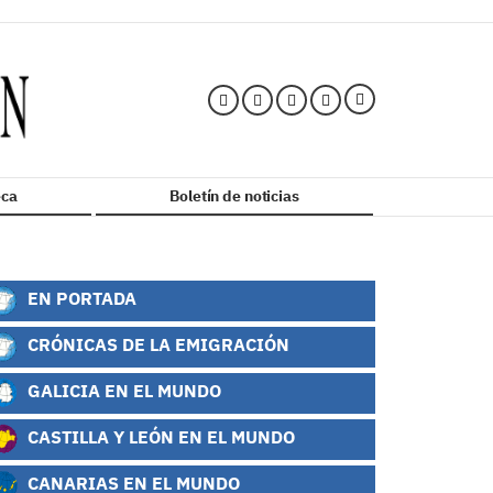
ca
Boletín de noticias
EN PORTADA
CRÓNICAS DE LA EMIGRACIÓN
GALICIA EN EL MUNDO
CASTILLA Y LEÓN EN EL MUNDO
CANARIAS EN EL MUNDO