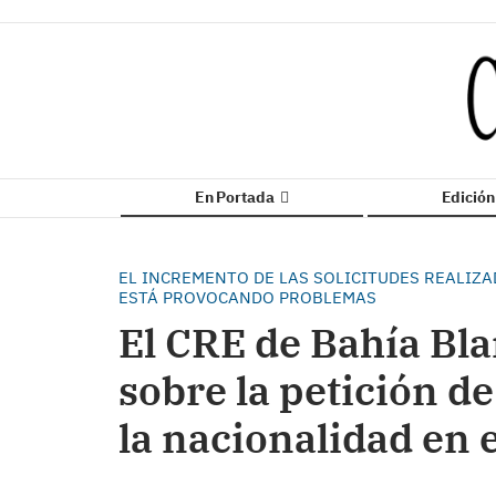
En Portada
Edició
EL INCREMENTO DE LAS SOLICITUDES REALIZ
ESTÁ PROVOCANDO PROBLEMAS
El CRE de Bahía Bla
sobre la petición de
la nacionalidad en 