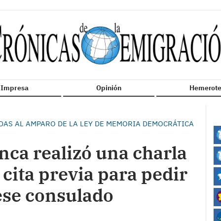
n Impresa
Opinión
Hemerote
ADAS AL AMPARO DE LA LEY DE MEMORIA DEMOCRÁTICA
nca realizó una charla
 cita previa para pedir
ese consulado