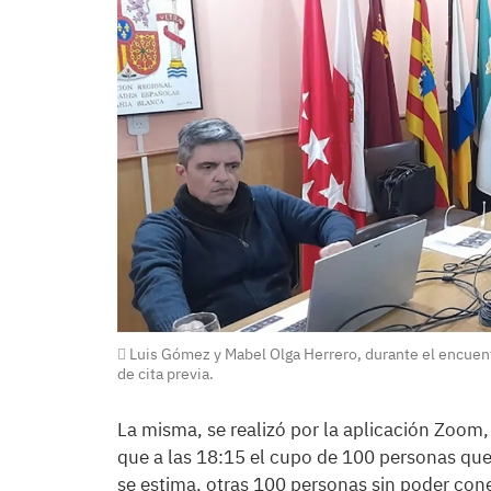
Luis Gómez y Mabel Olga Herrero, durante el encuentr
de cita previa.
La misma, se realizó por la aplicación Zoom
que a las 18:15 el cupo de 100 personas que
se estima, otras 100 personas sin poder con