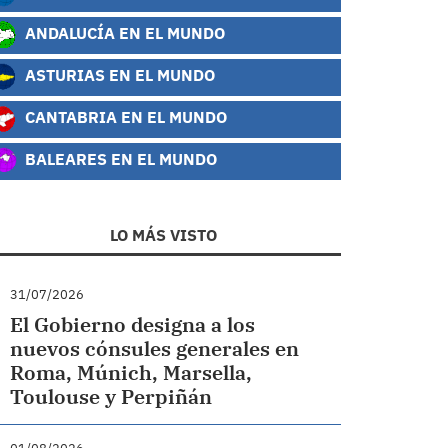
ANDALUCÍA EN EL MUNDO
ASTURIAS EN EL MUNDO
CANTABRIA EN EL MUNDO
BALEARES EN EL MUNDO
LO MÁS VISTO
31/07/2026
El Gobierno designa a los
nuevos cónsules generales en
Roma, Múnich, Marsella,
Toulouse y Perpiñán