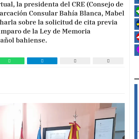
rtual, la presidenta del CRE (Consejo de
arcación Consular Bahía Blanca, Mabel
arla sobre la solicitud de cita previa
 amparo de la Ley de Memoria
añol bahiense.