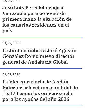
01/08/2026
José Luis Perestelo viaja a
Venezuela para conocer de
primera mano la situación de
los canarios residentes en el
país
31/07/2026
La Junta nombra a José Agustín
González Romo nuevo director
general de Andalucía Global
31/07/2026
La Viceconsejería de Acción
Exterior selecciona a un total de
15.173 canarios en Venezuela
para las ayudas del año 2026