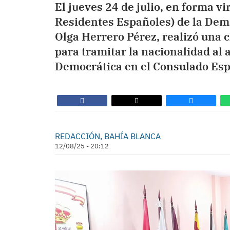
El jueves 24 de julio, en forma vi
Residentes Españoles) de la Dem
Olga Herrero Pérez, realizó una ch
para tramitar la nacionalidad al
Democrática en el Consulado Esp
REDACCIÓN, BAHÍA BLANCA
12/08/25 - 20:12