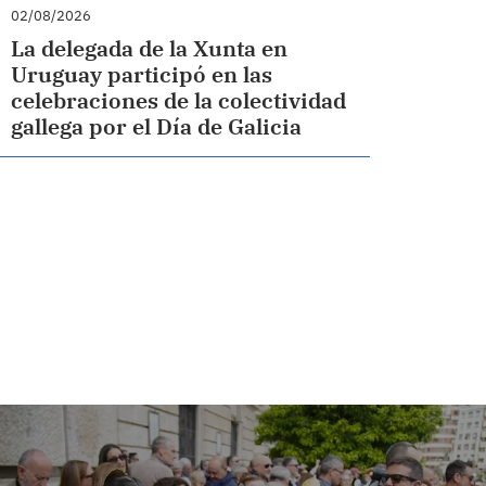
02/08/2026
La delegada de la Xunta en
Uruguay participó en las
celebraciones de la colectividad
gallega por el Día de Galicia