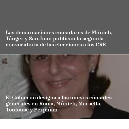
Las demarcaciones consulares de Múnich,
Tánger y San Juan publican la segunda
convocatoria de las elecciones a los CRE
El Gobierno designa a los nuevos cónsules
generales en Roma, Múnich, Marsella,
Toulouse y Perpiñán