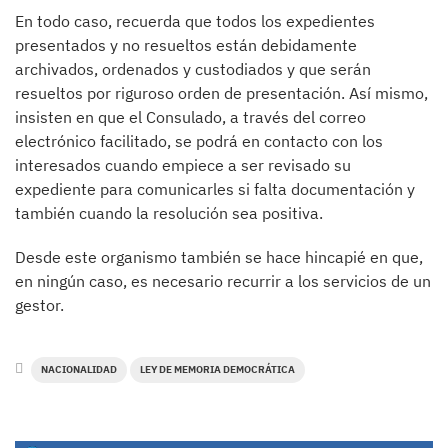
En todo caso, recuerda que todos los expedientes
presentados y no resueltos están debidamente
archivados, ordenados y custodiados y que serán
resueltos por riguroso orden de presentación. Así mismo,
insisten en que el Consulado, a través del correo
electrónico facilitado, se podrá en contacto con los
interesados cuando empiece a ser revisado su
expediente para comunicarles si falta documentación y
también cuando la resolución sea positiva.
Desde este organismo también se hace hincapié en que,
en ningún caso, es necesario recurrir a los servicios de un
gestor.
NACIONALIDAD
LEY DE MEMORIA DEMOCRÁTICA