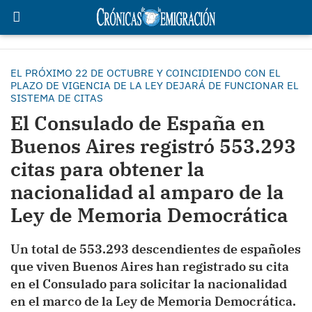
EL PRÓXIMO 22 DE OCTUBRE Y COINCIDIENDO CON EL
PLAZO DE VIGENCIA DE LA LEY DEJARÁ DE FUNCIONAR EL
SISTEMA DE CITAS
El Consulado de España en
Buenos Aires registró 553.293
citas para obtener la
nacionalidad al amparo de la
Ley de Memoria Democrática
Un total de 553.293 descendientes de españoles
que viven Buenos Aires han registrado su cita
en el Consulado para solicitar la nacionalidad
en el marco de la Ley de Memoria Democrática.