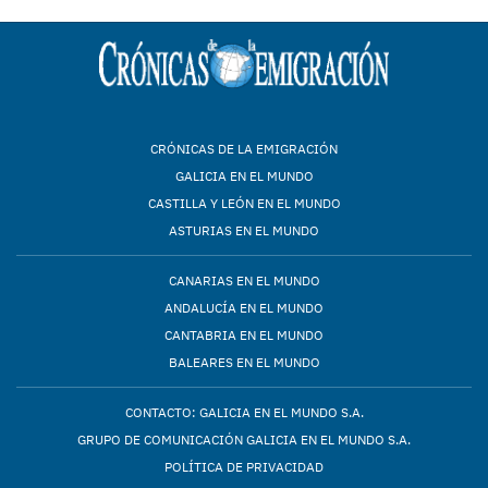
CRÓNICAS DE LA EMIGRACIÓN
GALICIA EN EL MUNDO
CASTILLA Y LEÓN EN EL MUNDO
ASTURIAS EN EL MUNDO
CANARIAS EN EL MUNDO
ANDALUCÍA EN EL MUNDO
CANTABRIA EN EL MUNDO
BALEARES EN EL MUNDO
CONTACTO: GALICIA EN EL MUNDO S.A.
GRUPO DE COMUNICACIÓN GALICIA EN EL MUNDO S.A.
POLÍTICA DE PRIVACIDAD