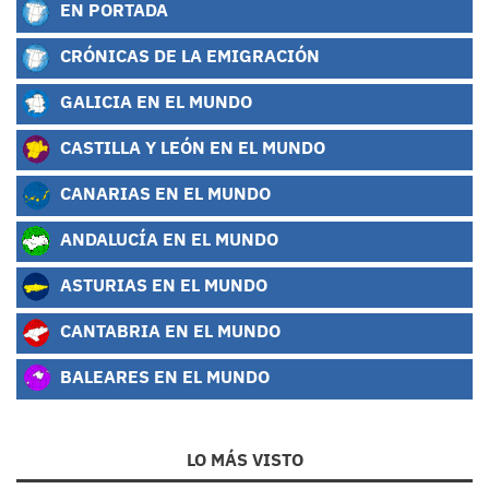
EN PORTADA
CRÓNICAS DE LA EMIGRACIÓN
GALICIA EN EL MUNDO
CASTILLA Y LEÓN EN EL MUNDO
CANARIAS EN EL MUNDO
ANDALUCÍA EN EL MUNDO
ASTURIAS EN EL MUNDO
CANTABRIA EN EL MUNDO
BALEARES EN EL MUNDO
LO MÁS VISTO