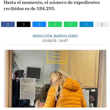
Hasta el momento, el número de expedientes
recibidos es de 184.293.
REDACCIÓN, BUENOS AIRES
21/08/25 - 14:07