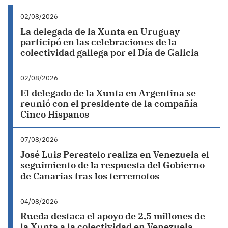
02/08/2026
La delegada de la Xunta en Uruguay
participó en las celebraciones de la
colectividad gallega por el Día de Galicia
02/08/2026
El delegado de la Xunta en Argentina se
reunió con el presidente de la compañía
Cinco Hispanos
07/08/2026
José Luis Perestelo realiza en Venezuela el
seguimiento de la respuesta del Gobierno
de Canarias tras los terremotos
04/08/2026
Rueda destaca el apoyo de 2,5 millones de
la Xunta a la colectividad en Venezuela,