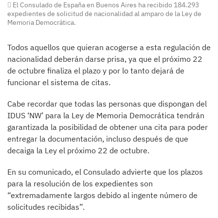
El Consulado de España en Buenos Aires ha recibido 184.293
expedientes de solicitud de nacionalidad al amparo de la Ley de
Memoria Democrática.
Todos aquellos que quieran acogerse a esta regulación de
nacionalidad deberán darse prisa, ya que el próximo 22
de octubre finaliza el plazo y por lo tanto dejará de
funcionar el sistema de citas.
Cabe recordar que todas las personas que dispongan del
IDUS ‘NW’ para la Ley de Memoria Democrática tendrán
garantizada la posibilidad de obtener una cita para poder
entregar la documentación, incluso después de que
decaiga la Ley el próximo 22 de octubre.
En su comunicado, el Consulado advierte que los plazos
para la resolución de los expedientes son
“extremadamente largos debido al ingente número de
solicitudes recibidas”.