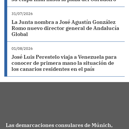
31/07/2026
La Junta nombra a José Agustín González
Romo nuevo director general de Andalucía
Global
01/08/2026
José Luis Perestelo viaja a Venezuela para
conocer de primera mano la situación de
los canarios residentes en el país
Las demarcaciones consulares de Múnich,