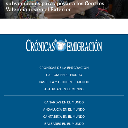
subvenciones para apoyar a los Centros
Valencianos en el Exterior
CRÓNICAS DE LA EMIGRACIÓN
GALICIA EN EL MUNDO
CASTILLA Y LEÓN EN EL MUNDO
ASTURIAS EN EL MUNDO
CANARIAS EN EL MUNDO
ANDALUCÍA EN EL MUNDO
CANTABRIA EN EL MUNDO
BALEARES EN EL MUNDO