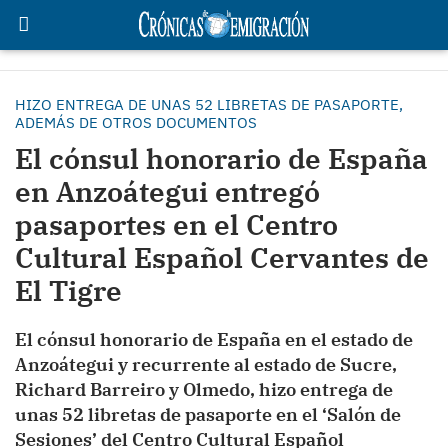
HIZO ENTREGA DE UNAS 52 LIBRETAS DE PASAPORTE,
ADEMÁS DE OTROS DOCUMENTOS
El cónsul honorario de España
en Anzoátegui entregó
pasaportes en el Centro
Cultural Español Cervantes de
El Tigre
El cónsul honorario de España en el estado de
Anzoátegui y recurrente al estado de Sucre,
Richard Barreiro y Olmedo, hizo entrega de
unas 52 libretas de pasaporte en el ‘Salón de
Sesiones’ del Centro Cultural Español