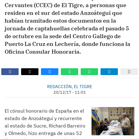
Cervantes (CCEC) de El Tigre, a personas que
residen en el sur del estado Anzoátegui que
habían tramitado estos documentos en la
jornada de captahuellas celebrada el pasado 5
de octubre en la sede del Centro Gallego de
Puerto La Cruz en Lechería, donde funciona la
Oficina Consular Honoraria.
REDACCIÓN, EL TIGRE
20/12/17 - 11:01
El cónsul honorario de España en el
estado de Anzoátegui y recurrente
al estado de Sucre, Richard Barreiro
y Olmedo, hizo entrega de unas 52