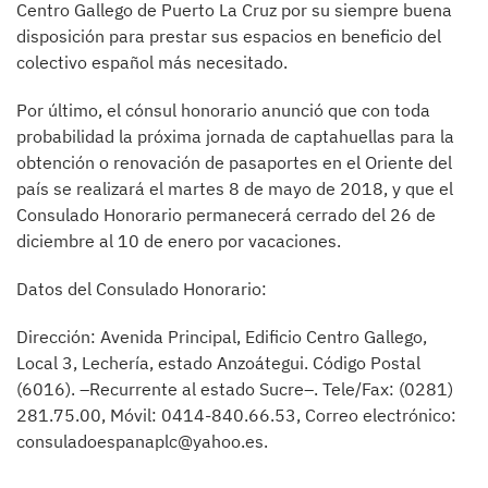
Centro Gallego de Puerto La Cruz por su siempre buena
disposición para prestar sus espacios en beneficio del
colectivo español más necesitado.
Por último, el cónsul honorario anunció que con toda
probabilidad la próxima jornada de captahuellas para la
obtención o renovación de pasaportes en el Oriente del
país se realizará el martes 8 de mayo de 2018, y que el
Consulado Honorario permanecerá cerrado del 26 de
diciembre al 10 de enero por vacaciones.
Datos del Consulado Honorario:
Dirección: Avenida Principal, Edificio Centro Gallego,
Local 3, Lechería, estado Anzoátegui. Código Postal
(6016). –Recurrente al estado Sucre–. Tele/Fax: (0281)
281.75.00, Móvil: 0414-840.66.53, Correo electrónico:
consuladoespanaplc@yahoo.es.