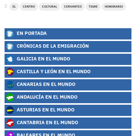
EL
CENTRO
CULTURAL
CERVANTES
TIGRE
HONORARIO
EN PORTADA
CRÓNICAS DE LA EMIGRACIÓN
GALICIA EN EL MUNDO
CASTILLA Y LEÓN EN EL MUNDO
CANARIAS EN EL MUNDO
ANDALUCÍA EN EL MUNDO
ASTURIAS EN EL MUNDO
CANTABRIA EN EL MUNDO
BALEARES EN EL MUNDO