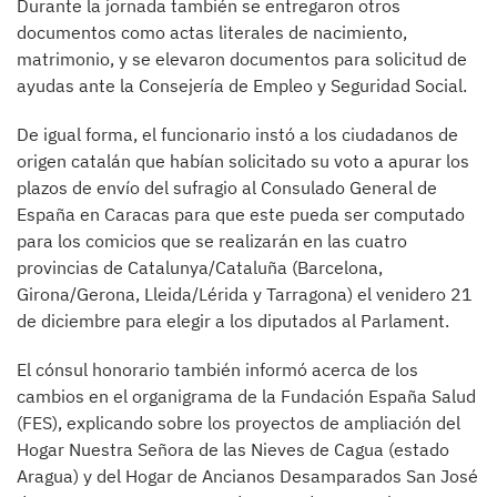
Durante la jornada también se entregaron otros
documentos como actas literales de nacimiento,
matrimonio, y se elevaron documentos para solicitud de
ayudas ante la Consejería de Empleo y Seguridad Social.
De igual forma, el funcionario instó a los ciudadanos de
origen catalán que habían solicitado su voto a apurar los
plazos de envío del sufragio al Consulado General de
España en Caracas para que este pueda ser computado
para los comicios que se realizarán en las cuatro
provincias de Catalunya/Cataluña (Barcelona,
Girona/Gerona, Lleida/Lérida y Tarragona) el venidero 21
de diciembre para elegir a los diputados al Parlament.
El cónsul honorario también informó acerca de los
cambios en el organigrama de la Fundación España Salud
(FES), explicando sobre los proyectos de ampliación del
Hogar Nuestra Señora de las Nieves de Cagua (estado
Aragua) y del Hogar de Ancianos Desamparados San José