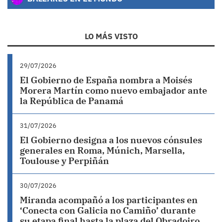
LO MÁS VISTO
29/07/2026
El Gobierno de España nombra a Moisés
Morera Martín como nuevo embajador ante
la República de Panamá
31/07/2026
El Gobierno designa a los nuevos cónsules
generales en Roma, Múnich, Marsella,
Toulouse y Perpiñán
30/07/2026
Miranda acompañó a los participantes en
‘Conecta con Galicia no Camiño’ durante
su etapa final hasta la plaza del Obradoiro