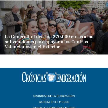
La Generalitat destina 270.000 euros a las
subvenciones para apoyar a los Centros
Valencianos en el Exterior
CRÓNICAS DE LA EMIGRACIÓN
GALICIA EN EL MUNDO
CASTILLA Y LEÓN EN EL MUNDO