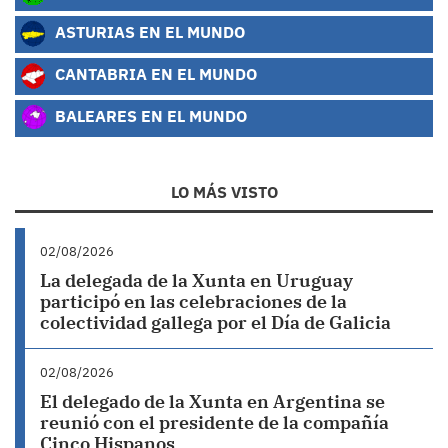
ASTURIAS EN EL MUNDO
CANTABRIA EN EL MUNDO
BALEARES EN EL MUNDO
LO MÁS VISTO
02/08/2026
La delegada de la Xunta en Uruguay
participó en las celebraciones de la
colectividad gallega por el Día de Galicia
02/08/2026
El delegado de la Xunta en Argentina se
reunió con el presidente de la compañía
Cinco Hispanos