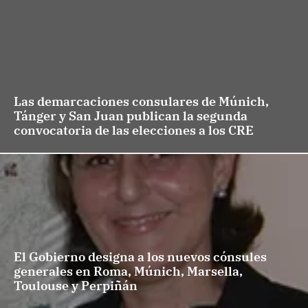
Las demarcaciones consulares de Múnich,
Tánger y San Juan publican la segunda
convocatoria de las elecciones a los CRE
El Gobierno designa a los nuevos cónsules
generales en Roma, Múnich, Marsella,
Toulouse y Perpiñán