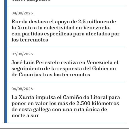
04/08/2026
Rueda destaca el apoyo de 2,5 millones de
la Xunta a la colectividad en Venezuela,
con partidas específicas para afectados por
los terremotos
07/08/2026
José Luis Perestelo realiza en Venezuela el
seguimiento de la respuesta del Gobierno
de Canarias tras los terremotos
06/08/2026
La Xunta impulsa el Camiño do Litoral para
poner en valor los más de 2.500 kilómetros
de costa gallega con una ruta única de
norte a sur