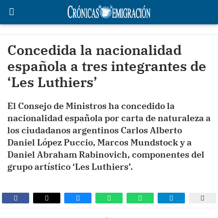
Concedida la nacionalidad
española a tres integrantes de
‘Les Luthiers’
El Consejo de Ministros ha concedido la
nacionalidad española por carta de naturaleza a
los ciudadanos argentinos Carlos Alberto
Daniel López Puccio, Marcos Mundstock y a
Daniel Abraham Rabinovich, componentes del
grupo artístico ‘Les Luthiers’.