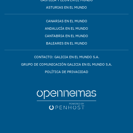
ASTURIAS EN EL MUNDO
CANARIAS EN EL MUNDO
ANDALUCÍA EN EL MUNDO
CANTABRIA EN EL MUNDO
BALEARES EN EL MUNDO
CONTACTO: GALICIA EN EL MUNDO S.A.
GRUPO DE COMUNICACIÓN GALICIA EN EL MUNDO S.A.
POLÍTICA DE PRIVACIDAD