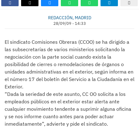
REDACCIÓN, MADRID
28/09/09 - 14:33
El sindicato Comisiones Obreras (CCOO) se ha dirigido a
las subsecretarías de varios ministerios solicitando la
negociación con la parte social cuando exista la
posibilidad de cierres o remodelaciones de órganos o
unidades administrativas en el exterior, según informa en
el número 17 del boletín del Servicio a la Ciudadanía en el
Exterior.
“Dada la seriedad de este asunto, CC OO solicita a los
empleados públicos en el exterior estar alerta ante
cualquier movimiento tendente a suprimir alguna oficina
y se nos informe cuanto antes para poder actuar
inmediatamente”, advierte y pide el sindicato.