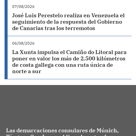
07/08/2026
José Luis Perestelo realiza en Venezuela el
seguimiento de la respuesta del Gobierno
de Canarias tras los terremotos
06/08/2026
La Xunta impulsa el Camiño do Litoral para
poner en valor los más de 2.500 kilómetros
de costa gallega con una ruta única de
norte a sur
Las demarcaciones consulares de Múnich,