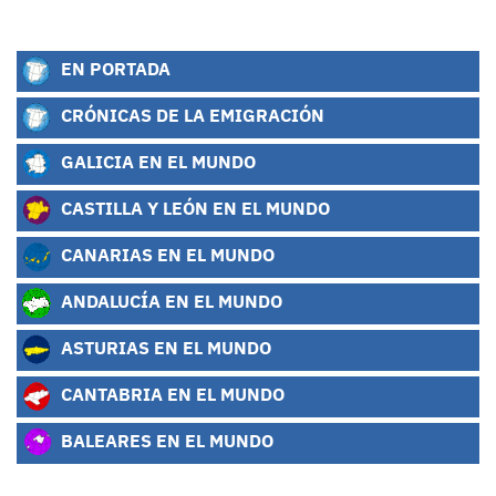
EN PORTADA
CRÓNICAS DE LA EMIGRACIÓN
GALICIA EN EL MUNDO
CASTILLA Y LEÓN EN EL MUNDO
CANARIAS EN EL MUNDO
ANDALUCÍA EN EL MUNDO
ASTURIAS EN EL MUNDO
CANTABRIA EN EL MUNDO
BALEARES EN EL MUNDO