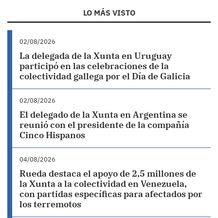
LO MÁS VISTO
02/08/2026
La delegada de la Xunta en Uruguay
participó en las celebraciones de la
colectividad gallega por el Día de Galicia
02/08/2026
El delegado de la Xunta en Argentina se
reunió con el presidente de la compañía
Cinco Hispanos
04/08/2026
Rueda destaca el apoyo de 2,5 millones de
la Xunta a la colectividad en Venezuela,
con partidas específicas para afectados por
los terremotos