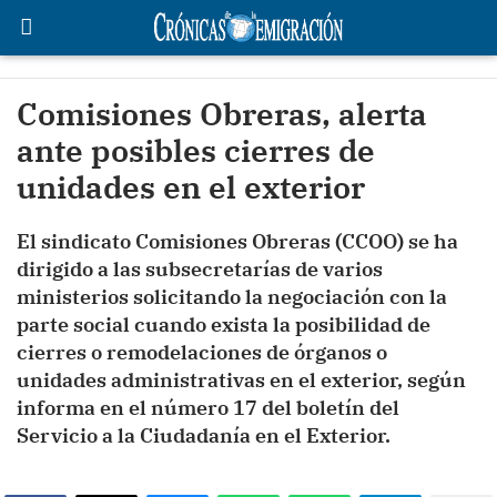
Comisiones Obreras, alerta
ante posibles cierres de
unidades en el exterior
El sindicato Comisiones Obreras (CCOO) se ha
dirigido a las subsecretarías de varios
ministerios solicitando la negociación con la
parte social cuando exista la posibilidad de
cierres o remodelaciones de órganos o
unidades administrativas en el exterior, según
informa en el número 17 del boletín del
Servicio a la Ciudadanía en el Exterior.