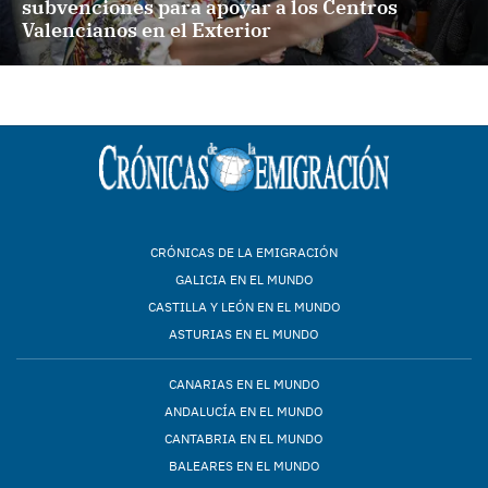
subvenciones para apoyar a los Centros
Valencianos en el Exterior
CRÓNICAS DE LA EMIGRACIÓN
GALICIA EN EL MUNDO
CASTILLA Y LEÓN EN EL MUNDO
ASTURIAS EN EL MUNDO
CANARIAS EN EL MUNDO
ANDALUCÍA EN EL MUNDO
CANTABRIA EN EL MUNDO
BALEARES EN EL MUNDO