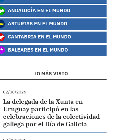
ANDALUCÍA EN EL MUNDO
ASTURIAS EN EL MUNDO
CANTABRIA EN EL MUNDO
BALEARES EN EL MUNDO
LO MÁS VISTO
02/08/2026
La delegada de la Xunta en
Uruguay participó en las
celebraciones de la colectividad
gallega por el Día de Galicia