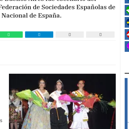
a Federación de Sociedades Españolas de
 Nacional de España.
as