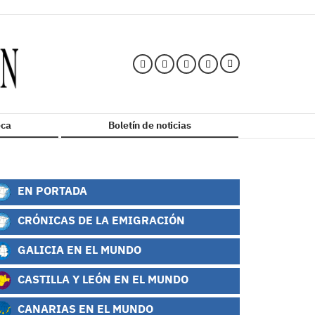
ca
Boletín de noticias
EN PORTADA
CRÓNICAS DE LA EMIGRACIÓN
GALICIA EN EL MUNDO
CASTILLA Y LEÓN EN EL MUNDO
CANARIAS EN EL MUNDO