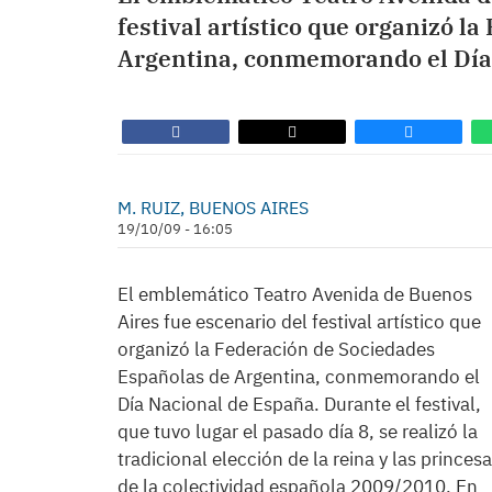
festival artístico que organizó l
Argentina, conmemorando el Día
M. RUIZ, BUENOS AIRES
19/10/09 - 16:05
El emblemático Teatro Avenida de Buenos
Aires fue escenario del festival artístico que
organizó la Federación de Sociedades
Españolas de Argentina, conmemorando el
Día Nacional de España. Durante el festival,
que tuvo lugar el pasado día 8, se realizó la
tradicional elección de la reina y las princes
de la colectividad española 2009/2010. En