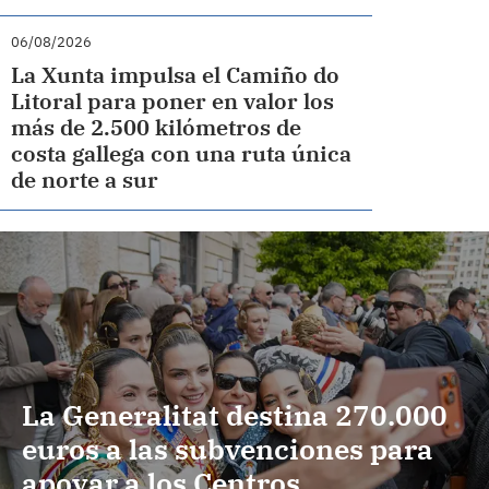
06/08/2026
La Xunta impulsa el Camiño do
Litoral para poner en valor los
más de 2.500 kilómetros de
costa gallega con una ruta única
de norte a sur
La Generalitat destina 270.000
euros a las subvenciones para
apoyar a los Centros