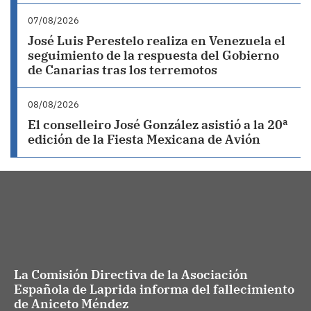
07/08/2026
José Luis Perestelo realiza en Venezuela el
seguimiento de la respuesta del Gobierno
de Canarias tras los terremotos
08/08/2026
El conselleiro José González asistió a la 20ª
edición de la Fiesta Mexicana de Avión
La Comisión Directiva de la Asociación
Española de Laprida informa del fallecimiento
de Aniceto Méndez