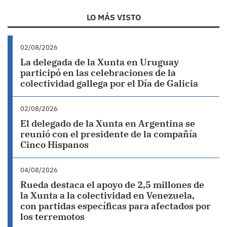
LO MÁS VISTO
02/08/2026
La delegada de la Xunta en Uruguay
participó en las celebraciones de la
colectividad gallega por el Día de Galicia
02/08/2026
El delegado de la Xunta en Argentina se
reunió con el presidente de la compañía
Cinco Hispanos
04/08/2026
Rueda destaca el apoyo de 2,5 millones de
la Xunta a la colectividad en Venezuela,
con partidas específicas para afectados por
los terremotos