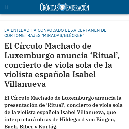
LA ENTIDAD HA CONVOCADO EL XV CERTAMEN DE
CORTOMETRAJES ‘MIRADAS/BLÉCKER’
El Círculo Machado de
Luxemburgo anuncia ‘Ritual’,
concierto de viola sola de la
violista española Isabel
Villanueva
El Círculo Machado de Luxemburgo anuncia la
presentación de ‘Ritual’, concierto de viola sola
de la violista española Isabel Villanueva, que
interpretará obras de Hildegard von Bingen,
Bach, Biber y Kurtág.