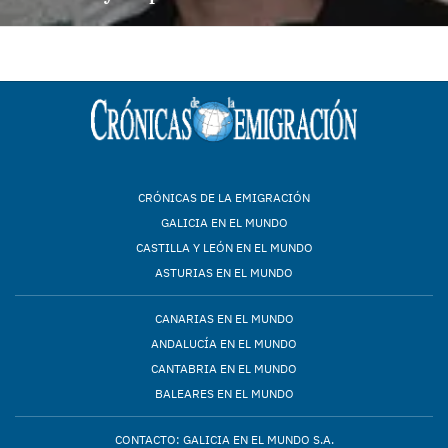
CRÓNICAS DE LA EMIGRACIÓN
GALICIA EN EL MUNDO
CASTILLA Y LEÓN EN EL MUNDO
ASTURIAS EN EL MUNDO
CANARIAS EN EL MUNDO
ANDALUCÍA EN EL MUNDO
CANTABRIA EN EL MUNDO
BALEARES EN EL MUNDO
CONTACTO: GALICIA EN EL MUNDO S.A.