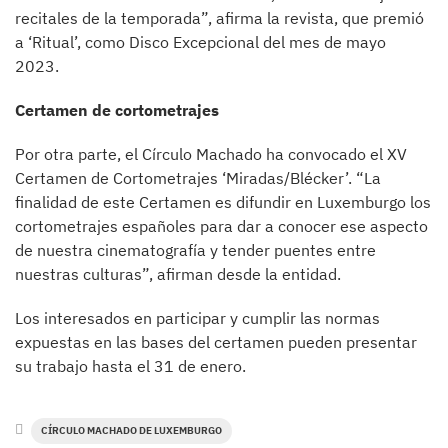
recitales de la temporada”, afirma la revista, que premió
a ‘Ritual’, como Disco Excepcional del mes de mayo
2023.
Certamen de cortometrajes
Por otra parte, el Círculo Machado ha convocado el XV
Certamen de Cortometrajes ‘Miradas/Blécker’. “La
finalidad de este Certamen es difundir en Luxemburgo los
cortometrajes españoles para dar a conocer ese aspecto
de nuestra cinematografía y tender puentes entre
nuestras culturas”, afirman desde la entidad.
Los interesados en participar y cumplir las normas
expuestas en las bases del certamen pueden presentar
su trabajo hasta el 31 de enero.
CÍRCULO MACHADO DE LUXEMBURGO