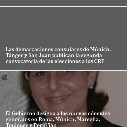
Las demarcaciones consulares de Múnich,
Tánger y San Juan publican la segunda
convocatoria de las elecciones a los CRE
El Gobierno designa a los nuevos cónsules
generales en Roma, Múnich, Marsella,
Toulouse y Perpiñán