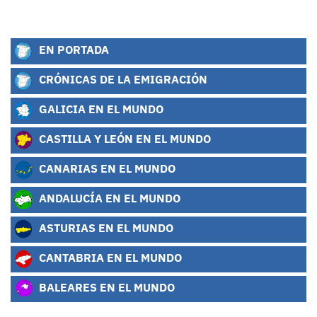
EN PORTADA
CRÓNICAS DE LA EMIGRACIÓN
GALICIA EN EL MUNDO
CASTILLA Y LEÓN EN EL MUNDO
CANARIAS EN EL MUNDO
ANDALUCÍA EN EL MUNDO
ASTURIAS EN EL MUNDO
CANTABRIA EN EL MUNDO
BALEARES EN EL MUNDO